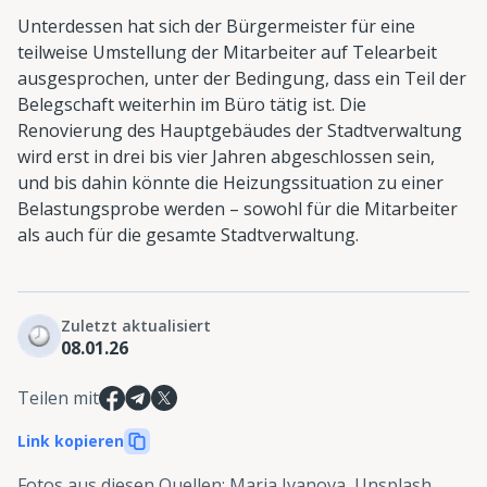
Unterdessen hat sich der Bürgermeister für eine
teilweise Umstellung der Mitarbeiter auf Telearbeit
ausgesprochen, unter der Bedingung, dass ein Teil der
Belegschaft weiterhin im Büro tätig ist. Die
Renovierung des Hauptgebäudes der Stadtverwaltung
wird erst in drei bis vier Jahren abgeschlossen sein,
und bis dahin könnte die Heizungssituation zu einer
Belastungsprobe werden – sowohl für die Mitarbeiter
als auch für die gesamte Stadtverwaltung.
Zuletzt aktualisiert
08.01.26
Teilen mit
Link kopieren
Fotos aus diesen Quellen
:
Maria Ivanova, Unsplash