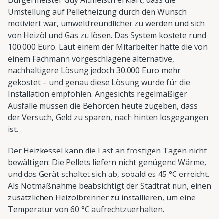
Umstellung auf Pelletheizung durch den Wunsch
motiviert war, umweltfreundlicher zu werden und sich
von Heizöl und Gas zu lösen. Das System kostete rund
100.000 Euro. Laut einem der Mitarbeiter hätte die von
einem Fachmann vorgeschlagene alternative,
nachhaltigere Lösung jedoch 30.000 Euro mehr
gekostet – und genau diese Lösung wurde für die
Installation empfohlen. Angesichts regelmäßiger
Ausfälle müssen die Behörden heute zugeben, dass
der Versuch, Geld zu sparen, nach hinten losgegangen
ist.
Der Heizkessel kann die Last an frostigen Tagen nicht
bewältigen: Die Pellets liefern nicht genügend Wärme,
und das Gerät schaltet sich ab, sobald es 45 °C erreicht.
Als Notmaßnahme beabsichtigt der Stadtrat nun, einen
zusätzlichen Heizölbrenner zu installieren, um eine
Temperatur von 60 °C aufrechtzuerhalten.