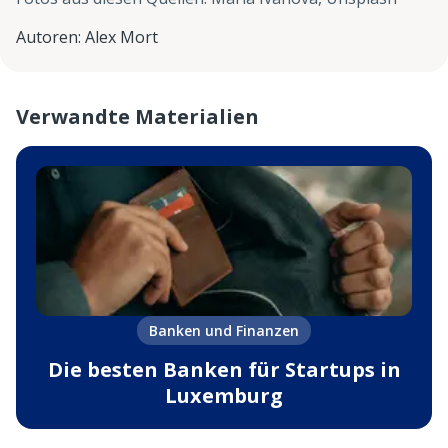
Autoren
:
Alex Mort
Verwandte Materialien
Banken und Finanzen
Die besten Banken für Startups in
Luxemburg