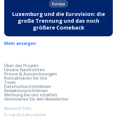
Europa
Luxemburg und die Eurovision: die
große Trennung und das noch
größere Comeback
Mehr anzeigen
Über das Projekt
Unsere Nachrichten
Presse & Auszeichnungen
Kontaktieren Sie Uns
Team
Datenschutzrichtlinien
Redaktionsrichtlinien
Werbung bei uns schalten
Abonnieren Sie den Newsletter
Relotech SARL
9, rue du Laboratoire