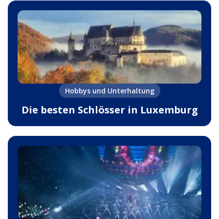
Hobbys und Unterhaltung
Die besten Schlösser in Luxemburg