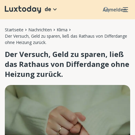
de
Anmelden
Startseite
Nachrichten
Klima
Der Versuch, Geld zu sparen, ließ das Rathaus von Differdange
ohne Heizung zurück.
Der Versuch, Geld zu sparen, ließ
das Rathaus von Differdange ohne
Heizung zurück.