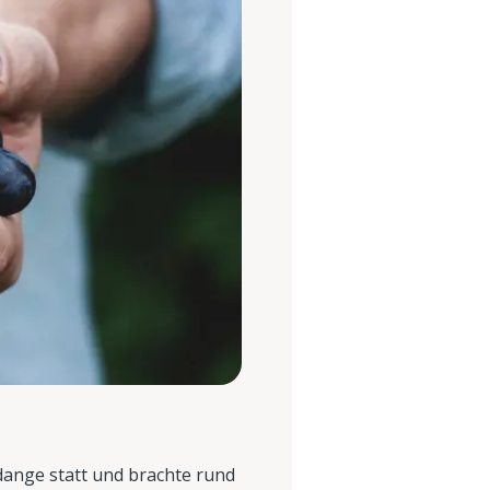
ange statt und brachte rund