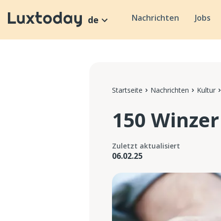
Nachrichten
Jobs
de
Startseite
Nachrichten
Kultur
150 Winzer
Zuletzt aktualisiert
06.02.25