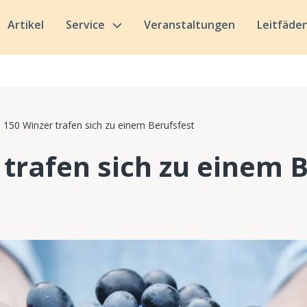
Artikel
Service
Veranstaltungen
Leitfäde
150 Winzer trafen sich zu einem Berufsfest
 trafen sich zu einem 