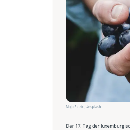
Maja Petric, Unsplash
Der 17. Tag der luxemburgis