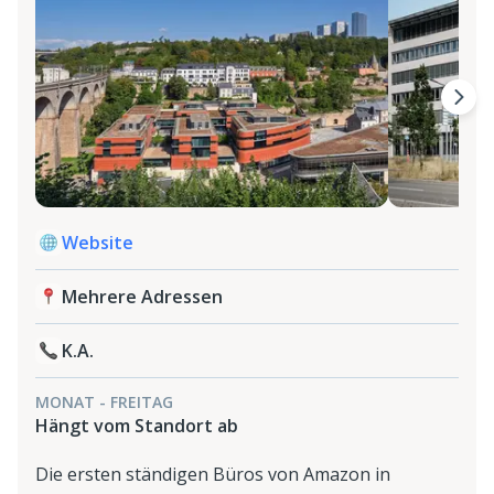
Website
Mehrere Adressen
K.A.
MONAT - FREITAG
Hängt vom Standort ab
Die ersten ständigen Büros von Amazon in