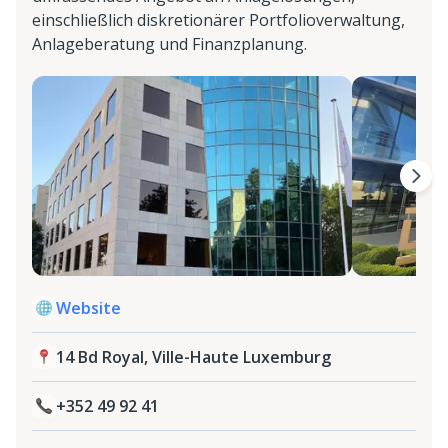
einschließlich diskretionärer Portfolioverwaltung,
Anlageberatung und Finanzplanung.
Website
14 Bd Royal, Ville-Haute Luxemburg
+352 49 92 41