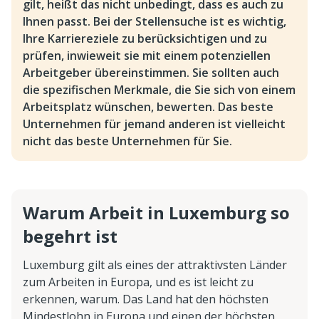
gilt, heißt das nicht unbedingt, dass es auch zu
Ihnen passt. Bei der Stellensuche ist es wichtig,
Ihre Karriereziele zu berücksichtigen und zu
prüfen, inwieweit sie mit einem potenziellen
Arbeitgeber übereinstimmen. Sie sollten auch
die spezifischen Merkmale, die Sie sich von einem
Arbeitsplatz wünschen, bewerten. Das beste
Unternehmen für jemand anderen ist vielleicht
nicht das beste Unternehmen für Sie.
Warum Arbeit in Luxemburg so
begehrt ist
Luxemburg gilt als eines der attraktivsten Länder
zum Arbeiten in Europa, und es ist leicht zu
erkennen, warum. Das Land hat den höchsten
Mindestlohn in Europa und einen der höchsten