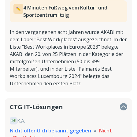
4 Minuten Fußweg vom Kultur- und
Sportzentrum Itzig
In den vergangenen acht Jahren wurde AKABI mit
dem Label "Best Workplaces" ausgezeichnet. In der
Liste "Best Workplaces in Europe 2023" belegte
AKABI den 20. von 25 Plätzen in der Kategorie der
mittelgroßen Unternehmen (50 bis 499
Mitarbeiter), und in der Liste "Palmarès Best
Workplaces Luxembourg 2024" belegte das
Unternehmen den ersten Platz.
CTG IT-Lösungen
K.A.
Nicht öffentlich bekannt gegeben
Nicht