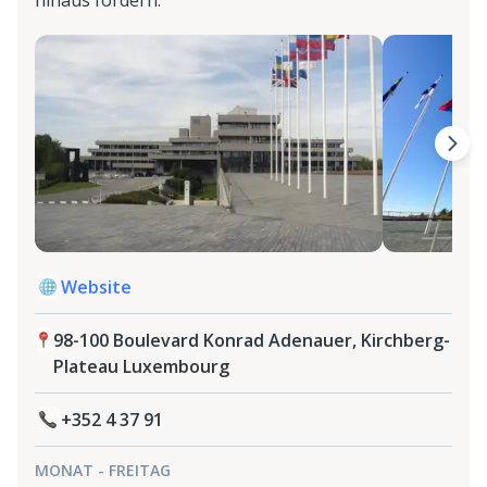
hinaus fördern.
Website
98-100 Boulevard Konrad Adenauer, Kirchberg-
Plateau Luxembourg
+352 4 37 91
MONAT - FREITAG