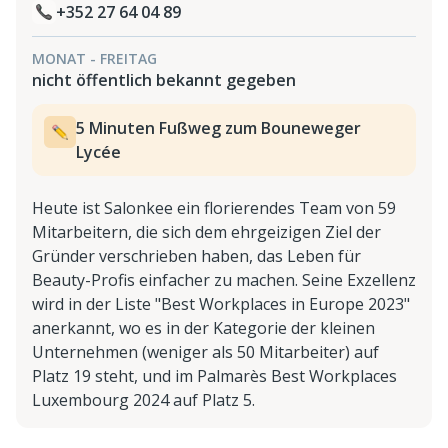
+352 27 64 04 89
MONAT - FREITAG
nicht öffentlich bekannt gegeben
5 Minuten Fußweg zum Bouneweger
Lycée
Heute ist Salonkee ein florierendes Team von 59
Mitarbeitern, die sich dem ehrgeizigen Ziel der
Gründer verschrieben haben, das Leben für
Beauty-Profis einfacher zu machen. Seine Exzellenz
wird in der Liste "Best Workplaces in Europe 2023"
anerkannt, wo es in der Kategorie der kleinen
Unternehmen (weniger als 50 Mitarbeiter) auf
Platz 19 steht, und im Palmarès Best Workplaces
Luxembourg 2024 auf Platz 5.