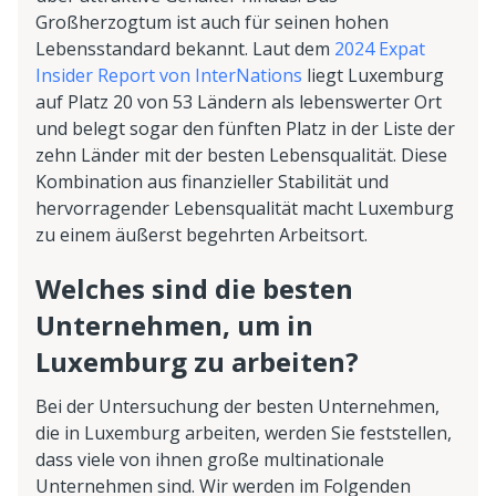
Großherzogtum ist auch für seinen hohen
Lebensstandard bekannt. Laut dem
2024 Expat
Insider Report von InterNations
liegt Luxemburg
auf Platz 20 von 53 Ländern als lebenswerter Ort
und belegt sogar den fünften Platz in der Liste der
zehn Länder mit der besten Lebensqualität. Diese
Kombination aus finanzieller Stabilität und
hervorragender Lebensqualität macht Luxemburg
zu einem äußerst begehrten Arbeitsort.
Welches sind die besten
Unternehmen, um in
Luxemburg zu arbeiten?
Bei der Untersuchung der besten Unternehmen,
die in Luxemburg arbeiten, werden Sie feststellen,
dass viele von ihnen große multinationale
Unternehmen sind. Wir werden im Folgenden