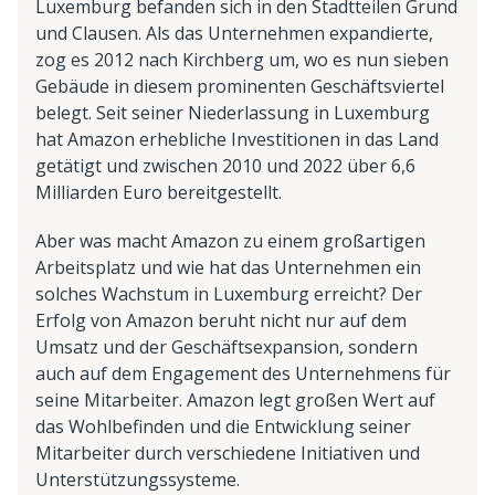
Luxemburg befanden sich in den Stadtteilen Grund
und Clausen. Als das Unternehmen expandierte,
zog es 2012 nach Kirchberg um, wo es nun sieben
Gebäude in diesem prominenten Geschäftsviertel
belegt. Seit seiner Niederlassung in Luxemburg
hat Amazon erhebliche Investitionen in das Land
getätigt und zwischen 2010 und 2022 über 6,6
Milliarden Euro bereitgestellt.
Aber was macht Amazon zu einem großartigen
Arbeitsplatz und wie hat das Unternehmen ein
solches Wachstum in Luxemburg erreicht? Der
Erfolg von Amazon beruht nicht nur auf dem
Umsatz und der Geschäftsexpansion, sondern
auch auf dem Engagement des Unternehmens für
seine Mitarbeiter. Amazon legt großen Wert auf
das Wohlbefinden und die Entwicklung seiner
Mitarbeiter durch verschiedene Initiativen und
Unterstützungssysteme.