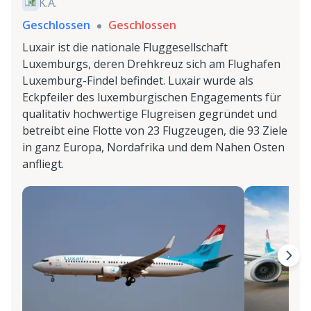
K.A.
Geschlossen
Geschlossen
Luxair ist die nationale Fluggesellschaft
Luxemburgs, deren Drehkreuz sich am Flughafen
Luxemburg-Findel befindet. Luxair wurde als
Eckpfeiler des luxemburgischen Engagements für
qualitativ hochwertige Flugreisen gegründet und
betreibt eine Flotte von 23 Flugzeugen, die 93 Ziele
in ganz Europa, Nordafrika und dem Nahen Osten
anfliegt.