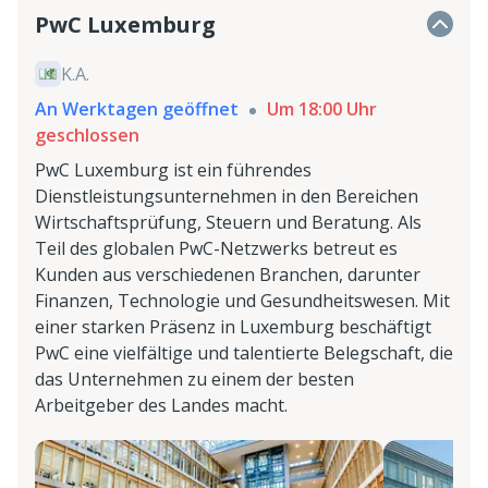
PwC Luxemburg
K.A.
An Werktagen geöffnet
Um 18:00 Uhr
geschlossen
PwC Luxemburg ist ein führendes
Dienstleistungsunternehmen in den Bereichen
Wirtschaftsprüfung, Steuern und Beratung. Als
Teil des globalen PwC-Netzwerks betreut es
Kunden aus verschiedenen Branchen, darunter
Finanzen, Technologie und Gesundheitswesen. Mit
einer starken Präsenz in Luxemburg beschäftigt
PwC eine vielfältige und talentierte Belegschaft, die
das Unternehmen zu einem der besten
Arbeitgeber des Landes macht.