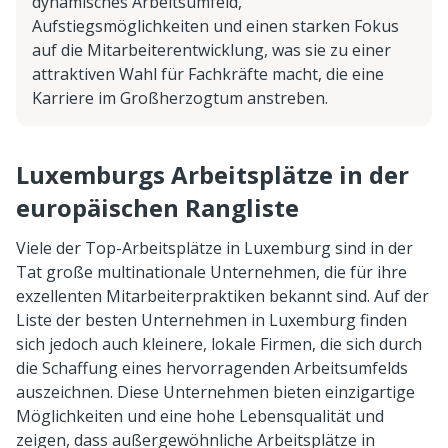
dynamisches Arbeitsumfeld,
Aufstiegsmöglichkeiten und einen starken Fokus
auf die Mitarbeiterentwicklung, was sie zu einer
attraktiven Wahl für Fachkräfte macht, die eine
Karriere im Großherzogtum anstreben.
Luxemburgs Arbeitsplätze in der
europäischen Rangliste
Viele der Top-Arbeitsplätze in Luxemburg sind in der
Tat große multinationale Unternehmen, die für ihre
exzellenten Mitarbeiterpraktiken bekannt sind. Auf der
Liste der besten Unternehmen in Luxemburg finden
sich jedoch auch kleinere, lokale Firmen, die sich durch
die Schaffung eines hervorragenden Arbeitsumfelds
auszeichnen. Diese Unternehmen bieten einzigartige
Möglichkeiten und eine hohe Lebensqualität und
zeigen, dass außergewöhnliche Arbeitsplätze in