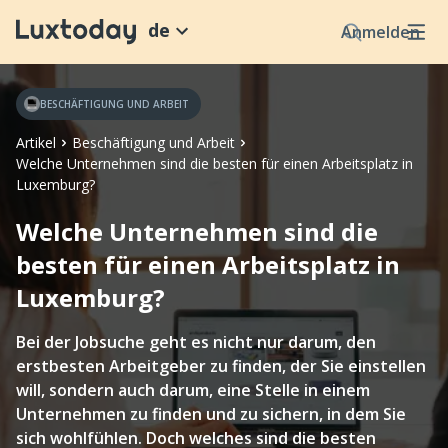
de
Anmelden
BESCHÄFTIGUNG UND ARBEIT
Artikel
Beschäftigung und Arbeit
Welche Unternehmen sind die besten für einen Arbeitsplatz in
Luxemburg?
Welche Unternehmen sind die
besten für einen Arbeitsplatz in
Luxemburg?
Bei der Jobsuche geht es nicht nur darum, den
erstbesten Arbeitgeber zu finden, der Sie einstellen
will, sondern auch darum, eine Stelle in einem
Unternehmen zu finden und zu sichern, in dem Sie
sich wohlfühlen. Doch welches sind die besten