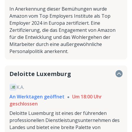
In Anerkennung dieser Bemühungen wurde
Amazon vom Top Employers Institute als Top
Employer 2024 in Europa zertifiziert. Eine
Zertifizierung, die das Engagement von Amazon
für die Entwicklung und das Wohlergehen der
Mitarbeiter durch eine außergewöhnliche
Personalpolitik anerkennt.
Deloitte Luxemburg
K.A.
An Werktagen geöffnet
Um 18:00 Uhr
geschlossen
Deloitte Luxemburg ist eines der führenden
professionellen Dienstleistungsunternehmen des
Landes und bietet eine breite Palette von