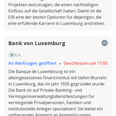
Projekten beizutragen, die einen nachhaltigen
Einfluss auf die Gesellschaft haben. Damit ist die
EIB eine der besten Optionen für diejenigen, die
eine erfüllende Karriere in Luxemburg anstreben.
Bank von Luxemburg
K.A.
An Werktagen geöffnet
Geschlossen um 17:00
Die Banque de Luxembourg ist ein
alteingesessenes Finanzinstitut mit tiefen Wurzeln
in Luxemburg, das im Jahr 1920 gegründet wurde.
Die Bank ist auf Private-Banking- und
Vermögensverwaltungsdienstleistungen für
vermögende Privatpersonen, Familien und
institutionelle Anleger spezialisiert. Sie bietet ein
umfassendes Angebot an Anlagelösungen,