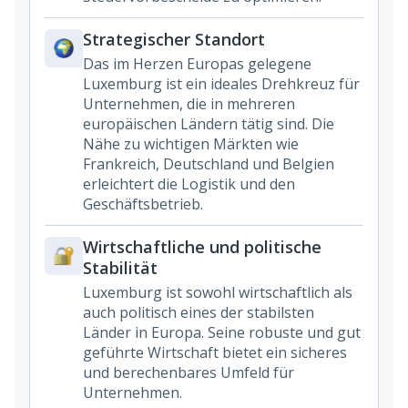
Strategischer Standort
Das im Herzen Europas gelegene
Luxemburg ist ein ideales Drehkreuz für
Unternehmen, die in mehreren
europäischen Ländern tätig sind. Die
Nähe zu wichtigen Märkten wie
Frankreich, Deutschland und Belgien
erleichtert die Logistik und den
Geschäftsbetrieb.
Wirtschaftliche und politische
Stabilität
Luxemburg ist sowohl wirtschaftlich als
auch politisch eines der stabilsten
Länder in Europa. Seine robuste und gut
geführte Wirtschaft bietet ein sicheres
und berechenbares Umfeld für
Unternehmen.