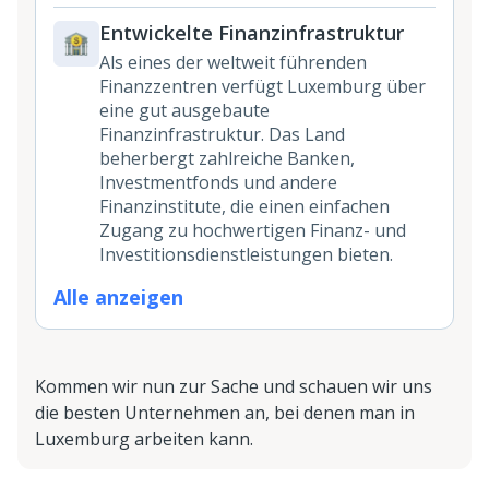
Entwickelte Finanzinfrastruktur
Als eines der weltweit führenden
Finanzzentren verfügt Luxemburg über
eine gut ausgebaute
Finanzinfrastruktur. Das Land
beherbergt zahlreiche Banken,
Investmentfonds und andere
Finanzinstitute, die einen einfachen
Zugang zu hochwertigen Finanz- und
Investitionsdienstleistungen bieten.
Alle anzeigen
Kommen wir nun zur Sache und schauen wir uns
die besten Unternehmen an, bei denen man in
Luxemburg arbeiten kann.