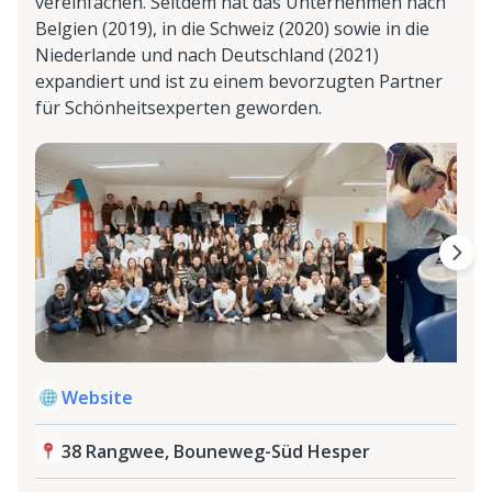
vereinfachen. Seitdem hat das Unternehmen nach
Belgien (2019), in die Schweiz (2020) sowie in die
Niederlande und nach Deutschland (2021)
expandiert und ist zu einem bevorzugten Partner
für Schönheitsexperten geworden.
Website
38 Rangwee, Bouneweg-Süd Hesper