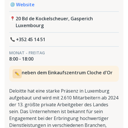
Website
20 Bd de Kockelscheuer, Gasperich
Luxembourg
+352 45 14 51
MONAT - FREITAG
8:00 - 18:00
neben dem Einkaufszentrum Cloche d'Or
Deloitte hat eine starke Präsenz in Luxemburg
aufgebaut und wird mit 2.610 Mitarbeitern ab 2024
der 13. größte private Arbeitgeber des Landes
sein. Das Unternehmen ist bekannt für sein
Engagement bei der Erbringung hochwertiger
Dienstleistungen in verschiedenen Branchen,