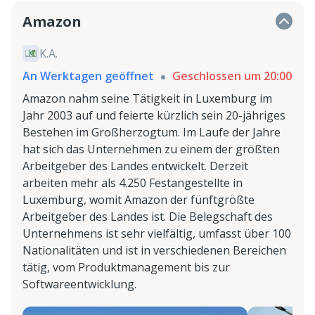
Amazon
K.A.
An Werktagen geöffnet
Geschlossen um 20:00
Amazon nahm seine Tätigkeit in Luxemburg im
Jahr 2003 auf und feierte kürzlich sein 20-jähriges
Bestehen im Großherzogtum. Im Laufe der Jahre
hat sich das Unternehmen zu einem der größten
Arbeitgeber des Landes entwickelt. Derzeit
arbeiten mehr als 4.250 Festangestellte in
Luxemburg, womit Amazon der fünftgrößte
Arbeitgeber des Landes ist. Die Belegschaft des
Unternehmens ist sehr vielfältig, umfasst über 100
Nationalitäten und ist in verschiedenen Bereichen
tätig, vom Produktmanagement bis zur
Softwareentwicklung.