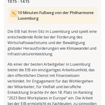
10:15 - 14:15
10 Minuten Fußweg von der Philharmonie
Luxemburg
Die EIB hat ihren Sitz in Luxemburg und spielt eine
entscheidende Rolle bei der Förderung des
Wirtschaftswachstums und der Bewältigung
globaler Herausforderungen wie Klimawandel und
Infrastrukturentwicklung.
Als einer der besten Arbeitgeber in Luxemburg
bietet die EIB ein einzigartiges Arbeitsumfeld, das
den öffentlichen Dienst mit Finanzwissen
verbindet. Ihr Engagement für das Wohlergehen
der Mitarbeiter, für Vielfalt und berufliche
Entwicklung brachte ihr den 18. Platz im Ranking
"2023 Best Workplaces in Europe" ein. Die Arbeit
bei der EIB ermöglicht es Fachleuten, zu sinnvollen