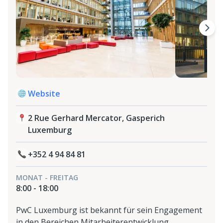
Website
2 Rue Gerhard Mercator, Gasperich
Luxemburg
+352 4 94 84 81
MONAT - FREITAG
8:00 - 18:00
PwC Luxemburg ist bekannt für sein Engagement
in den Bereichen Mitarbeiterentwicklung,