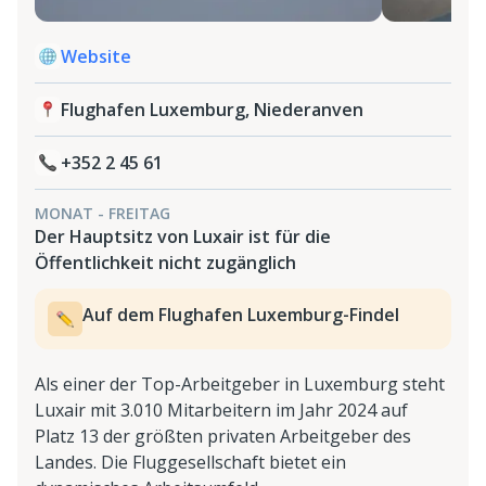
Website
Flughafen Luxemburg, Niederanven
+352 2 45 61
MONAT - FREITAG
Der Hauptsitz von Luxair ist für die
Öffentlichkeit nicht zugänglich
Auf dem Flughafen Luxemburg-Findel
Als einer der Top-Arbeitgeber in Luxemburg steht
Luxair mit 3.010 Mitarbeitern im Jahr 2024 auf
Platz 13 der größten privaten Arbeitgeber des
Landes. Die Fluggesellschaft bietet ein