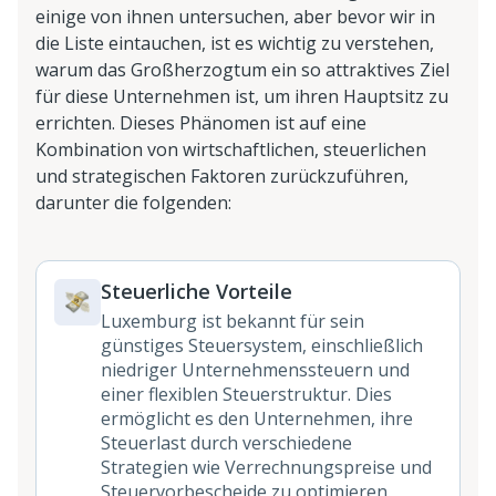
einige von ihnen untersuchen, aber bevor wir in
die Liste eintauchen, ist es wichtig zu verstehen,
warum das Großherzogtum ein so attraktives Ziel
für diese Unternehmen ist, um ihren Hauptsitz zu
errichten. Dieses Phänomen ist auf eine
Kombination von wirtschaftlichen, steuerlichen
und strategischen Faktoren zurückzuführen,
darunter die folgenden:
Steuerliche Vorteile
Luxemburg ist bekannt für sein
günstiges Steuersystem, einschließlich
niedriger Unternehmenssteuern und
einer flexiblen Steuerstruktur. Dies
ermöglicht es den Unternehmen, ihre
Steuerlast durch verschiedene
Strategien wie Verrechnungspreise und
Steuervorbescheide zu optimieren.