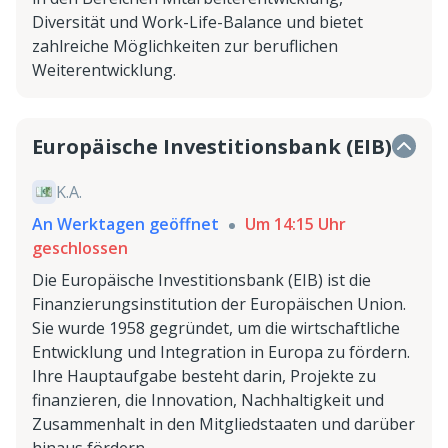
Diversität und Work-Life-Balance und bietet
zahlreiche Möglichkeiten zur beruflichen
Weiterentwicklung.
Europäische Investitionsbank (EIB)
K.A.
An Werktagen geöffnet
Um 14:15 Uhr
geschlossen
Die Europäische Investitionsbank (EIB) ist die
Finanzierungsinstitution der Europäischen Union.
Sie wurde 1958 gegründet, um die wirtschaftliche
Entwicklung und Integration in Europa zu fördern.
Ihre Hauptaufgabe besteht darin, Projekte zu
finanzieren, die Innovation, Nachhaltigkeit und
Zusammenhalt in den Mitgliedstaaten und darüber