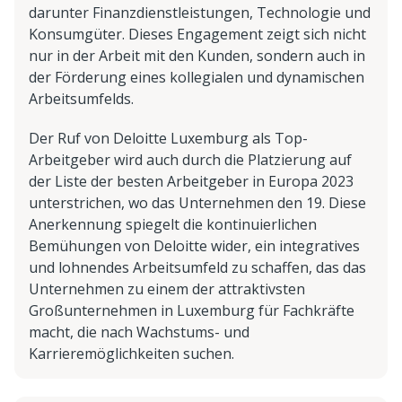
darunter Finanzdienstleistungen, Technologie und
Konsumgüter. Dieses Engagement zeigt sich nicht
nur in der Arbeit mit den Kunden, sondern auch in
der Förderung eines kollegialen und dynamischen
Arbeitsumfelds.
Der Ruf von Deloitte Luxemburg als Top-
Arbeitgeber wird auch durch die Platzierung auf
der Liste der besten Arbeitgeber in Europa 2023
unterstrichen, wo das Unternehmen den 19. Diese
Anerkennung spiegelt die kontinuierlichen
Bemühungen von Deloitte wider, ein integratives
und lohnendes Arbeitsumfeld zu schaffen, das das
Unternehmen zu einem der attraktivsten
Großunternehmen in Luxemburg für Fachkräfte
macht, die nach Wachstums- und
Karrieremöglichkeiten suchen.