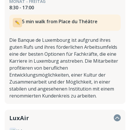
MONAT - FREITAG
8:30 - 17:00
5 min walk from Place du Théâtre
Die Banque de Luxembourg ist aufgrund ihres
guten Rufs und ihres förderlichen Arbeitsumfelds
eine der besten Optionen für Fachkräfte, die eine
Karriere in Luxemburg anstreben. Die Mitarbeiter
profitieren von beruflichen
Entwicklungsmöglichkeiten, einer Kultur der
Zusammenarbeit und der Möglichkeit, in einer
stabilen und angesehenen Institution mit einem
renommierten Kundenkreis zu arbeiten.
LuxAir