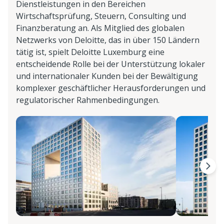
Dienstleistungen in den Bereichen
Wirtschaftsprüfung, Steuern, Consulting und
Finanzberatung an. Als Mitglied des globalen
Netzwerks von Deloitte, das in über 150 Ländern
tätig ist, spielt Deloitte Luxemburg eine
entscheidende Rolle bei der Unterstützung lokaler
und internationaler Kunden bei der Bewältigung
komplexer geschäftlicher Herausforderungen und
regulatorischer Rahmenbedingungen.