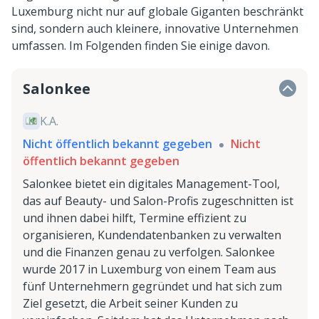
Luxemburg nicht nur auf globale Giganten beschränkt
sind, sondern auch kleinere, innovative Unternehmen
umfassen. Im Folgenden finden Sie einige davon.
Salonkee
K.A.
Nicht öffentlich bekannt gegeben
Nicht
öffentlich bekannt gegeben
Salonkee bietet ein digitales Management-Tool,
das auf Beauty- und Salon-Profis zugeschnitten ist
und ihnen dabei hilft, Termine effizient zu
organisieren, Kundendatenbanken zu verwalten
und die Finanzen genau zu verfolgen. Salonkee
wurde 2017 in Luxemburg von einem Team aus
fünf Unternehmern gegründet und hat sich zum
Ziel gesetzt, die Arbeit seiner Kunden zu