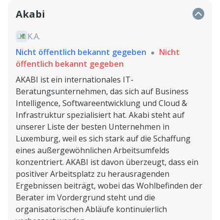
Akabi
K.A.
Nicht öffentlich bekannt gegeben
Nicht
öffentlich bekannt gegeben
AKABI ist ein internationales IT-
Beratungsunternehmen, das sich auf Business
Intelligence, Softwareentwicklung und Cloud &
Infrastruktur spezialisiert hat. Akabi steht auf
unserer Liste der besten Unternehmen in
Luxemburg, weil es sich stark auf die Schaffung
eines außergewöhnlichen Arbeitsumfelds
konzentriert. AKABI ist davon überzeugt, dass ein
positiver Arbeitsplatz zu herausragenden
Ergebnissen beiträgt, wobei das Wohlbefinden der
Berater im Vordergrund steht und die
organisatorischen Abläufe kontinuierlich