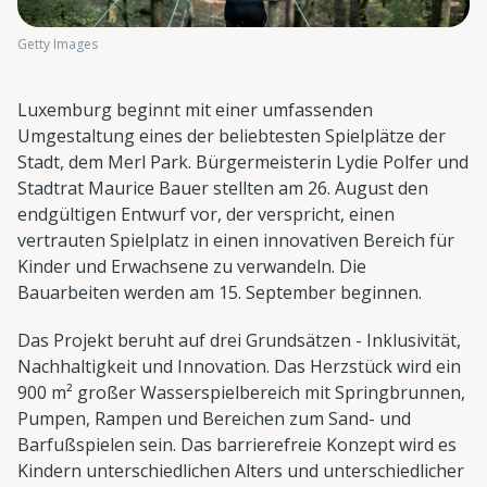
Getty Images
Luxemburg beginnt mit einer umfassenden
Umgestaltung eines der beliebtesten Spielplätze der
Stadt, dem Merl Park. Bürgermeisterin Lydie Polfer und
Stadtrat Maurice Bauer stellten am 26. August den
endgültigen Entwurf vor, der verspricht, einen
vertrauten Spielplatz in einen innovativen Bereich für
Kinder und Erwachsene zu verwandeln. Die
Bauarbeiten werden am 15. September beginnen.
Das Projekt beruht auf drei Grundsätzen - Inklusivität,
Nachhaltigkeit und Innovation. Das Herzstück wird ein
900 m² großer Wasserspielbereich mit Springbrunnen,
Pumpen, Rampen und Bereichen zum Sand- und
Barfußspielen sein. Das barrierefreie Konzept wird es
Kindern unterschiedlichen Alters und unterschiedlicher