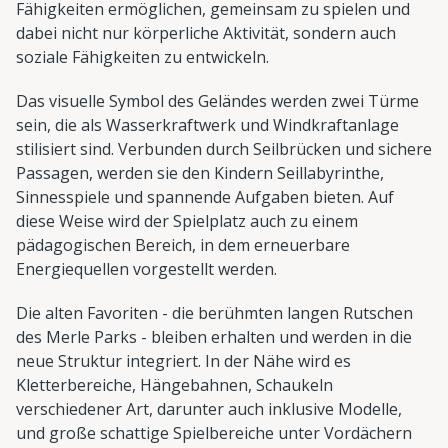
Fähigkeiten ermöglichen, gemeinsam zu spielen und
dabei nicht nur körperliche Aktivität, sondern auch
soziale Fähigkeiten zu entwickeln.
Das visuelle Symbol des Geländes werden zwei Türme
sein, die als Wasserkraftwerk und Windkraftanlage
stilisiert sind. Verbunden durch Seilbrücken und sichere
Passagen, werden sie den Kindern Seillabyrinthe,
Sinnesspiele und spannende Aufgaben bieten. Auf
diese Weise wird der Spielplatz auch zu einem
pädagogischen Bereich, in dem erneuerbare
Energiequellen vorgestellt werden.
Die alten Favoriten - die berühmten langen Rutschen
des Merle Parks - bleiben erhalten und werden in die
neue Struktur integriert. In der Nähe wird es
Kletterbereiche, Hängebahnen, Schaukeln
verschiedener Art, darunter auch inklusive Modelle,
und große schattige Spielbereiche unter Vordächern