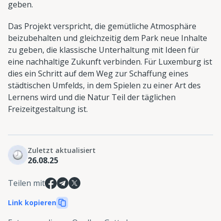
geben.
Das Projekt verspricht, die gemütliche Atmosphäre
beizubehalten und gleichzeitig dem Park neue Inhalte
zu geben, die klassische Unterhaltung mit Ideen für
eine nachhaltige Zukunft verbinden. Für Luxemburg ist
dies ein Schritt auf dem Weg zur Schaffung eines
städtischen Umfelds, in dem Spielen zu einer Art des
Lernens wird und die Natur Teil der täglichen
Freizeitgestaltung ist.
Zuletzt aktualisiert
26.08.25
Teilen mit
Link kopieren