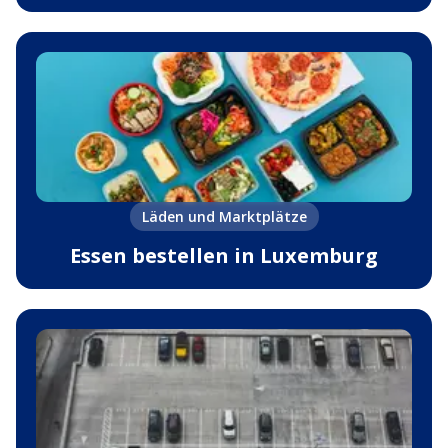
Läden und Marktplätze
Essen bestellen in Luxemburg