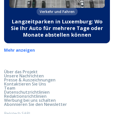
Verkehr und Fahren
Langzeitparken in Luxemburg: Wo
Sie Ihr Auto für mehrere Tage oder
Monate abstellen können
Mehr anzeigen
Über das Projekt
Unsere Nachrichten
Presse & Auszeichnungen
Kontaktieren Sie Uns
Team
Datenschutzrichtlinien
Redaktionsrichtlinien
Werbung bei uns schalten
Abonnieren Sie den Newsletter
Relotech SARL