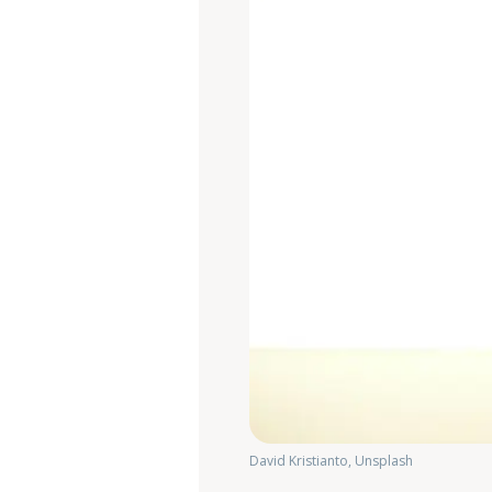
David Kristianto, Unsplash