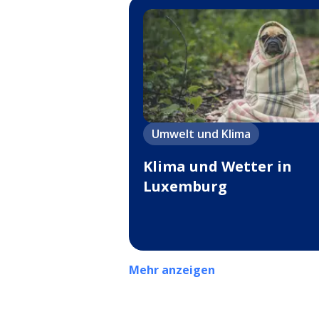
Umwelt und Klima
Klima und Wetter in
Luxemburg
Mehr anzeigen