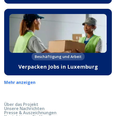
Beschäftigung und Arbeit
Verpacken Jobs in Luxemburg
Mehr anzeigen
Über das Projekt
Unsere Nachrichten
Presse & Auszeichnungen