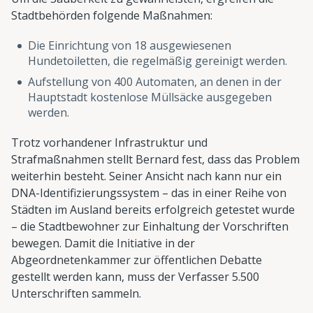
Stadtbehörden folgende Maßnahmen:
Die Einrichtung von 18 ausgewiesenen
Hundetoiletten, die regelmäßig gereinigt werden.
Aufstellung von 400 Automaten, an denen in der
Hauptstadt kostenlose Müllsäcke ausgegeben
werden.
Trotz vorhandener Infrastruktur und
Strafmaßnahmen stellt Bernard fest, dass das Problem
weiterhin besteht. Seiner Ansicht nach kann nur ein
DNA-Identifizierungssystem – das in einer Reihe von
Städten im Ausland bereits erfolgreich getestet wurde
– die Stadtbewohner zur Einhaltung der Vorschriften
bewegen. Damit die Initiative in der
Abgeordnetenkammer zur öffentlichen Debatte
gestellt werden kann, muss der Verfasser 5.500
Unterschriften sammeln.