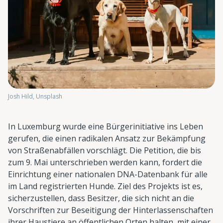
Josh Hild, Unsplash
In Luxemburg wurde eine Bürgerinitiative ins Leben
gerufen, die einen radikalen Ansatz zur Bekämpfung
von Straßenabfällen vorschlägt. Die Petition, die bis
zum 9. Mai unterschrieben werden kann, fordert die
Einrichtung einer nationalen DNA-Datenbank für alle
im Land registrierten Hunde. Ziel des Projekts ist es,
sicherzustellen, dass Besitzer, die sich nicht an die
Vorschriften zur Beseitigung der Hinterlassenschaften
ihrer Haustiere an öffentlichen Orten halten, mit einer