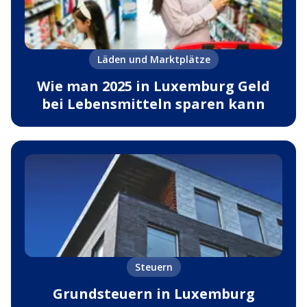
Läden und Marktplätze
Wie man 2025 in Luxemburg Geld
bei Lebensmitteln sparen kann
Steuern
Grundsteuern in Luxemburg