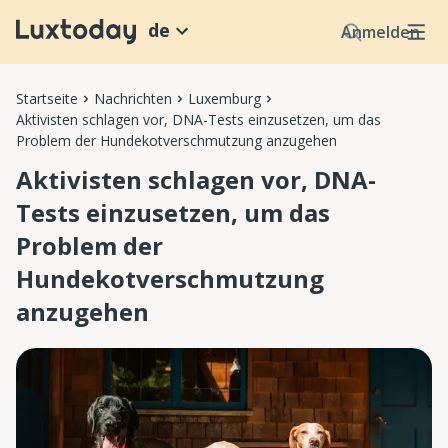
de
Anmelden
Startseite
Nachrichten
Luxemburg
Aktivisten schlagen vor, DNA-Tests einzusetzen, um das
Problem der Hundekotverschmutzung anzugehen
Aktivisten schlagen vor, DNA-
Tests einzusetzen, um das
Problem der
Hundekotverschmutzung
anzugehen