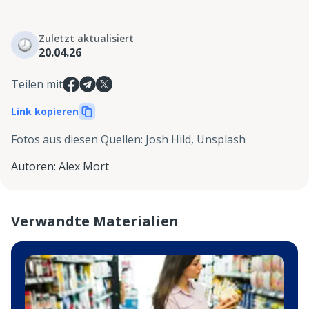
Zuletzt aktualisiert
20.04.26
Teilen mit
Link kopieren
Fotos aus diesen Quellen
:
Josh Hild, Unsplash
Autoren
:
Alex Mort
Verwandte Materialien