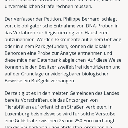
unvermeidlichen Strafe rechnen müssen.
Der Verfasser der Petition, Philippe Bernard, schlägt
vor, die obligatorische Entnahme von DNA-Proben in
das Verfahren zur Registrierung von Haustieren
aufzunehmen. Werden Exkremente auf einem Gehweg
oder in einem Park gefunden, können die lokalen
Behörden eine Probe zur Analyse entnehmen und
diese mit einer Datenbank abgleichen. Auf diese Weise
können sie den Besitzer zweifelsfrei identifizieren und
auf der Grundlage unwiderlegbarer biologischer
Beweise ein Bußgeld verhängen.
Derzeit gibt es in den meisten Gemeinden des Landes
bereits Vorschriften, die das Entsorgen von
Tierabfällen auf öffentlichen Straßen verbieten. In
Luxemburg beispielsweise wird für solche Verstöße
eine Geldstrafe zwischen 25 und 250 Euro verhängt.
Um die Sauberkeit zu gewährleisten, ergreifen die