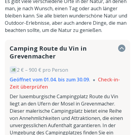
Es gibt viele verschiedene Orte in der Natur, an denen
man, je nach Wunsch, einen Tag oder auch länger
bleiben kann. Sie alle bieten wunderschöne Natur und
Outdoor-Erlebnisse, aber auch andere Dinge, die man
beachten sollte, um die Natur zu genießen.
Camping Route du Vin in
Grevenmacher
2 € – 900 € pro Person
Geöffnet vom 01.04. bis zum 30.09.
Check-in-
Zeit überprüfen
Der luxemburgische Campingplatz Route du Vin
liegt an den Ufern der Mosel in Grevenmacher.
Dieser malerische Campingplatz bietet eine Reihe
von Annehmlichkeiten und Attraktionen, die einen
unvergesslichen Aufenthalt garantieren. In der
Umgebung des Campingplatzes finden Sie ein