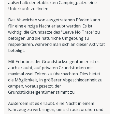
außerhalb der etablierten Campingplätze eine
Unterkunft zu finden.
Das Abweichen von ausgetretenen Pfaden kann
für eine einzige Nacht erlaubt werden. Es ist
wichtig, die Grundsätze des "Leave No Trace" zu
befolgen und die natürliche Umgebung zu
respektieren, während man sich an dieser Aktivität
beteiligt.
Mit Erlaubnis der Grundstückseigentümer ist es
auch erlaubt, auf privaten Grundstücken mit
maximal zwei Zelten zu übernachten. Dies bietet
die Möglichkeit, in größerer Abgeschiedenheit zu
campen, vorausgesetzt, der
Grundstückseigentümer stimmt zu.
Außerdem ist es erlaubt, eine Nacht in einem
Fahrzeug zu verbringen, um sich auszuruhen und