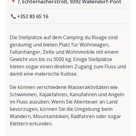
7, Echternacherstroß, 9392 Wallendorf-Pont
+352 83 65 16
Die Stellplätze auf dem Camping du Rivage sind
geräumig und bieten Platz für Wohnwagen,
Faltanhänger, Zelte und Wohnmobile mit einem
Gewicht von bis zu 3500 kg. Einige Stellplätze
bieten sogar einen direkten Zugang zum Fluss und
damit eine malerische Kulisse.
Sie können verschiedene Wasseraktivitäten wie
Schwimmen, Kajakfahren, Kanufahren und Angeln
im Fluss ausüben. Wenn Sie Abenteuer an Land
bevorzugen, können Sie die Umgebung beim
Wandern, Mountainbiken, Radfahren oder sogar
Klettern erkunden.