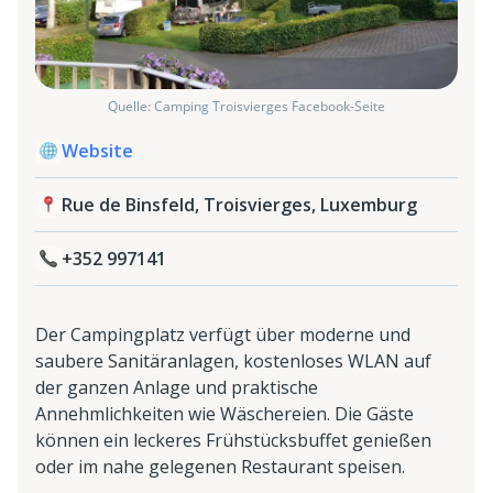
Quelle: Camping Troisvierges Facebook-Seite
Website
Rue de Binsfeld, Troisvierges, Luxemburg
+352 997141
Der Campingplatz verfügt über moderne und
saubere Sanitäranlagen, kostenloses WLAN auf
der ganzen Anlage und praktische
Annehmlichkeiten wie Wäschereien. Die Gäste
können ein leckeres Frühstücksbuffet genießen
oder im nahe gelegenen Restaurant speisen.