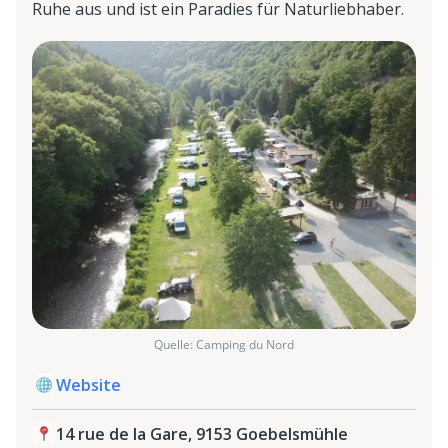
Ruhe aus und ist ein Paradies für Naturliebhaber.
Quelle: Camping du Nord
Website
14 rue de la Gare, 9153 Goebelsmühle