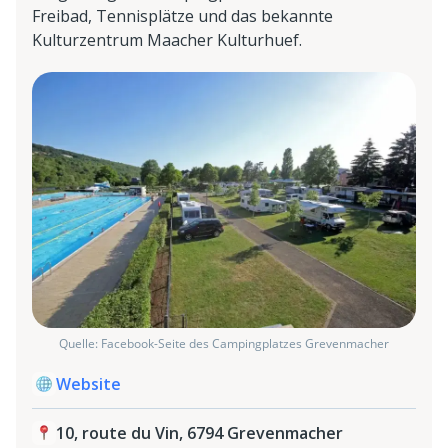
Freibad, Tennisplätze und das bekannte
Kulturzentrum Maacher Kulturhuef.
Quelle: Facebook-Seite des Campingplatzes Grevenmacher
Website
10, route du Vin, 6794 Grevenmacher