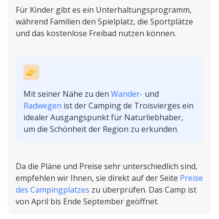
Für Kinder gibt es ein Unterhaltungsprogramm,
während Familien den Spielplatz, die Sportplätze
und das kostenlose Freibad nutzen können.
Mit seiner Nähe zu den
Wander-
und
Radwegen
ist der Camping de Troisvierges ein
idealer Ausgangspunkt für Naturliebhaber,
um die Schönheit der Region zu erkunden.
Da die Pläne und Preise sehr unterschiedlich sind,
empfehlen wir Ihnen, sie direkt auf der Seite
Preise
des Campingplatzes
zu überprüfen. Das Camp ist
von April bis Ende September geöffnet.