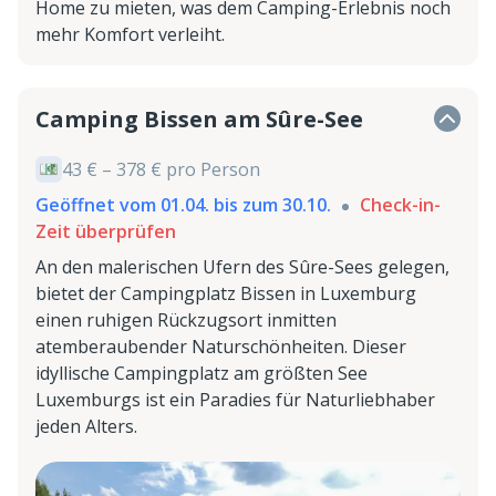
Home zu mieten, was dem Camping-Erlebnis noch
mehr Komfort verleiht.
Camping Bissen am Sûre-See
43 € – 378 € pro Person
Geöffnet vom 01.04. bis zum 30.10.
Check-in-
Zeit überprüfen
An den malerischen Ufern des Sûre-Sees gelegen,
bietet der Campingplatz Bissen in Luxemburg
einen ruhigen Rückzugsort inmitten
atemberaubender Naturschönheiten. Dieser
idyllische Campingplatz am größten See
Luxemburgs ist ein Paradies für Naturliebhaber
jeden Alters.