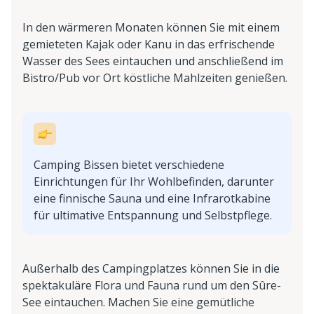
In den wärmeren Monaten können Sie mit einem
gemieteten Kajak oder Kanu in das erfrischende
Wasser des Sees eintauchen und anschließend im
Bistro/Pub vor Ort köstliche Mahlzeiten genießen.
Camping Bissen bietet verschiedene
Einrichtungen für Ihr Wohlbefinden, darunter
eine finnische Sauna und eine Infrarotkabine
für ultimative Entspannung und Selbstpflege.
Außerhalb des Campingplatzes können Sie in die
spektakuläre Flora und Fauna rund um den Sûre-
See eintauchen. Machen Sie eine gemütliche