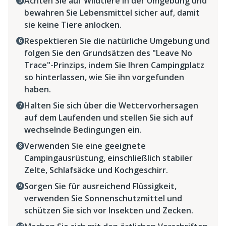
Achten Sie auf Wildtiere in der Umgebung und
bewahren Sie Lebensmittel sicher auf, damit
sie keine Tiere anlocken.
Respektieren Sie die natürliche Umgebung und
folgen Sie den Grundsätzen des "Leave No
Trace"-Prinzips, indem Sie Ihren Campingplatz
so hinterlassen, wie Sie ihn vorgefunden
haben.
Halten Sie sich über die Wettervorhersagen
auf dem Laufenden und stellen Sie sich auf
wechselnde Bedingungen ein.
Verwenden Sie eine geeignete
Campingausrüstung, einschließlich stabiler
Zelte, Schlafsäcke und Kochgeschirr.
Sorgen Sie für ausreichend Flüssigkeit,
verwenden Sie Sonnenschutzmittel und
schützen Sie sich vor Insekten und Zecken.