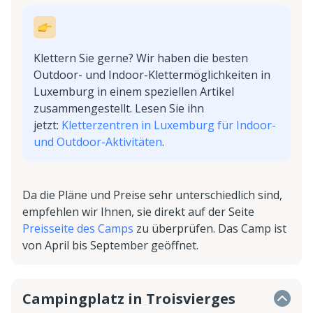
Klettern Sie gerne? Wir haben die besten
Outdoor- und Indoor-Klettermöglichkeiten in
Luxemburg in einem speziellen Artikel
zusammengestellt. Lesen Sie ihn
jetzt:
Kletterzentren in Luxemburg für Indoor-
und Outdoor-Aktivitäten
.
Da die Pläne und Preise sehr unterschiedlich sind,
empfehlen wir Ihnen, sie direkt auf der Seite
Preisseite des Camps
zu überprüfen. Das Camp ist
von April bis September geöffnet.
Campingplatz in Troisvierges