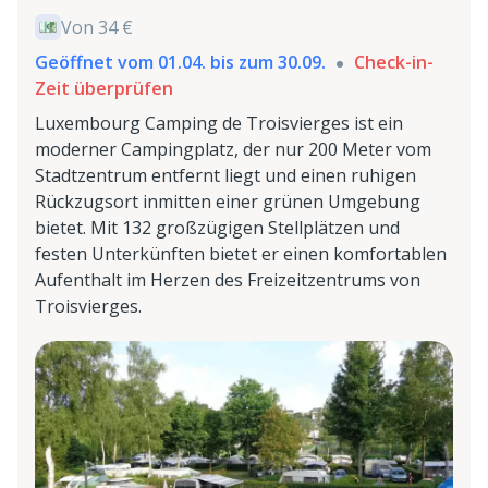
Von 34 €
Geöffnet vom 01.04. bis zum 30.09.
Check-in-
Zeit überprüfen
Luxembourg Camping de Troisvierges ist ein
moderner Campingplatz, der nur 200 Meter vom
Stadtzentrum entfernt liegt und einen ruhigen
Rückzugsort inmitten einer grünen Umgebung
bietet. Mit 132 großzügigen Stellplätzen und
festen Unterkünften bietet er einen komfortablen
Aufenthalt im Herzen des Freizeitzentrums von
Troisvierges.