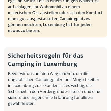
Egal, ob Sie Ihr Zelt in einem ruhigen Waldstück
aufschlagen, Ihr Wohnmobil an einem
malerischen Ort abstellen oder sich den Komfort
eines gut ausgestatteten Campingplatzes
gönnen möchten, Luxemburg hat für jeden
etwas zu bieten.
Sicherheitsregeln für das
Camping in Luxemburg
Bevor wir uns auf den Weg machen, um die
unglaublichen Campingplätze und Möglichkeiten
in Luxemburg zu erkunden, ist es wichtig, die
Sicherheit in den Vordergrund zu stellen und eine
sichere und angenehme Erfahrung für alle zu
gewährleisten.