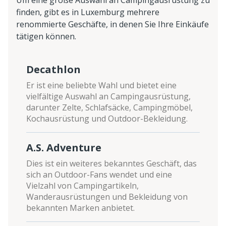
Um eine große Auswahl an Campingausrüstung zu
finden, gibt es in Luxemburg mehrere
renommierte Geschäfte, in denen Sie Ihre Einkäufe
tätigen können.
Decathlon
Er ist eine beliebte Wahl und bietet eine
vielfältige Auswahl an Campingausrüstung,
darunter Zelte, Schlafsäcke, Campingmöbel,
Kochausrüstung und Outdoor-Bekleidung.
A.S. Adventure
Dies ist ein weiteres bekanntes Geschäft, das
sich an Outdoor-Fans wendet und eine
Vielzahl von Campingartikeln,
Wanderausrüstungen und Bekleidung von
bekannten Marken anbietet.