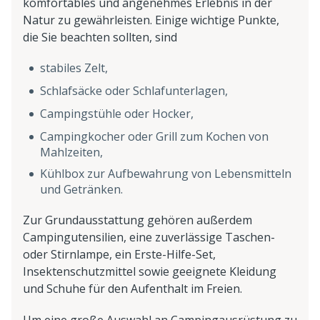
komfortables und angenehmes Erlebnis in der
Natur zu gewährleisten. Einige wichtige Punkte,
die Sie beachten sollten, sind
stabiles Zelt,
Schlafsäcke oder Schlafunterlagen,
Campingstühle oder Hocker,
Campingkocher oder Grill zum Kochen von
Mahlzeiten,
Kühlbox zur Aufbewahrung von Lebensmitteln
und Getränken.
Zur Grundausstattung gehören außerdem
Campingutensilien, eine zuverlässige Taschen-
oder Stirnlampe, ein Erste-Hilfe-Set,
Insektenschutzmittel sowie geeignete Kleidung
und Schuhe für den Aufenthalt im Freien.