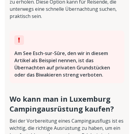
zu erholen. Diese Option kann für Reisende, die
unterwegs eine schnelle Übernachtung suchen,
praktisch sein.
Am See Esch-sur-Sûre, den wir in diesem
Artikel als Beispiel nennen, ist das
Übernachten auf privaten Grundstücken
oder das Biwakieren streng verboten.
Wo kann man in Luxemburg
Campingausrüstung kaufen?
Bei der Vorbereitung eines Campingausflugs ist es
wichtig, die richtige Ausrüstung zu haben, um ein