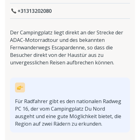
+31313202080
Der Campingplatz liegt direkt an der Strecke der
ADAC-Motorradtour und des bekannten
Fernwanderwegs Escapardenne, so dass die
Besucher direkt von der Haustür aus zu
unvergesslichen Reisen aufbrechen können.
Für Radfahrer gibt es den nationalen Radweg
PC 16, der vom Campingplatz Du Nord
ausgeht und eine gute Möglichkeit bietet, die
Region auf zwei Rädern zu erkunden.