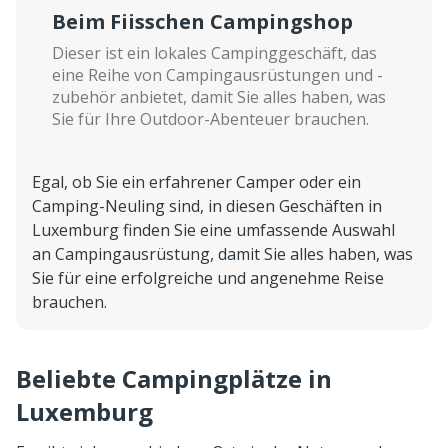
Beim Fiisschen Campingshop
Dieser ist ein lokales Campinggeschäft, das
eine Reihe von Campingausrüstungen und -
zubehör anbietet, damit Sie alles haben, was
Sie für Ihre Outdoor-Abenteuer brauchen.
Egal, ob Sie ein erfahrener Camper oder ein
Camping-Neuling sind, in diesen Geschäften in
Luxemburg finden Sie eine umfassende Auswahl
an Campingausrüstung, damit Sie alles haben, was
Sie für eine erfolgreiche und angenehme Reise
brauchen.
Beliebte Campingplätze in
Luxemburg