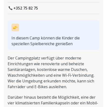
+352 75 82 75
In diesem Camp können die Kinder die
speziellen Spielbereiche genießen
Der Campingplatz verfügt über moderne
Einrichtungen wie renovierte und beheizte
Sanitäranlagen, kostenlose warme Duschen,
Waschmöglichkeiten und eine Wi-Fi-Verbindung.
Wer die Umgebung erkunden möchte, kann sich
Fahrräder und E-Bikes ausleihen.
Darüber hinaus besteht die Möglichkeit, eine der
vier klimatisierten Familienkapseln oder ein Mobil-