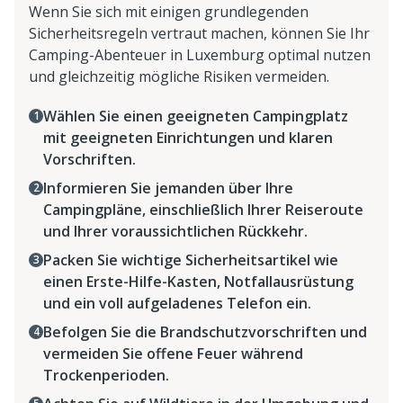
Wenn Sie sich mit einigen grundlegenden
Sicherheitsregeln vertraut machen, können Sie Ihr
Camping-Abenteuer in Luxemburg optimal nutzen
und gleichzeitig mögliche Risiken vermeiden.
Wählen Sie einen geeigneten Campingplatz
mit geeigneten Einrichtungen und klaren
Vorschriften.
Informieren Sie jemanden über Ihre
Campingpläne, einschließlich Ihrer Reiseroute
und Ihrer voraussichtlichen Rückkehr.
Packen Sie wichtige Sicherheitsartikel wie
einen Erste-Hilfe-Kasten, Notfallausrüstung
und ein voll aufgeladenes Telefon ein.
Befolgen Sie die Brandschutzvorschriften und
vermeiden Sie offene Feuer während
Trockenperioden.