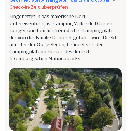
Check-in-Zeit überprüfen
Eingebettet in das malerische Dorf
Untereisenbach, ist Camping Vallée de l'Our ein
ruhiger und familienfreundlicher Campingplatz,
der von der Familie Dombret geführt wird. Direkt
am Ufer der Our gelegen, befindet sich der
Campingplatz im Herzen des deutsch-
luxemburgischen Nationalparks.