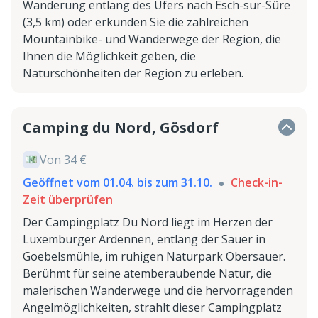
Wanderung entlang des Ufers nach Esch-sur-Sûre
(3,5 km) oder erkunden Sie die zahlreichen
Mountainbike- und Wanderwege der Region, die
Ihnen die Möglichkeit geben, die
Naturschönheiten der Region zu erleben.
Camping du Nord, Gösdorf
Von 34 €
Geöffnet vom 01.04. bis zum 31.10.
Check-in-
Zeit überprüfen
Der Campingplatz Du Nord liegt im Herzen der
Luxemburger Ardennen, entlang der Sauer in
Goebelsmühle, im ruhigen Naturpark Obersauer.
Berühmt für seine atemberaubende Natur, die
malerischen Wanderwege und die hervorragenden
Angelmöglichkeiten, strahlt dieser Campingplatz