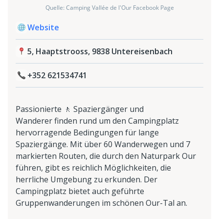
Quelle: Camping Vallée de l'Our Facebook Page
Website
5, Haaptstrooss, 9838 Untereisenbach
+352 621534741
Passionierte 🚶 Spaziergänger und
Wanderer finden rund um den Campingplatz
hervorragende Bedingungen für lange
Spaziergänge. Mit über 60 Wanderwegen und 7
markierten Routen, die durch den Naturpark Our
führen, gibt es reichlich Möglichkeiten, die
herrliche Umgebung zu erkunden. Der
Campingplatz bietet auch geführte
Gruppenwanderungen im schönen Our-Tal an.