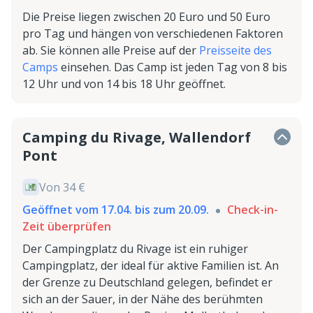
Die Preise liegen zwischen 20 Euro und 50 Euro
pro Tag und hängen von verschiedenen Faktoren
ab. Sie können alle Preise auf der
Preisseite des
Camps
einsehen. Das Camp ist jeden Tag von 8 bis
12 Uhr und von 14 bis 18 Uhr geöffnet.
Camping du Rivage, Wallendorf
Pont
Von 34 €
Geöffnet vom 17.04. bis zum 20.09.
Check-in-
Zeit überprüfen
Der Campingplatz du Rivage ist ein ruhiger
Campingplatz, der ideal für aktive Familien ist. An
der Grenze zu Deutschland gelegen, befindet er
sich an der Sauer, in der Nähe des berühmten