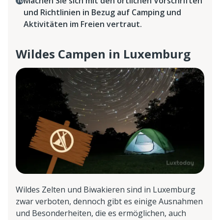
Machen Sie sich mit den örtlichen Vorschriften
und Richtlinien in Bezug auf Camping und
Aktivitäten im Freien vertraut.
Wildes Campen in Luxemburg
Wildes Zelten und Biwakieren sind in Luxemburg
zwar verboten, dennoch gibt es einige Ausnahmen
und Besonderheiten, die es ermöglichen, auch