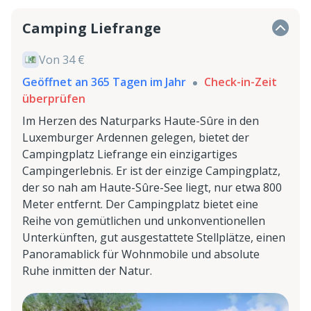
Camping Liefrange
Von 34 €
Geöffnet an 365 Tagen im Jahr
Check-in-Zeit
überprüfen
Im Herzen des Naturparks Haute-Sûre in den
Luxemburger Ardennen gelegen, bietet der
Campingplatz Liefrange ein einzigartiges
Campingerlebnis. Er ist der einzige Campingplatz,
der so nah am Haute-Sûre-See liegt, nur etwa 800
Meter entfernt. Der Campingplatz bietet eine
Reihe von gemütlichen und unkonventionellen
Unterkünften, gut ausgestattete Stellplätze, einen
Panoramablick für Wohnmobile und absolute
Ruhe inmitten der Natur.