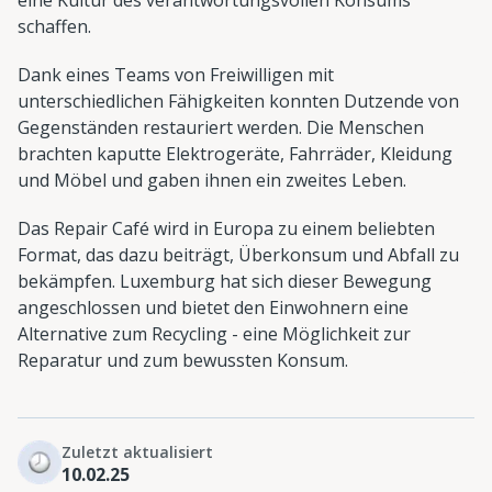
schaffen.
Dank eines Teams von Freiwilligen mit
unterschiedlichen Fähigkeiten konnten Dutzende von
Gegenständen restauriert werden. Die Menschen
brachten kaputte Elektrogeräte, Fahrräder, Kleidung
und Möbel und gaben ihnen ein zweites Leben.
Das Repair Café wird in Europa zu einem beliebten
Format, das dazu beiträgt, Überkonsum und Abfall zu
bekämpfen. Luxemburg hat sich dieser Bewegung
angeschlossen und bietet den Einwohnern eine
Alternative zum Recycling - eine Möglichkeit zur
Reparatur und zum bewussten Konsum.
Zuletzt aktualisiert
10.02.25