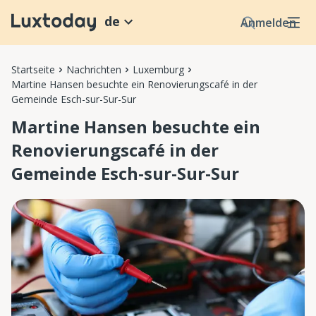
de
Anmelden
Startseite
Nachrichten
Luxemburg
Martine Hansen besuchte ein Renovierungscafé in der
Gemeinde Esch-sur-Sur-Sur
Martine Hansen besuchte ein
Renovierungscafé in der
Gemeinde Esch-sur-Sur-Sur