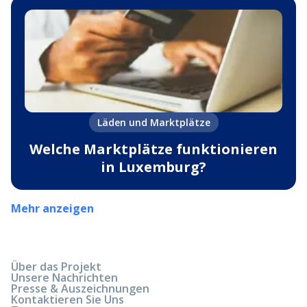
Läden und Marktplätze
Welche Marktplätze funktionieren
in Luxemburg?
Mehr anzeigen
Über das Projekt
Unsere Nachrichten
Presse & Auszeichnungen
Kontaktieren Sie Uns