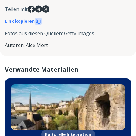
Teilen mit
Link kopieren
Fotos aus diesen Quellen
:
Getty Images
Autoren
:
Alex Mort
Verwandte Materialien
Kulturelle Integration