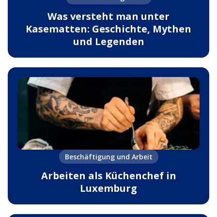
Was versteht man unter
Kasematten: Geschichte, Mythen
und Legenden
Beschäftigung und Arbeit
Arbeiten als Küchenchef in
Luxemburg