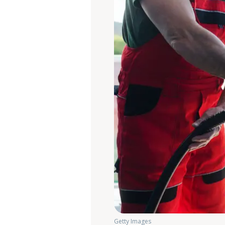
Getty Images