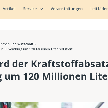
Artikel
Service
Veranstaltungen
Leitfäde
ehmen und Wirtschaft
z in Luxemburg um 120 Millionen Liter reduziert
rd der Kraftstoffabsatz
um 120 Millionen Lite