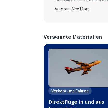
Autoren
:
Alex Mort
Verwandte Materialien
Verkehr und Fahren
Direktflüge in und aus