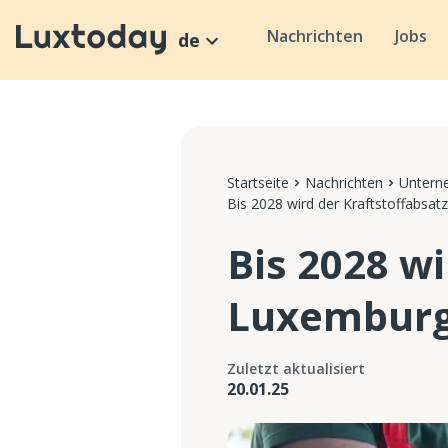
Nachrichten
Jobs
de
Startseite
Nachrichten
Untern
Bis 2028 wird der Kraftstoffabsat
Bis 2028 wi
Luxemburg 
Zuletzt aktualisiert
20.01.25