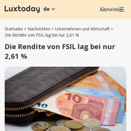
de
Anmelden
Startseite
Nachrichten
Unternehmen und Wirtschaft
Die Rendite von FSIL lag bei nur 2,61 %
Die Rendite von FSIL lag bei nur
2,61 %