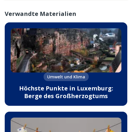
Verwandte Materialien
Umwelt und Klima
Höchste Punkte in Luxemburg:
Berge des Großherzogtums