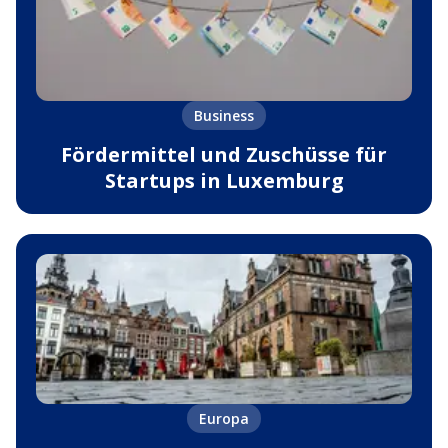
Business
Fördermittel und Zuschüsse für
Startups in Luxemburg
Europa