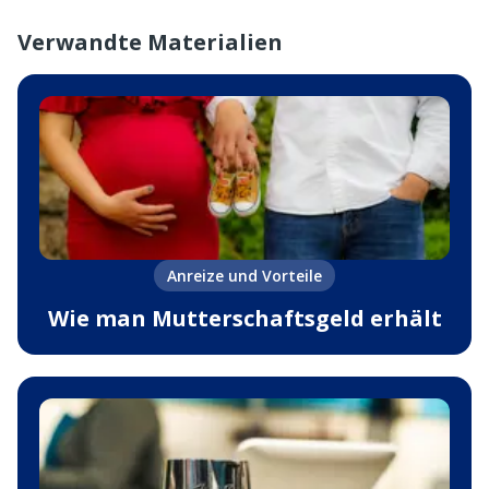
Verwandte Materialien
Anreize und Vorteile
Wie man Mutterschaftsgeld erhält