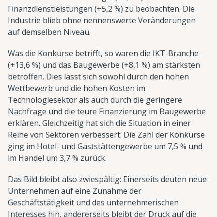
Finanzdienstleistungen (+5,2 %) zu beobachten. Die
Industrie blieb ohne nennenswerte Veränderungen
auf demselben Niveau.
Was die Konkurse betrifft, so waren die IKT-Branche
(+13,6 %) und das Baugewerbe (+8,1 %) am stärksten
betroffen. Dies lässt sich sowohl durch den hohen
Wettbewerb und die hohen Kosten im
Technologiesektor als auch durch die geringere
Nachfrage und die teure Finanzierung im Baugewerbe
erklären. Gleichzeitig hat sich die Situation in einer
Reihe von Sektoren verbessert: Die Zahl der Konkurse
ging im Hotel- und Gaststättengewerbe um 7,5 % und
im Handel um 3,7 % zurück.
Das Bild bleibt also zwiespältig: Einerseits deuten neue
Unternehmen auf eine Zunahme der
Geschäftstätigkeit und des unternehmerischen
Interesses hin, andererseits bleibt der Druck auf die