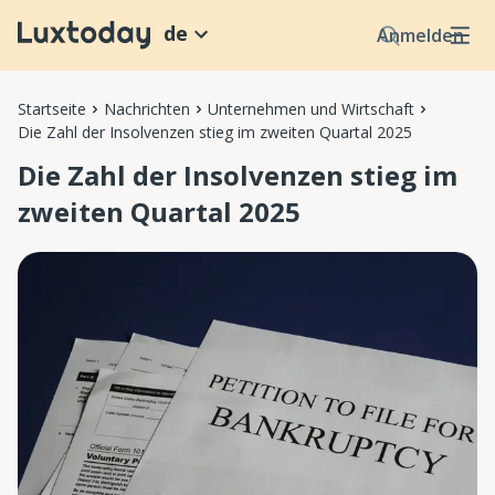
de
Anmelden
Startseite
Nachrichten
Unternehmen und Wirtschaft
Die Zahl der Insolvenzen stieg im zweiten Quartal 2025
Die Zahl der Insolvenzen stieg im
zweiten Quartal 2025