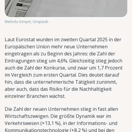
Melinda Gimpel, Unsplash
Laut Eurostat wurden im zweiten Quartal 2025 in der
Europäischen Union mehr neue Unternehmen
eingetragen als zu Beginn des Jahres: die Zahl der
Eintragungen stieg um 4,6%. Gleichzeitig stieg jedoch
auch die Zahl der Konkurse, und zwar um 1,7 Prozent
im Vergleich zum ersten Quartal. Dies deutet darauf
hin, dass die unternehmerische Tätigkeit zunimmt,
aber auch, dass das Risiko für die Nachhaltigkeit
einzelner Branchen wächst.
Die Zahl der neuen Unternehmen stieg in fast allen
Wirtschaftszweigen. Die größte Dynamik war im
Verkehrswesen (+13,1 %), in der Informations- und
Kommunikationstechnologie (+8,2 %) und bei den