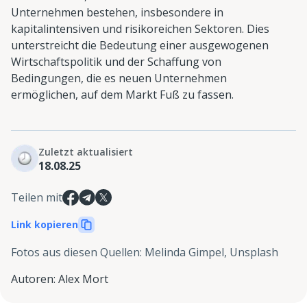
Unternehmen bestehen, insbesondere in
kapitalintensiven und risikoreichen Sektoren. Dies
unterstreicht die Bedeutung einer ausgewogenen
Wirtschaftspolitik und der Schaffung von
Bedingungen, die es neuen Unternehmen
ermöglichen, auf dem Markt Fuß zu fassen.
Zuletzt aktualisiert
18.08.25
Teilen mit
Link kopieren
Fotos aus diesen Quellen
:
Melinda Gimpel, Unsplash
Autoren
:
Alex Mort