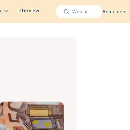
n
Interview
Anmelden