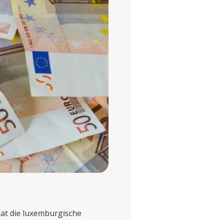
at die luxemburgische