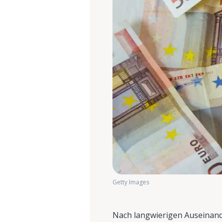
Getty Images
Nach langwierigen Auseinan