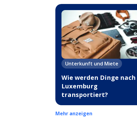
Unterkunft und Miete
Wie werden Dinge nach
Luxemburg
transportiert?
Mehr anzeigen