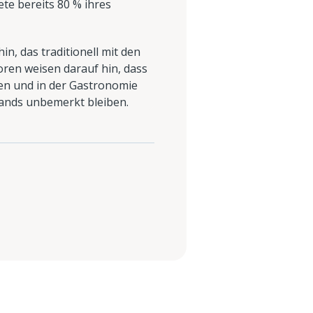
te bereits 80 % ihres
n, das traditionell mit den
en weisen darauf hin, dass
en und in der Gastronomie
stands unbemerkt bleiben.