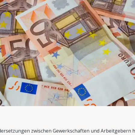
dersetzungen zwischen Gewerkschaften und Arbeitgebern h