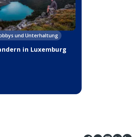
obbys und Unterhaltung
ndern in Luxemburg