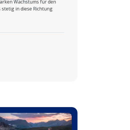
starken Wachstums für den
 stetig in diese Richtung