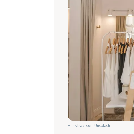
Hans Isaacson, Unsplash