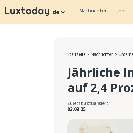
Nachrichten
Jobs
de
Startseite
Nachrichten
Untern
Jährliche 
auf 2,4 Pro
Zuletzt aktualisiert
03.03.25