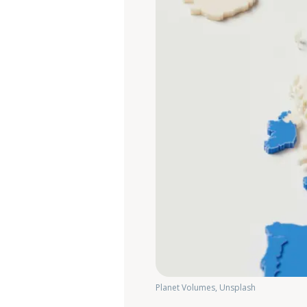
Planet Volumes, Unsplash