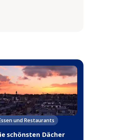
Essen und Restaurants
ie schönsten Dächer