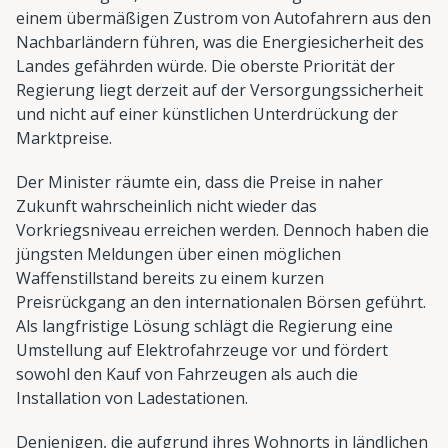
einem übermäßigen Zustrom von Autofahrern aus den
Nachbarländern führen, was die Energiesicherheit des
Landes gefährden würde. Die oberste Priorität der
Regierung liegt derzeit auf der Versorgungssicherheit
und nicht auf einer künstlichen Unterdrückung der
Marktpreise.
Der Minister räumte ein, dass die Preise in naher
Zukunft wahrscheinlich nicht wieder das
Vorkriegsniveau erreichen werden. Dennoch haben die
jüngsten Meldungen über einen möglichen
Waffenstillstand bereits zu einem kurzen
Preisrückgang an den internationalen Börsen geführt.
Als langfristige Lösung schlägt die Regierung eine
Umstellung auf Elektrofahrzeuge vor und fördert
sowohl den Kauf von Fahrzeugen als auch die
Installation von Ladestationen.
Denjenigen, die aufgrund ihres Wohnorts in ländlichen