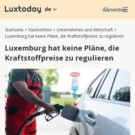
de
Anmelden
Startseite
Nachrichten
Unternehmen und Wirtschaft
Luxemburg hat keine Pläne, die Kraftstoffpreise zu regulieren
Luxemburg hat keine Pläne, die
Kraftstoffpreise zu regulieren