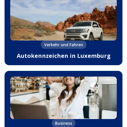
Verkehr und Fahren
Autokennzeichen in Luxemburg
Business