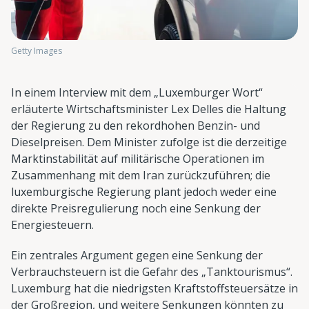
Getty Images
In einem Interview mit dem „Luxemburger Wort“
erläuterte Wirtschaftsminister Lex Delles die Haltung
der Regierung zu den rekordhohen Benzin- und
Dieselpreisen. Dem Minister zufolge ist die derzeitige
Marktinstabilität auf militärische Operationen im
Zusammenhang mit dem Iran zurückzuführen; die
luxemburgische Regierung plant jedoch weder eine
direkte Preisregulierung noch eine Senkung der
Energiesteuern.
Ein zentrales Argument gegen eine Senkung der
Verbrauchsteuern ist die Gefahr des „Tanktourismus“.
Luxemburg hat die niedrigsten Kraftstoffsteuersätze in
der Großregion, und weitere Senkungen könnten zu