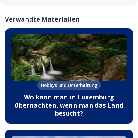
Verwandte Materialien
Hobbys und Unterhaltung
Wo kann man in Luxemburg
übernachten, wenn man das Land
besucht?