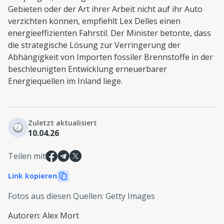
Gebieten oder der Art ihrer Arbeit nicht auf ihr Auto
verzichten können, empfiehlt Lex Delles einen
energieeffizienten Fahrstil. Der Minister betonte, dass
die strategische Lösung zur Verringerung der
Abhängigkeit von Importen fossiler Brennstoffe in der
beschleunigten Entwicklung erneuerbarer
Energiequellen im Inland liege.
Zuletzt aktualisiert
10.04.26
Teilen mit
Link kopieren
Fotos aus diesen Quellen
:
Getty Images
Autoren
:
Alex Mort