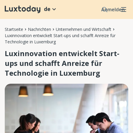
de
Anmelden
Startseite
Nachrichten
Unternehmen und Wirtschaft
Luxinnovation entwickelt Start-ups und schafft Anreize für
Technologie in Luxemburg
Luxinnovation entwickelt Start-
ups und schafft Anreize für
Technologie in Luxemburg