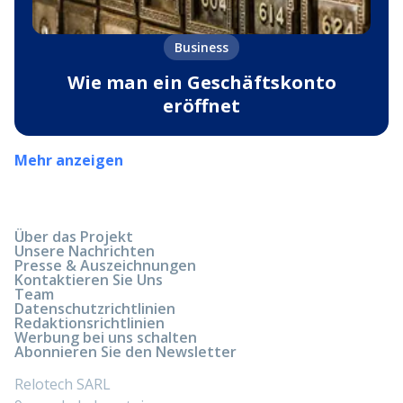
Business
Wie man ein Geschäftskonto
eröffnet
Mehr anzeigen
Über das Projekt
Unsere Nachrichten
Presse & Auszeichnungen
Kontaktieren Sie Uns
Team
Datenschutzrichtlinien
Redaktionsrichtlinien
Werbung bei uns schalten
Abonnieren Sie den Newsletter
Relotech SARL