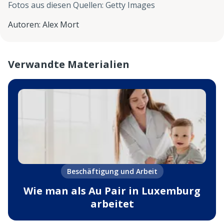
Fotos aus diesen Quellen
:
Getty Images
Autoren
:
Alex Mort
Verwandte Materialien
Beschäftigung und Arbeit
Wie man als Au Pair in Luxemburg
arbeitet