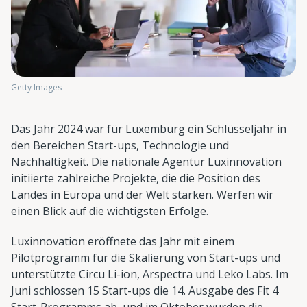
Getty Images
Das Jahr 2024 war für Luxemburg ein Schlüsseljahr in
den Bereichen Start-ups, Technologie und
Nachhaltigkeit. Die nationale Agentur Luxinnovation
initiierte zahlreiche Projekte, die die Position des
Landes in Europa und der Welt stärken. Werfen wir
einen Blick auf die wichtigsten Erfolge.
Luxinnovation eröffnete das Jahr mit einem
Pilotprogramm für die Skalierung von Start-ups und
unterstützte Circu Li-ion, Arspectra und Leko Labs. Im
Juni schlossen 15 Start-ups die 14. Ausgabe des Fit 4
Start-Programms ab, und im Oktober wurden die