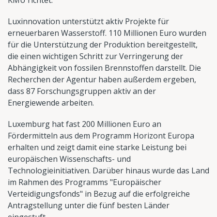
Luxinnovation unterstützt aktiv Projekte für
erneuerbaren Wasserstoff. 110 Millionen Euro wurden
für die Unterstützung der Produktion bereitgestellt,
die einen wichtigen Schritt zur Verringerung der
Abhängigkeit von fossilen Brennstoffen darstellt. Die
Recherchen der Agentur haben außerdem ergeben,
dass 87 Forschungsgruppen aktiv an der
Energiewende arbeiten.
Luxemburg hat fast 200 Millionen Euro an
Fördermitteln aus dem Programm Horizont Europa
erhalten und zeigt damit eine starke Leistung bei
europäischen Wissenschafts- und
Technologieinitiativen. Darüber hinaus wurde das Land
im Rahmen des Programms "Europäischer
Verteidigungsfonds" in Bezug auf die erfolgreiche
Antragstellung unter die fünf besten Länder
eingestuft.