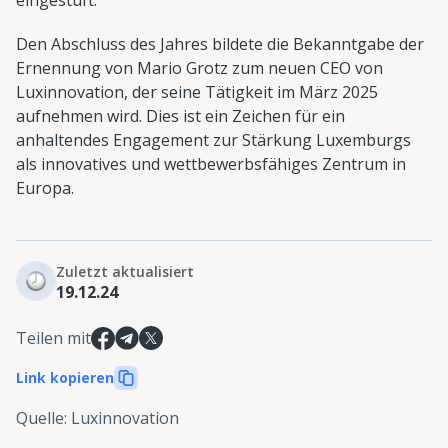
Den Abschluss des Jahres bildete die Bekanntgabe der
Ernennung von Mario Grotz zum neuen CEO von
Luxinnovation, der seine Tätigkeit im März 2025
aufnehmen wird. Dies ist ein Zeichen für ein
anhaltendes Engagement zur Stärkung Luxemburgs
als innovatives und wettbewerbsfähiges Zentrum in
Europa.
Zuletzt aktualisiert
19.12.24
Teilen mit
Link kopieren
Quelle
:
Luxinnovation