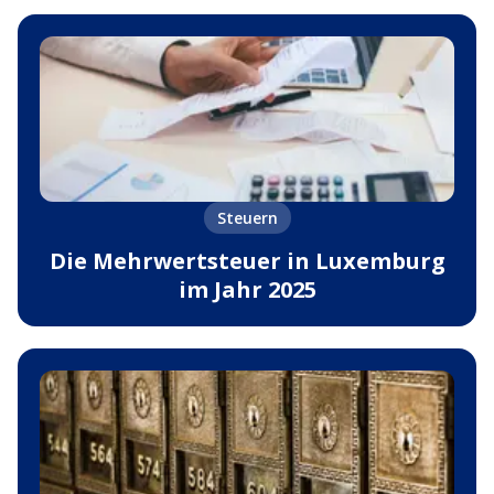
Steuern
Die Mehrwertsteuer in Luxemburg
im Jahr 2025