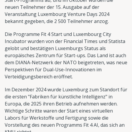
neuen Teilnehmer der 15. Ausgabe auf der
Veranstaltung Luxembourg Venture Days 2024
bekannt gegeben, die 2 500 Teilnehmer anzog.
Die Programme Fit 4 Start und Luxembourg City
Incubator wurden von der Financial Times und Statista
gelobt und bestätigen Luxemburgs Status als
europäisches Zentrum für Start-ups. Das Land ist auch
dem DIANA-Netzwerk der NATO beigetreten, was neue
Perspektiven für Dual-Use-Innovationen im
Verteidigungsbereich eröffnet.
Im Dezember 2024 wurde Luxemburg zum Standort für
die ersten "Fabriken für künstliche Intelligenz" in
Europa, die 2025 ihren Betrieb aufnehmen werden.
Wichtige Schritte waren der Start eines virtuellen
Labors für Werkstoffe und Fertigung sowie die
Vorstellung des neuen Programms Fit 4 AI, das sich an
KMU richtet.