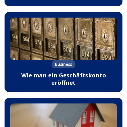
Business
Wie man ein Geschäftskonto
eröffnet