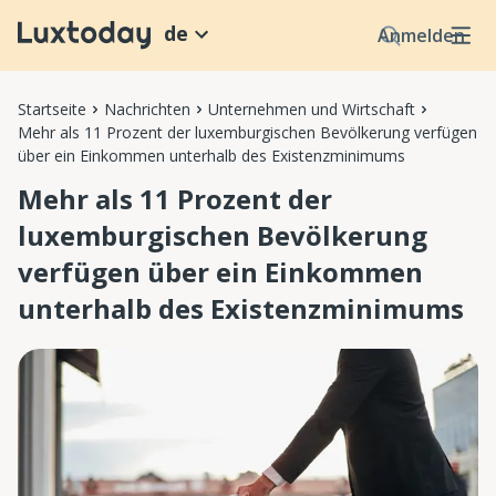
de
Anmelden
Startseite
Nachrichten
Unternehmen und Wirtschaft
Mehr als 11 Prozent der luxemburgischen Bevölkerung verfügen
über ein Einkommen unterhalb des Existenzminimums
Mehr als 11 Prozent der
luxemburgischen Bevölkerung
verfügen über ein Einkommen
unterhalb des Existenzminimums