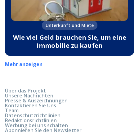
Unterkunft und Miete
Wie viel Geld brauchen Sie, um eine
Immobilie zu kaufen
Mehr anzeigen
Über das Projekt
Unsere Nachrichten
Presse & Auszeichnungen
Kontaktieren Sie Uns
Team
Datenschutzrichtlinien
Redaktionsrichtlinien
Werbung bei uns schalten
Abonnieren Sie den Newsletter