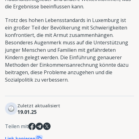
die Ergebnisse beeinflussen kann.
Trotz des hohen Lebensstandards in Luxemburg ist
ein großer Teil der Bevölkerung mit Schwierigkeiten
konfrontiert, die mit Armut zusammenhängen.
Besonderes Augenmerk muss auf die Unterstützung
junger Menschen und Familien mit gefährdeten
Kindern gelegt werden. Die Einführung genauerer
Methoden der Einkommensanrechnung könnte dazu
beitragen, diese Probleme anzugehen und die
Sozialpolitik zu verbessern.
Zuletzt aktualisiert
19.01.25
Teilen mit
Link kopieren