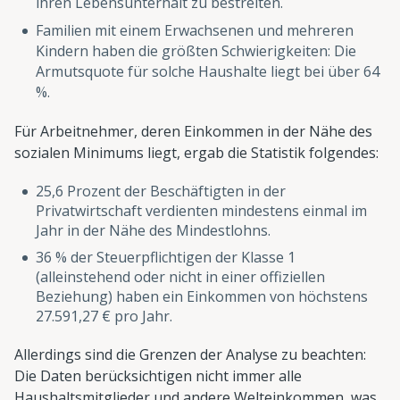
ihren Lebensunterhalt zu bestreiten.
Familien mit einem Erwachsenen und mehreren
Kindern haben die größten Schwierigkeiten: Die
Armutsquote für solche Haushalte liegt bei über 64
%.
Für Arbeitnehmer, deren Einkommen in der Nähe des
sozialen Minimums liegt, ergab die Statistik folgendes:
25,6 Prozent der Beschäftigten in der
Privatwirtschaft verdienten mindestens einmal im
Jahr in der Nähe des Mindestlohns.
36 % der Steuerpflichtigen der Klasse 1
(alleinstehend oder nicht in einer offiziellen
Beziehung) haben ein Einkommen von höchstens
27.591,27 € pro Jahr.
Allerdings sind die Grenzen der Analyse zu beachten:
Die Daten berücksichtigen nicht immer alle
Haushaltsmitglieder und andere Welteinkommen, was