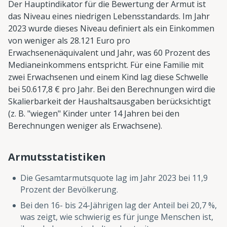
Der Hauptindikator für die Bewertung der Armut ist
das Niveau eines niedrigen Lebensstandards. Im Jahr
2023 wurde dieses Niveau definiert als ein Einkommen
von weniger als 28.121 Euro pro
Erwachsenenäquivalent und Jahr, was 60 Prozent des
Medianeinkommens entspricht. Für eine Familie mit
zwei Erwachsenen und einem Kind lag diese Schwelle
bei 50.617,8 € pro Jahr. Bei den Berechnungen wird die
Skalierbarkeit der Haushaltsausgaben berücksichtigt
(z. B. "wiegen" Kinder unter 14 Jahren bei den
Berechnungen weniger als Erwachsene).
Armutsstatistiken
Die Gesamtarmutsquote lag im Jahr 2023 bei 11,9
Prozent der Bevölkerung.
Bei den 16- bis 24-Jährigen lag der Anteil bei 20,7 %,
was zeigt, wie schwierig es für junge Menschen ist,