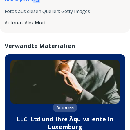
Fotos aus diesen Quellen
:
Getty Images
Autoren
:
Alex Mort
Verwandte Materialien
Business
LLC, Ltd und ihre Äquivalente in
Luxemburg