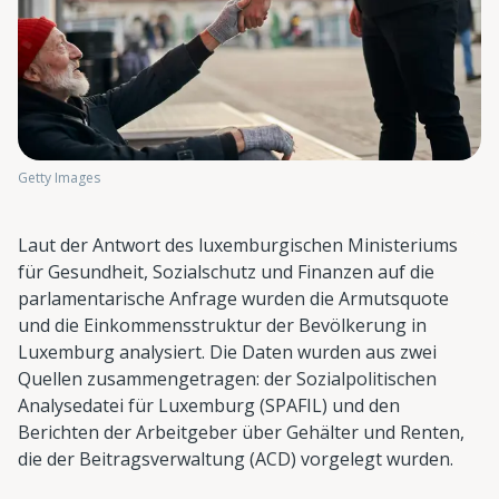
Getty Images
Laut der Antwort des luxemburgischen Ministeriums
für Gesundheit, Sozialschutz und Finanzen auf die
parlamentarische Anfrage wurden die Armutsquote
und die Einkommensstruktur der Bevölkerung in
Luxemburg analysiert. Die Daten wurden aus zwei
Quellen zusammengetragen: der Sozialpolitischen
Analysedatei für Luxemburg (SPAFIL) und den
Berichten der Arbeitgeber über Gehälter und Renten,
die der Beitragsverwaltung (ACD) vorgelegt wurden.