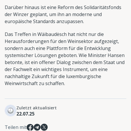
Darüber hinaus ist eine Reform des Solidaritätsfonds
der Winzer geplant, um ihn an moderne und
europäische Standards anzupassen.
Das Treffen in Wäibaudësch hat nicht nur die
Herausforderungen für den Weinsektor aufgezeigt,
sondern auch eine Plattform für die Entwicklung
systemischer Lösungen geboten. Wie Minister Hansen
betonte, ist ein offener Dialog zwischen dem Staat und
der Fachwelt ein wichtiges Instrument, um eine
nachhaltige Zukunft für die luxemburgische
Weinwirtschaft zu schaffen.
Zuletzt aktualisiert
22.07.25
Teilen mit