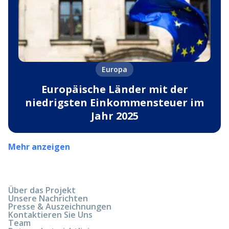
Europa
Europäische Länder mit der
niedrigsten Einkommensteuer im
Jahr 2025
Mehr anzeigen
Über das Projekt
Unsere Nachrichten
Presse & Auszeichnungen
Kontaktieren Sie Uns
Team