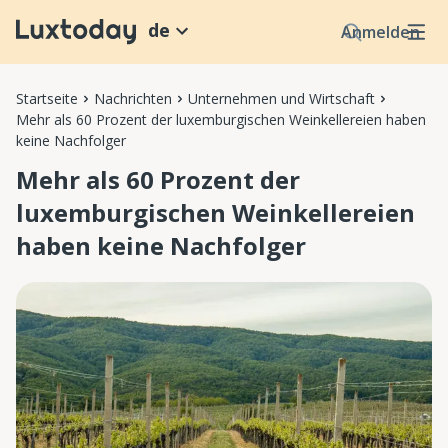
de
Anmelden
Startseite
Nachrichten
Unternehmen und Wirtschaft
Mehr als 60 Prozent der luxemburgischen Weinkellereien haben
keine Nachfolger
Mehr als 60 Prozent der
luxemburgischen Weinkellereien
haben keine Nachfolger