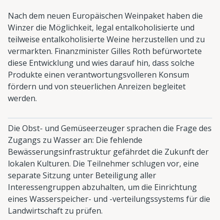
Nach dem neuen Europäischen Weinpaket haben die
Winzer die Möglichkeit, legal entalkoholisierte und
teilweise entalkoholisierte Weine herzustellen und zu
vermarkten. Finanzminister Gilles Roth befürwortete
diese Entwicklung und wies darauf hin, dass solche
Produkte einen verantwortungsvolleren Konsum
fördern und von steuerlichen Anreizen begleitet
werden.
Die Obst- und Gemüseerzeuger sprachen die Frage des
Zugangs zu Wasser an: Die fehlende
Bewässerungsinfrastruktur gefährdet die Zukunft der
lokalen Kulturen. Die Teilnehmer schlugen vor, eine
separate Sitzung unter Beteiligung aller
Interessengruppen abzuhalten, um die Einrichtung
eines Wasserspeicher- und -verteilungssystems für die
Landwirtschaft zu prüfen.