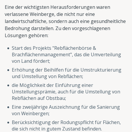
Eine der wichtigsten Herausforderungen waren
verlassene Weinberge, die nicht nur eine
landwirtschaftliche, sondern auch eine gesundheitliche
Bedrohung darstellen. Zu den vorgeschlagenen
Lösungen gehören:
Start des Projekts "Rebflächenbörse &
Brachflächenmanagement", das die Umverteilung
von Land fördert;
Erhöhung der Beihilfen für die Umstrukturierung
und Umstellung von Rebflächen;
die Möglichkeit der Einführung einer
Umstellungsprämie, auch für die Umstellung von
Rebflächen auf Obstbau;
Eine zweijährige Auszeichnung für die Sanierung
von Weinbergen;
Berücksichtigung der Rodungspflicht für Flächen,
die sich nicht in gutem Zustand befinden.