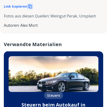
Link kopieren
Fotos aus diesen Quellen
:
Weingut Perak, Unsplash
Autoren
:
Alex Mort
Verwandte Materialien
Steuern
Steuern beim Autokauf in