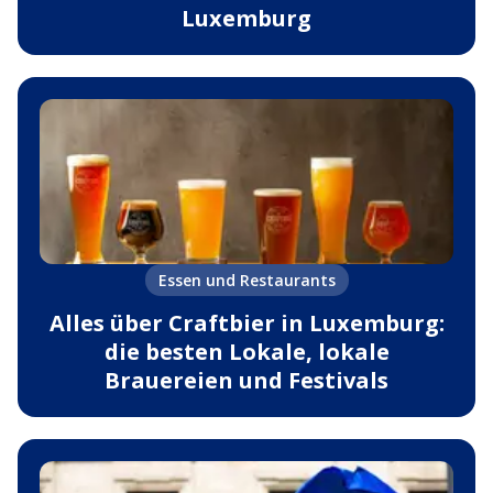
Luxemburg
Essen und Restaurants
Alles über Craftbier in Luxemburg:
die besten Lokale, lokale
Brauereien und Festivals