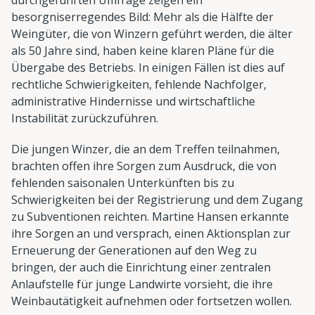
besorgniserregendes Bild: Mehr als die Hälfte der
Weingüter, die von Winzern geführt werden, die älter
als 50 Jahre sind, haben keine klaren Pläne für die
Übergabe des Betriebs. In einigen Fällen ist dies auf
rechtliche Schwierigkeiten, fehlende Nachfolger,
administrative Hindernisse und wirtschaftliche
Instabilität zurückzuführen.
Die jungen Winzer, die an dem Treffen teilnahmen,
brachten offen ihre Sorgen zum Ausdruck, die von
fehlenden saisonalen Unterkünften bis zu
Schwierigkeiten bei der Registrierung und dem Zugang
zu Subventionen reichten. Martine Hansen erkannte
ihre Sorgen an und versprach, einen Aktionsplan zur
Erneuerung der Generationen auf den Weg zu
bringen, der auch die Einrichtung einer zentralen
Anlaufstelle für junge Landwirte vorsieht, die ihre
Weinbautätigkeit aufnehmen oder fortsetzen wollen.