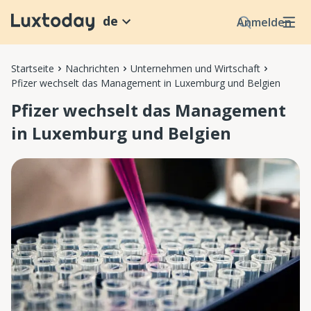
de
Anmelden
Startseite
Nachrichten
Unternehmen und Wirtschaft
Pfizer wechselt das Management in Luxemburg und Belgien
Pfizer wechselt das Management
in Luxemburg und Belgien