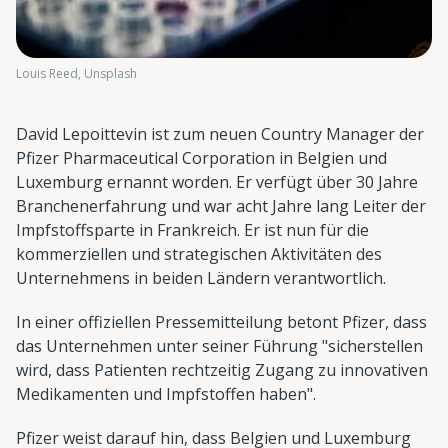
Louis Reed, Unsplash
David Lepoittevin ist zum neuen Country Manager der
Pfizer Pharmaceutical Corporation in Belgien und
Luxemburg ernannt worden. Er verfügt über 30 Jahre
Branchenerfahrung und war acht Jahre lang Leiter der
Impfstoffsparte in Frankreich. Er ist nun für die
kommerziellen und strategischen Aktivitäten des
Unternehmens in beiden Ländern verantwortlich.
In einer offiziellen Pressemitteilung betont Pfizer, dass
das Unternehmen unter seiner Führung "sicherstellen
wird, dass Patienten rechtzeitig Zugang zu innovativen
Medikamenten und Impfstoffen haben".
Pfizer weist darauf hin, dass Belgien und Luxemburg