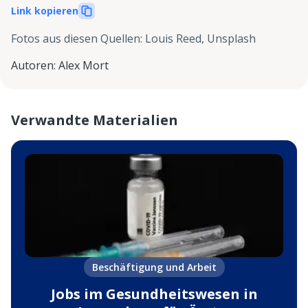
Link kopieren
Fotos aus diesen Quellen
:
Louis Reed, Unsplash
Autoren
:
Alex Mort
Verwandte Materialien
Beschäftigung und Arbeit
Jobs im Gesundheitswesen in