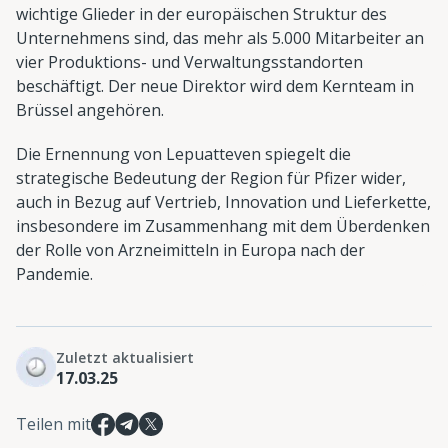
wichtige Glieder in der europäischen Struktur des
Unternehmens sind, das mehr als 5.000 Mitarbeiter an
vier Produktions- und Verwaltungsstandorten
beschäftigt. Der neue Direktor wird dem Kernteam in
Brüssel angehören.
Die Ernennung von Lepuatteven spiegelt die
strategische Bedeutung der Region für Pfizer wider,
auch in Bezug auf Vertrieb, Innovation und Lieferkette,
insbesondere im Zusammenhang mit dem Überdenken
der Rolle von Arzneimitteln in Europa nach der
Pandemie.
Zuletzt aktualisiert
17.03.25
Teilen mit