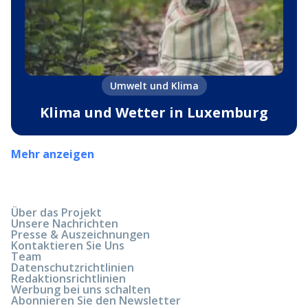
Umwelt und Klima
Klima und Wetter in Luxemburg
Mehr anzeigen
Über das Projekt
Unsere Nachrichten
Presse & Auszeichnungen
Kontaktieren Sie Uns
Team
Datenschutzrichtlinien
Redaktionsrichtlinien
Werbung bei uns schalten
Abonnieren Sie den Newsletter