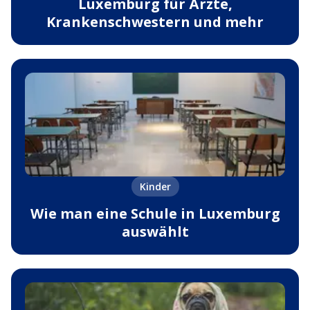
Luxemburg für Ärzte,
Krankenschwestern und mehr
Kinder
Wie man eine Schule in Luxemburg
auswählt