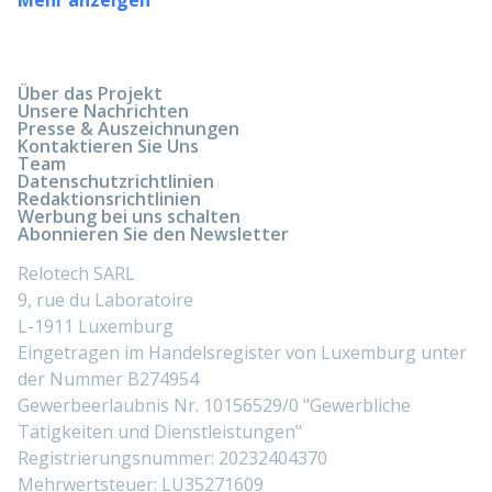
Über das Projekt
Unsere Nachrichten
Presse & Auszeichnungen
Kontaktieren Sie Uns
Team
Datenschutzrichtlinien
Redaktionsrichtlinien
Werbung bei uns schalten
Abonnieren Sie den Newsletter
Relotech SARL
9, rue du Laboratoire
L-1911 Luxemburg
Eingetragen im Handelsregister von Luxemburg unter
der Nummer B274954
Gewerbeerlaubnis Nr. 10156529/0 "Gewerbliche
Tätigkeiten und Dienstleistungen"
Registrierungsnummer: 20232404370
Mehrwertsteuer: LU35271609