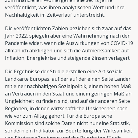
veröffentlicht, was ihren analytischen Wert und ihre
Nachhaltigkeit im Zeitverlauf unterstreicht.
Die veröffentlichten Zahlen beziehen sich zwar auf das
Jahr 2022, spiegeln aber eine Wahrnehmung nach der
Pandemie wider, wenn die Auswirkungen von COVID-19
allmählich abklingen und sich die Aufmerksamkeit auf
Inflation, Energiekrise und steigende Zinsen verlagert.
Die Ergebnisse der Studie erstellen eine Art soziale
Landkarte Europas, auf der auf der einen Seite Länder
mit einer nachhaltigen Sozialpolitik, einem hohen Maß
an Vertrauen in den Staat und einem geringen Maß an
Ungleichheit zu finden sind, und auf der anderen Seite
Regionen, in denen wirtschaftliche Unsicherheit nach
wie vor zum Alltag gehört. Für die Europäische
Kommission sind solche Daten nicht nur eine Statistik,
sondern ein Indikator zur Beurteilung der Wirksamkeit
von Fördermaßnahmen und der Prioritäten für die