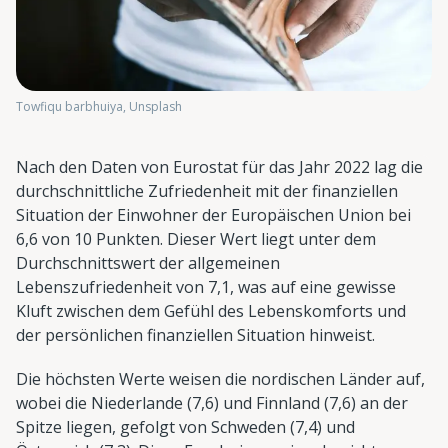
Towfiqu barbhuiya, Unsplash
Nach den Daten von Eurostat für das Jahr 2022 lag die
durchschnittliche Zufriedenheit mit der finanziellen
Situation der Einwohner der Europäischen Union bei
6,6 von 10 Punkten. Dieser Wert liegt unter dem
Durchschnittswert der allgemeinen
Lebenszufriedenheit von 7,1, was auf eine gewisse
Kluft zwischen dem Gefühl des Lebenskomforts und
der persönlichen finanziellen Situation hinweist.
Die höchsten Werte weisen die nordischen Länder auf,
wobei die Niederlande (7,6) und Finnland (7,6) an der
Spitze liegen, gefolgt von Schweden (7,4) und