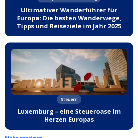
Ultimativer Wanderführer für
Europa: Die besten Wanderwege,
Tipps und Reiseziele im Jahr 2025
Steuern
Luxemburg – eine Steueroase im
Herzen Europas
Mehr anzeigen