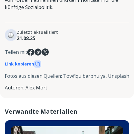
künftige Sozialpolitik.
Zuletzt aktualisiert
21.08.25
Teilen mit
Link kopieren
Fotos aus diesen Quellen
:
Towfiqu barbhuiya, Unsplash
Autoren
:
Alex Mort
Verwandte Materialien