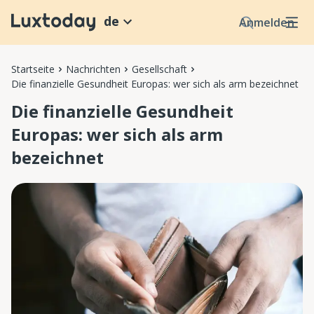
de
Anmelden
Startseite
Nachrichten
Gesellschaft
Die finanzielle Gesundheit Europas: wer sich als arm bezeichnet
Die finanzielle Gesundheit
Europas: wer sich als arm
bezeichnet