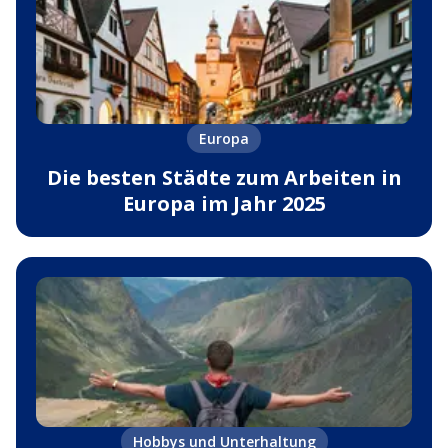
Europa
Die besten Städte zum Arbeiten in
Europa im Jahr 2025
Hobbys und Unterhaltung