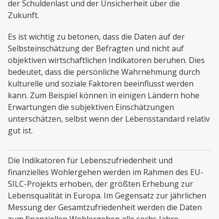
der Schuldenlast und der Unsicherheit über die
Zukunft.
Es ist wichtig zu betonen, dass die Daten auf der
Selbsteinschätzung der Befragten und nicht auf
objektiven wirtschaftlichen Indikatoren beruhen. Dies
bedeutet, dass die persönliche Wahrnehmung durch
kulturelle und soziale Faktoren beeinflusst werden
kann. Zum Beispiel können in einigen Ländern hohe
Erwartungen die subjektiven Einschätzungen
unterschätzen, selbst wenn der Lebensstandard relativ
gut ist.
Die Indikatoren für Lebenszufriedenheit und
finanzielles Wohlergehen werden im Rahmen des EU-
SILC-Projekts erhoben, der größten Erhebung zur
Lebensqualität in Europa. Im Gegensatz zur jährlichen
Messung der Gesamtzufriedenheit werden die Daten
zum finanziellen Wohlergehen alle sechs Jahre