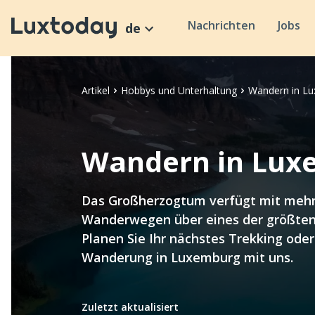
Nachrichten
Jobs
de
Artikel
Hobbys und Unterhaltung
Wandern in L
Wandern in Lux
Das Großherzogtum verfügt mit mehr 
Wanderwegen über eines der größten
Planen Sie Ihr nächstes Trekking oder
Wanderung in Luxemburg mit uns.
Zuletzt aktualisiert