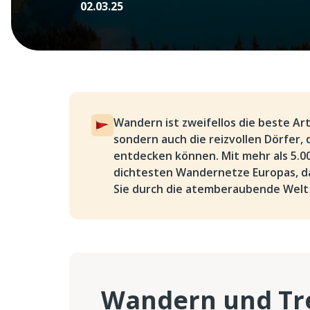
02.03.25
Wandern ist zweifellos die beste Ar
sondern auch die reizvollen Dörfer
entdecken können. Mit mehr als 5.0
dichtesten Wandernetze Europas, da
Sie durch die atemberaubende Welt
Wandern und Tre