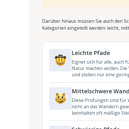
Darüber hinaus müssen Sie auch den Sc
Kategorien eingeteilt werden: leicht, mit
Leichte Pfade
Eignet sich für alle, auch 
Natur machen wollen. Die 
und stellen nur eine geri
Mittelschwere Wan
Diese Prüfungen sind für 
nicht an das Wandern gewö
beinhalten oft mäßige St