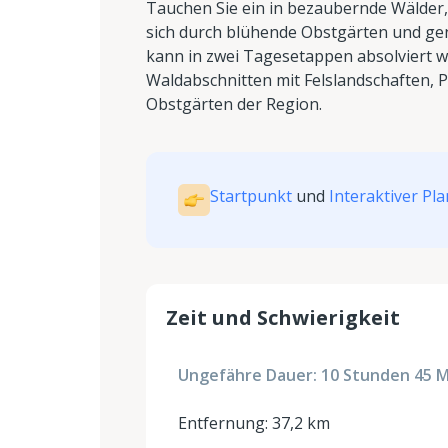
Tauchen Sie ein in bezaubernde Wälder,
sich durch blühende Obstgärten und gen
kann in zwei Tagesetappen absolviert 
Waldabschnitten mit Felslandschaften, 
Obstgärten der Region.
Startpunkt
und
Interaktiver Pla
Zeit und Schwierigkeit
Ungefähre Dauer: 10 Stunden 45 
Entfernung: 37,2 km