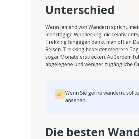
Unterschied
Wenn jemand von Wandern spricht, mei
mehrtägige Wanderung, die relativ ents
Trekking hingegen denkt man oft an Ds
Reisen. Trekking bedeutet mehrere Ta
sogar Monate erstrecken. Außerdem fü
abgelegene und weniger zugängliche Or
Wenn Sie gerne wandern, sollte
ansehen.
Die besten Wan