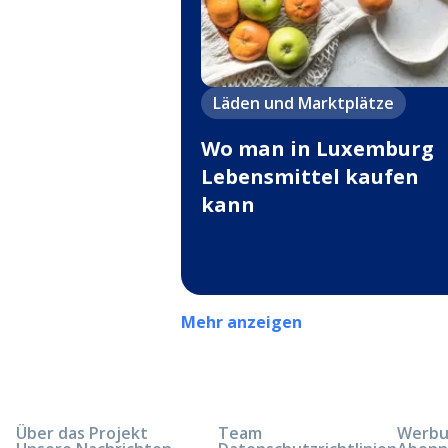
Läden und Marktplätze
Wo man in Luxemburg
Lebensmittel kaufen
kann
Mehr anzeigen
Über das Projekt
Team
Werbun