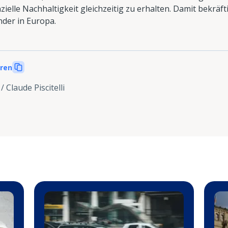
zielle Nachhaltigkeit gleichzeitig zu erhalten. Damit bekräft
nder in Europa.
eren
 / Claude Piscitelli