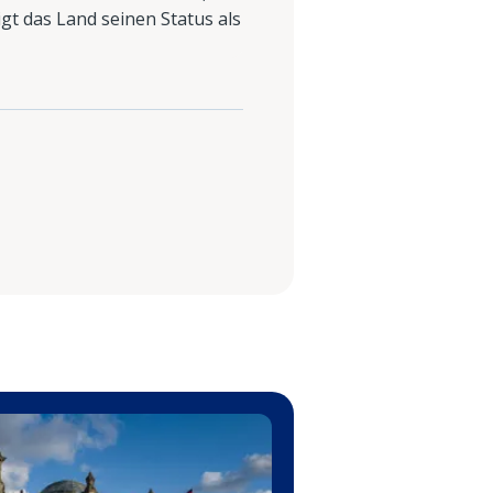
igt das Land seinen Status als