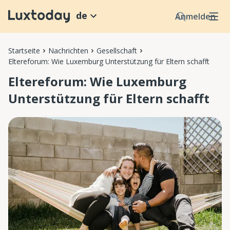
de
Anmelden
Startseite
Nachrichten
Gesellschaft
Eltereforum: Wie Luxemburg Unterstützung für Eltern schafft
Eltereforum: Wie Luxemburg
Unterstützung für Eltern schafft