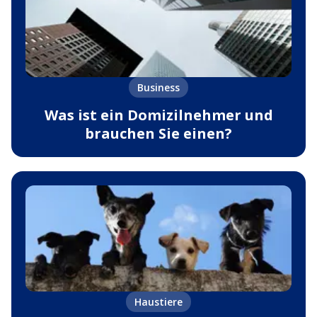
Business
Was ist ein Domizilnehmer und
brauchen Sie einen?
Haustiere