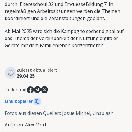
durch, Eltereschoul 32 und ErwuesseBildung 7. In
regelmäßigen Arbeitssitzungen werden die Themen
koordiniert und die Veranstaltungen geplant.
Ab Mai 2025 wird sich die Kampagne sécher.digital auf
das Thema der Vereinbarkeit der Nutzung digitaler
Geräte mit dem Familienleben konzentrieren.
Zuletzt aktualisiert
29.04.25
Teilen mit
Link kopieren
Fotos aus diesen Quellen
:
Josue Michel, Unsplash
Autoren
:
Alex Mort