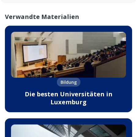
Verwandte Materialien
Bildung
Die besten Universitäten in
Luxemburg