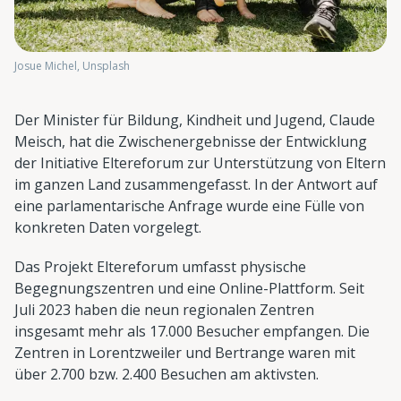
Josue Michel, Unsplash
Der Minister für Bildung, Kindheit und Jugend, Claude
Meisch, hat die Zwischenergebnisse der Entwicklung
der Initiative Eltereforum zur Unterstützung von Eltern
im ganzen Land zusammengefasst. In der Antwort auf
eine parlamentarische Anfrage wurde eine Fülle von
konkreten Daten vorgelegt.
Das Projekt Eltereforum umfasst physische
Begegnungszentren und eine Online-Plattform. Seit
Juli 2023 haben die neun regionalen Zentren
insgesamt mehr als 17.000 Besucher empfangen. Die
Zentren in Lorentzweiler und Bertrange waren mit
über 2.700 bzw. 2.400 Besuchen am aktivsten.