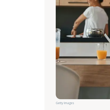
Getty Images