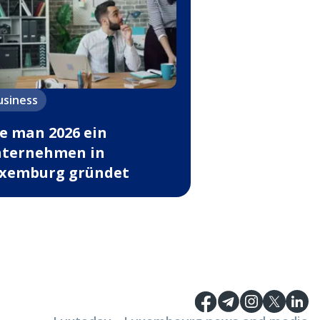
usiness
e man 2026 ein
ternehmen in
xemburg gründet