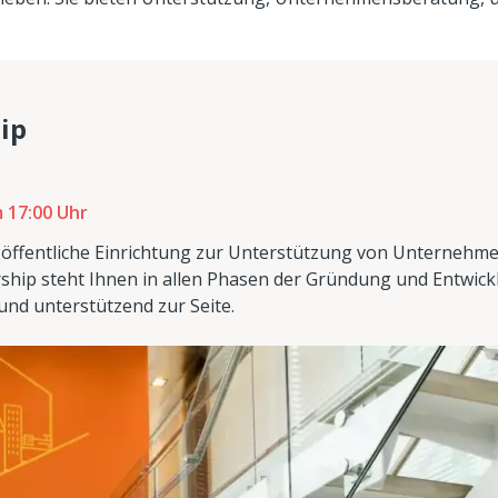
ip
 17:00 Uhr
 öffentliche Einrichtung zur Unterstützung von Unternehme
hip steht Ihnen in allen Phasen der Gründung und Entwick
nd unterstützend zur Seite.