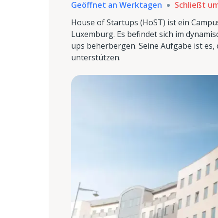
Geöffnet an Werktagen
Schließt um
House of Startups (HoST) ist ein Campu
Luxemburg. Es befindet sich im dynamis
ups beherbergen. Seine Aufgabe ist es
unterstützen.