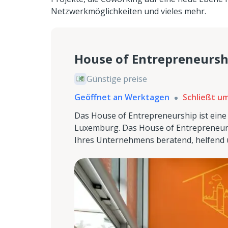
Netzwerkmöglichkeiten und vieles mehr.
House of Entrepreneursh
Günstige preise
Geöffnet an Werktagen
Schließt um
Das House of Entrepreneurship ist eine
Luxemburg. Das House of Entrepreneurs
Ihres Unternehmens beratend, helfend u