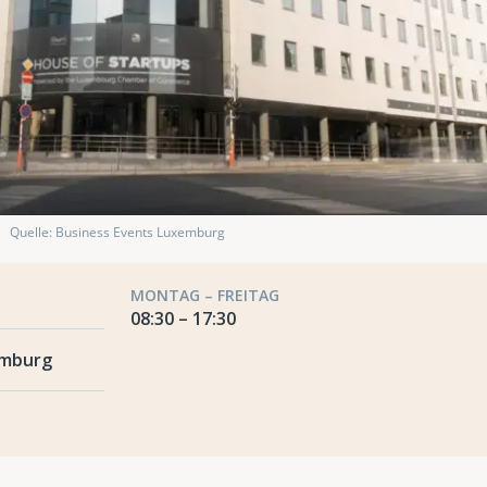
Quelle: Business Events Luxemburg
MONTAG – FREITAG
08:30 – 17:30
emburg