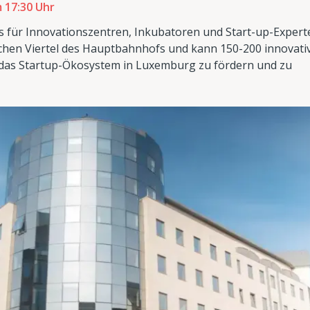
 17:30 Uhr
s für Innovationszentren, Inkubatoren und Start-up-Expert
chen Viertel des Hauptbahnhofs und kann 150-200 innovativ
, das Startup-Ökosystem in Luxemburg zu fördern und zu