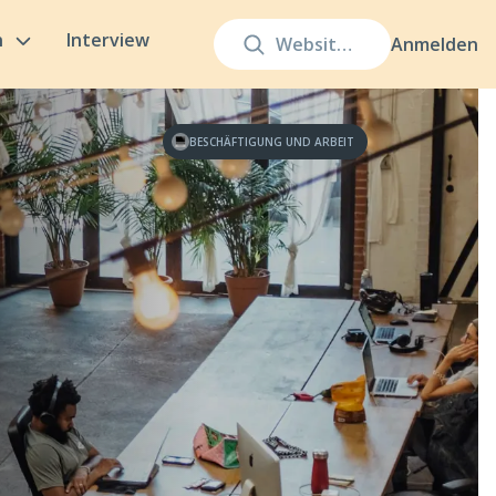
n
Interview
Anmelden
BESCHÄFTIGUNG UND ARBEIT