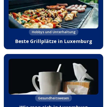
Hobbys und Unterhaltung
Beste Grillplätze in Luxemburg
Gesundheitswesen