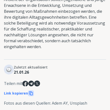
Erwachsene in die Entwicklung, Umsetzung und
Bewertung von Maßnahmen einbezogen werden, die
ihre digitalen Alltagsgewohnheiten betreffen. Eine
solche Beteiligung wird als notwendige Voraussetzung
für die Schaffung realistischer, praktikabler und
nachhaltiger Lösungen angesehen, die nicht nur
formal verabschiedet, sondern auch tatsächlich
eingehalten werden.
Zuletzt aktualisiert
21.01.26
Teilen mit
Link kopieren
Fotos aus diesen Quellen
:
Adem AY, Unsplash