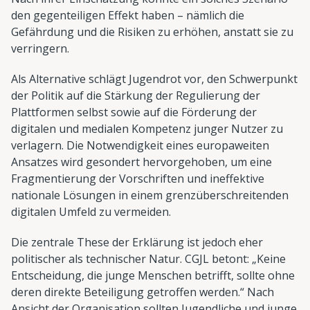
den gegenteiligen Effekt haben – nämlich die
Gefährdung und die Risiken zu erhöhen, anstatt sie zu
verringern.
Als Alternative schlägt Jugendrot vor, den Schwerpunkt
der Politik auf die Stärkung der Regulierung der
Plattformen selbst sowie auf die Förderung der
digitalen und medialen Kompetenz junger Nutzer zu
verlagern. Die Notwendigkeit eines europaweiten
Ansatzes wird gesondert hervorgehoben, um eine
Fragmentierung der Vorschriften und ineffektive
nationale Lösungen in einem grenzüberschreitenden
digitalen Umfeld zu vermeiden.
Die zentrale These der Erklärung ist jedoch eher
politischer als technischer Natur. CGJL betont: „Keine
Entscheidung, die junge Menschen betrifft, sollte ohne
deren direkte Beteiligung getroffen werden.“ Nach
Ansicht der Organisation sollten Jugendliche und junge