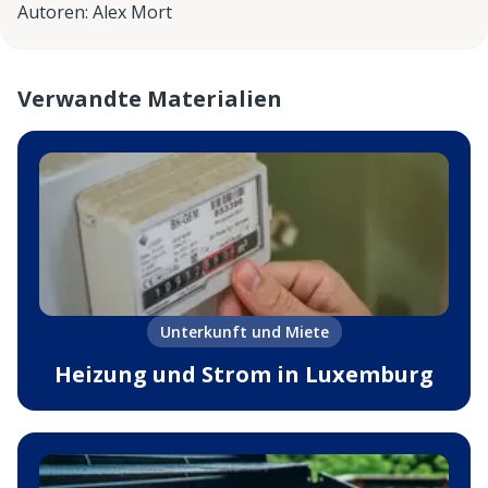
Autoren
:
Alex Mort
Verwandte Materialien
Unterkunft und Miete
Heizung und Strom in Luxemburg