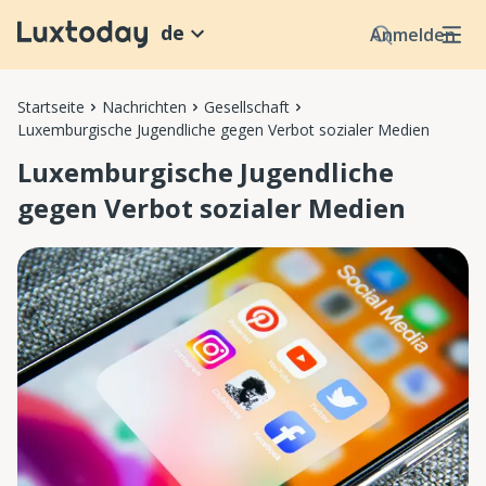
de
Anmelden
Startseite
Nachrichten
Gesellschaft
Luxemburgische Jugendliche gegen Verbot sozialer Medien
Luxemburgische Jugendliche
gegen Verbot sozialer Medien