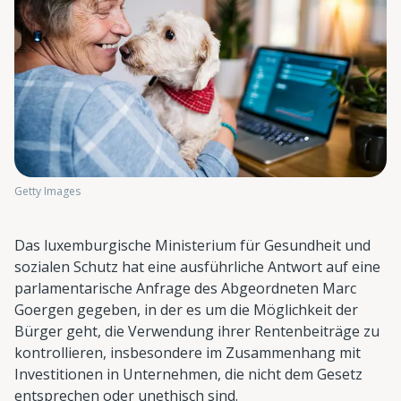
Getty Images
Das luxemburgische Ministerium für Gesundheit und
sozialen Schutz hat eine ausführliche Antwort auf eine
parlamentarische Anfrage des Abgeordneten Marc
Goergen gegeben, in der es um die Möglichkeit der
Bürger geht, die Verwendung ihrer Rentenbeiträge zu
kontrollieren, insbesondere im Zusammenhang mit
Investitionen in Unternehmen, die nicht dem Gesetz
entsprechen oder unethisch sind.