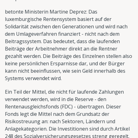
betonte Ministerin Martine Deprez: Das
luxemburgische Rentensystem basiert auf der
Solidarität zwischen den Generationen und wird nach
dem Umlageverfahren finanziert - nicht nach dem
Beitragssystem. Das bedeutet, dass die laufenden
Beiträge der Arbeitnehmer direkt an die Rentner
gezahlt werden. Die Beiträge des Einzelnen stellen also
keine persönlichen Ersparnisse dar, und der Bürger
kann nicht beeinflussen, wie sein Geld innerhalb des
Systems verwendet wird.
Ein Teil der Mittel, die nicht für laufende Zahlungen
verwendet werden, wird in die Reserve - den
Rentenausgleichsfonds (FDC) - übertragen. Dieser
Fonds legt die Mittel nach dem Grundsatz der
Risikostreuung an: nach Sektoren, Ländern und
Anlagekategorien. Die Investitionen sind durch Artikel
248 des Sozialversicherungsgesetzes streng geregelt.