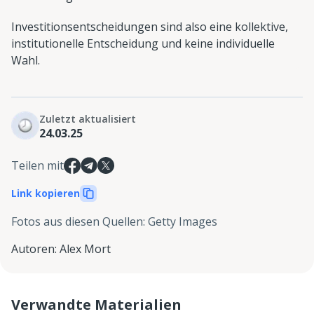
Investitionsentscheidungen sind also eine kollektive,
institutionelle Entscheidung und keine individuelle
Wahl.
Zuletzt aktualisiert
24.03.25
Teilen mit
Link kopieren
Fotos aus diesen Quellen
:
Getty Images
Autoren
:
Alex Mort
Verwandte Materialien