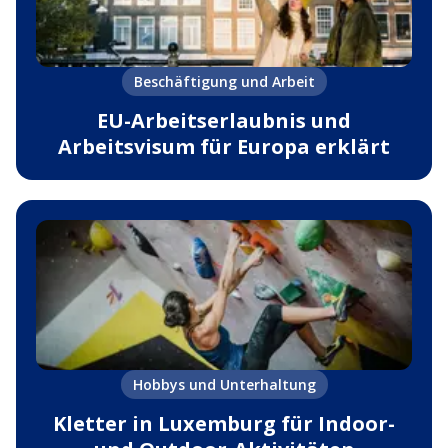
Beschäftigung und Arbeit
EU-Arbeitserlaubnis und
Arbeitsvisum für Europa erklärt
Hobbys und Unterhaltung
Kletter in Luxemburg für Indoor-