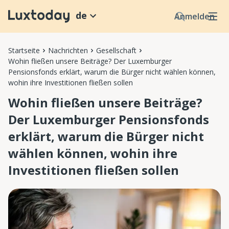
de
Anmelden
Startseite
Nachrichten
Gesellschaft
Wohin fließen unsere Beiträge? Der Luxemburger
Pensionsfonds erklärt, warum die Bürger nicht wählen können,
wohin ihre Investitionen fließen sollen
Wohin fließen unsere Beiträge?
Der Luxemburger Pensionsfonds
erklärt, warum die Bürger nicht
wählen können, wohin ihre
Investitionen fließen sollen