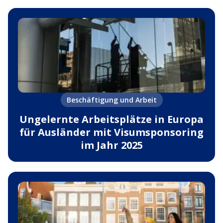
Beschäftigung und Arbeit
Ungelernte Arbeitsplätze in Europa
für Ausländer mit Visumsponsoring
im Jahr 2025