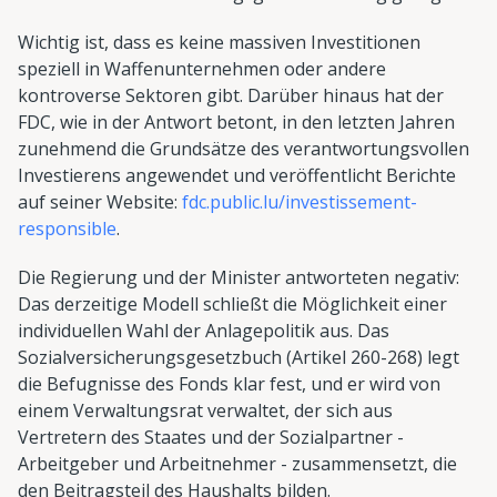
Wichtig ist, dass es keine massiven Investitionen
speziell in Waffenunternehmen oder andere
kontroverse Sektoren gibt. Darüber hinaus hat der
FDC, wie in der Antwort betont, in den letzten Jahren
zunehmend die Grundsätze des verantwortungsvollen
Investierens angewendet und veröffentlicht Berichte
auf seiner Website:
fdc.public.lu/investissement-
responsible
.
Die Regierung und der Minister antworteten negativ:
Das derzeitige Modell schließt die Möglichkeit einer
individuellen Wahl der Anlagepolitik aus. Das
Sozialversicherungsgesetzbuch (Artikel 260-268) legt
die Befugnisse des Fonds klar fest, und er wird von
einem Verwaltungsrat verwaltet, der sich aus
Vertretern des Staates und der Sozialpartner -
Arbeitgeber und Arbeitnehmer - zusammensetzt, die
den Beitragsteil des Haushalts bilden.