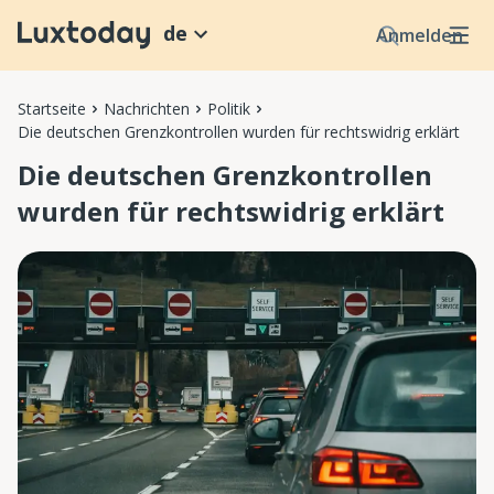
de
Anmelden
Startseite
Nachrichten
Politik
Die deutschen Grenzkontrollen wurden für rechtswidrig erklärt
Die deutschen Grenzkontrollen
wurden für rechtswidrig erklärt