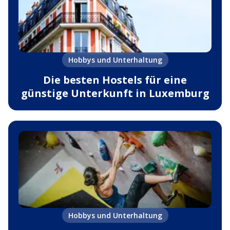
Hobbys und Unterhaltung
Die besten Hostels für eine
günstige Unterkunft in Luxemburg
Hobbys und Unterhaltung