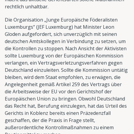
rechtlich unhaltbar.
Die Organisation „Junge Europäische Föderalisten
Luxemburgs“ (JEF Luxemburg) hat Minister Leon
Gloden aufgefordert, sich unverzüglich mit seinen
deutschen Amtskollegen in Verbindung zu setzen, um
die Kontrollen zu stoppen. Nach Ansicht der Aktivisten
sollte Luxemburg von der Europäischen Kommission
verlangen, ein Vertragsverletzungsverfahren gegen
Deutschland einzuleiten. Sollte die Kommission untätig
bleiben, wird dem Staat empfohlen, zu erwägen, die
Angelegenheit gemäß Artikel 259 des Vertrags über
die Arbeitsweise der EU vor den Gerichtshof der
Europäischen Union zu bringen. Obwohl Deutschland
das Recht hat, Berufung einzulegen, hat das Urteil des
Gerichts in Koblenz bereits einen Präzedenzfall
geschaffen, der die Praxis in Frage stellt,
außerordentliche Kontrollmaßnahmen zu einem