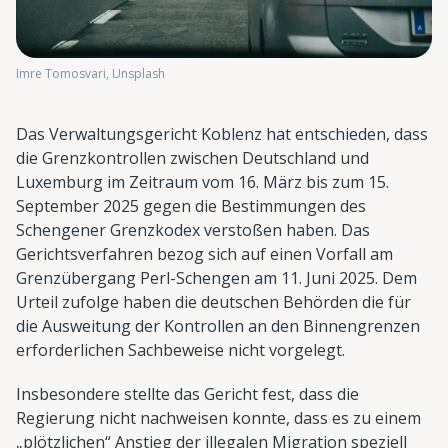
Imre Tomosvari, Unsplash
Das Verwaltungsgericht Koblenz hat entschieden, dass
die Grenzkontrollen zwischen Deutschland und
Luxemburg im Zeitraum vom 16. März bis zum 15.
September 2025 gegen die Bestimmungen des
Schengener Grenzkodex verstoßen haben. Das
Gerichtsverfahren bezog sich auf einen Vorfall am
Grenzübergang Perl-Schengen am 11. Juni 2025. Dem
Urteil zufolge haben die deutschen Behörden die für
die Ausweitung der Kontrollen an den Binnengrenzen
erforderlichen Sachbeweise nicht vorgelegt.
Insbesondere stellte das Gericht fest, dass die
Regierung nicht nachweisen konnte, dass es zu einem
„plötzlichen“ Anstieg der illegalen Migration speziell