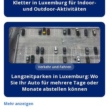
Kletter in Luxemburg für Indoor-
und Outdoor-Aktivitäten
Verkehr und Fahren
Langzeitparken in Luxemburg: Wo
Sie Ihr Auto für mehrere Tage oder
Monate abstellen können
Mehr anzeigen