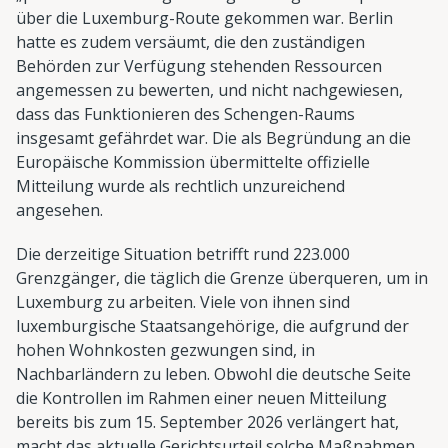
über die Luxemburg-Route gekommen war. Berlin
hatte es zudem versäumt, die den zuständigen
Behörden zur Verfügung stehenden Ressourcen
angemessen zu bewerten, und nicht nachgewiesen,
dass das Funktionieren des Schengen-Raums
insgesamt gefährdet war. Die als Begründung an die
Europäische Kommission übermittelte offizielle
Mitteilung wurde als rechtlich unzureichend
angesehen.
Die derzeitige Situation betrifft rund 223.000
Grenzgänger, die täglich die Grenze überqueren, um in
Luxemburg zu arbeiten. Viele von ihnen sind
luxemburgische Staatsangehörige, die aufgrund der
hohen Wohnkosten gezwungen sind, in
Nachbarländern zu leben. Obwohl die deutsche Seite
die Kontrollen im Rahmen einer neuen Mitteilung
bereits bis zum 15. September 2026 verlängert hat,
macht das aktuelle Gerichtsurteil solche Maßnahmen