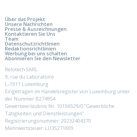
Über das Projekt
Unsere Nachrichten
Presse & Auszeichnungen
Kontaktieren Sie Uns
Team
Datenschutzrichtlinien
Redaktionsrichtlinien
Werbung bei uns schalten
Abonnieren Sie den Newsletter
Relotech SARL
9, rue du Laboratoire
L-1911 Luxemburg
Eingetragen im Handelsregister von Luxemburg unter
der Nummer B274954
Gewerbeerlaubnis Nr. 10156529/0 "Gewerbliche
Tätigkeiten und Dienstleistungen"
Registrierungsnummer: 20232404370
Mehrwertsteuer: LU35271609