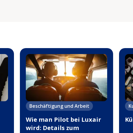
Beschäftigung und Arbeit
K
Wie man Pilot bei Luxair
Kü
wird: Details zum