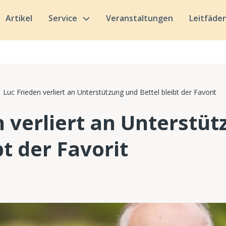
Artikel
Service
Veranstaltungen
Leitfäde
Luc Frieden verliert an Unterstützung und Bettel bleibt der Favorit
n verliert an Unterstü
bt der Favorit