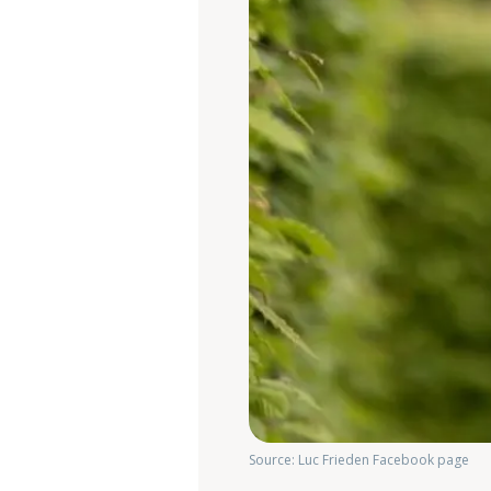
Source: Luc Frieden Facebook page