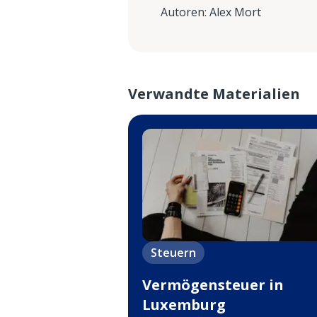
Autoren
:
Alex Mort
Verwandte Materialien
Steuern
Vermögensteuer in
Luxemburg