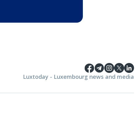
Luxtoday - Luxembourg news and media