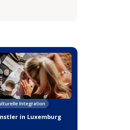
ulturelle Integration
nstler in Luxemburg