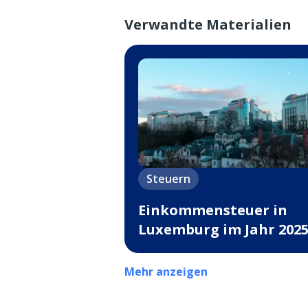
Verwandte Materialien
Steuern
Einkommensteuer in
Luxemburg im Jahr 202
Mehr anzeigen