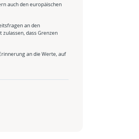
dern auch den europäischen
eitsfragen an den
t zulassen, dass Grenzen
Erinnerung an die Werte, auf