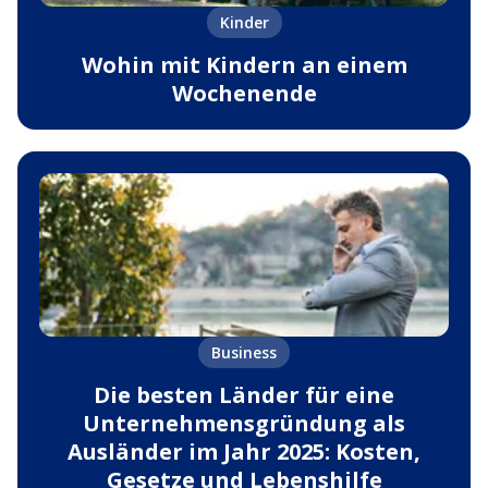
Kinder
Wohin mit Kindern an einem
Wochenende
Business
Die besten Länder für eine
Unternehmensgründung als
Ausländer im Jahr 2025: Kosten,
Gesetze und Lebenshilfe