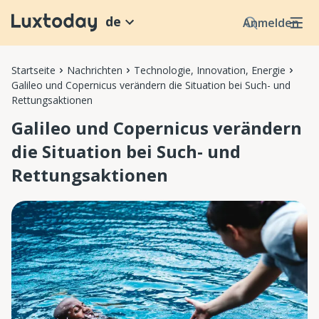
de
Anmelden
Startseite
Nachrichten
Technologie, Innovation, Energie
Galileo und Copernicus verändern die Situation bei Such- und
Rettungsaktionen
Galileo und Copernicus verändern
die Situation bei Such- und
Rettungsaktionen