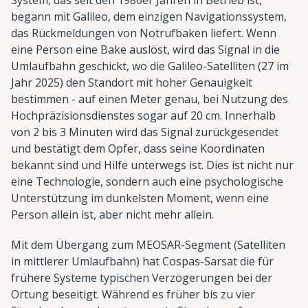
begann mit Galileo, dem einzigen Navigationssystem,
das Rückmeldungen von Notrufbaken liefert. Wenn
eine Person eine Bake auslöst, wird das Signal in die
Umlaufbahn geschickt, wo die Galileo-Satelliten (27 im
Jahr 2025) den Standort mit hoher Genauigkeit
bestimmen - auf einen Meter genau, bei Nutzung des
Hochpräzisionsdienstes sogar auf 20 cm. Innerhalb
von 2 bis 3 Minuten wird das Signal zurückgesendet
und bestätigt dem Opfer, dass seine Koordinaten
bekannt sind und Hilfe unterwegs ist. Dies ist nicht nur
eine Technologie, sondern auch eine psychologische
Unterstützung im dunkelsten Moment, wenn eine
Person allein ist, aber nicht mehr allein.
Mit dem Übergang zum MEOSAR-Segment (Satelliten
in mittlerer Umlaufbahn) hat Cospas-Sarsat die für
frühere Systeme typischen Verzögerungen bei der
Ortung beseitigt. Während es früher bis zu vier