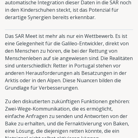
automatische Integration dieser Daten in die SAR noch
in den Kinderschuhen steckt, ist das Potenzial für
derartige Synergien bereits erkennbar.
Das SAR Meet ist mehr als nur ein Wettbewerb. Es ist
eine Gelegenheit für die Galileo-Entwickler, direkt von
den Menschen zu hören, die bei der Rettung von
Menschenleben auf sie angewiesen sind. Die Realitäten
sind unterschiedlich: Retter in Portugal stehen vor
anderen Herausforderungen als Besatzungen in der
Arktis oder in den Alpen. Diese Nuancen bilden die
Grundlage für Verbesserungen.
Zu den diskutierten zukünftigen Funktionen gehören:
Zwei-Wege-Kommunikation, die es ermöglicht,
einfache Anfragen zu senden und Antworten von der
Bake zu erhalten, und die Fernaktivierung von Baken,
eine Lösung, die diejenigen retten könnte, die ein