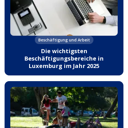
Beschäftigung und Arbeit
Die wichtigsten
Beschäftigungsbereiche in
Luxemburg im Jahr 2025