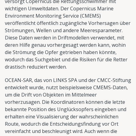
versorgt Copernicus die Rettungsschwimmer mit
wichtigen Umweltdaten. Der Copernicus Marine
Environment Monitoring Service (CMEMS)
veröffentlicht öffentlich zugängliche Vorhersagen über
Strömungen, Wellen und andere Meeresparameter.
Diese Daten werden in Driftmodellen verwendet, mit
deren Hilfe genau vorhergesagt werden kann, wohin
die Strömung die Opfer getrieben haben könnte,
wodurch das Suchgebiet und die Risiken für die Retter
drastisch reduziert werden.
OCEAN-SAR, das von LINKS SPA und der CMCC-Stiftung
entwickelt wurde, nutzt beispielsweise CMEMS-Daten,
um die Drift von Objekten im Mittelmeer
vorherzusagen. Die Koordinatoren können die letzte
bekannte Position des Unglücksopfers eingeben und
erhalten eine Visualisierung der wahrscheinlichen
Route, wodurch die Entscheidungsfindung vor Ort
vereinfacht und beschleunigt wird. Auch wenn die