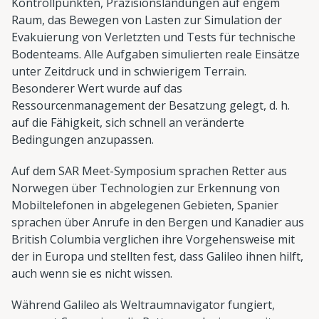
Kontrollpunkten, Präzisionslandungen auf engem
Raum, das Bewegen von Lasten zur Simulation der
Evakuierung von Verletzten und Tests für technische
Bodenteams. Alle Aufgaben simulierten reale Einsätze
unter Zeitdruck und in schwierigem Terrain.
Besonderer Wert wurde auf das
Ressourcenmanagement der Besatzung gelegt, d. h.
auf die Fähigkeit, sich schnell an veränderte
Bedingungen anzupassen.
Auf dem SAR Meet-Symposium sprachen Retter aus
Norwegen über Technologien zur Erkennung von
Mobiltelefonen in abgelegenen Gebieten, Spanier
sprachen über Anrufe in den Bergen und Kanadier aus
British Columbia verglichen ihre Vorgehensweise mit
der in Europa und stellten fest, dass Galileo ihnen hilft,
auch wenn sie es nicht wissen.
Während Galileo als Weltraumnavigator fungiert,