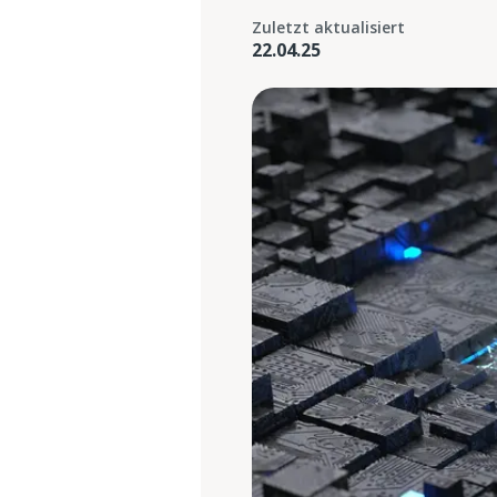
Zuletzt aktualisiert
22.04.25