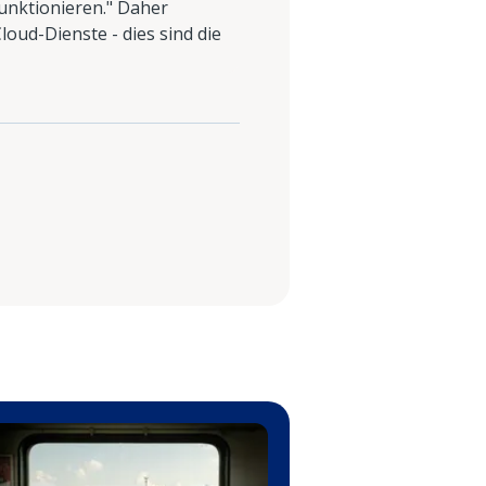
unktionieren." Daher
loud-Dienste - dies sind die