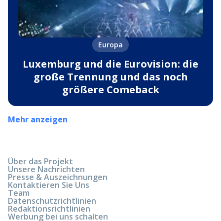
Europa
Luxemburg und die Eurovision: die
große Trennung und das noch
größere Comeback
Mehr anzeigen
Über das Projekt
Unsere Nachrichten
Presse & Auszeichnungen
Kontaktieren Sie Uns
Team
Datenschutzrichtlinien
Redaktionsrichtlinien
Werbung bei uns schalten