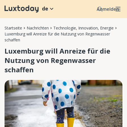
de
Anmelden
Startseite
Nachrichten
Technologie, Innovation, Energie
Luxemburg will Anreize für die Nutzung von Regenwasser
schaffen
Luxemburg will Anreize für die
Nutzung von Regenwasser
schaffen