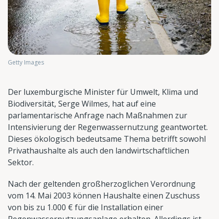
Getty Images
Der luxemburgische Minister für Umwelt, Klima und
Biodiversität, Serge Wilmes, hat auf eine
parlamentarische Anfrage nach Maßnahmen zur
Intensivierung der Regenwassernutzung geantwortet.
Dieses ökologisch bedeutsame Thema betrifft sowohl
Privathaushalte als auch den landwirtschaftlichen
Sektor.
Nach der geltenden großherzoglichen Verordnung
vom 14. Mai 2003 können Haushalte einen Zuschuss
von bis zu 1.000 € für die Installation einer
Regenwassernutzungsanlage erhalten. Allerdings ist