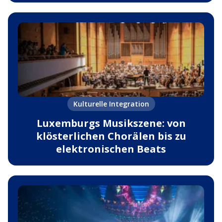
Kulturelle Integration
Luxemburgs Musikszene: von
klösterlichen Chorälen bis zu
elektronischen Beats