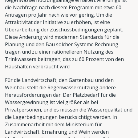
die Nachfrage nach diesem Programm mit etwa 60
Anträgen pro Jahr nach wie vor gering. Um die
Attraktivität der Initiative zu erhöhen, ist eine
Überarbeitung der Zuschussbedingungen geplant.
Diese Änderung wird modernen Standards für die
Planung und den Bau solcher Systeme Rechnung
tragen und zu einer rationelleren Nutzung des
Trinkwassers beitragen, das zu 60 Prozent von den
Haushalten verbraucht wird.
Für die Landwirtschaft, den Gartenbau und den
Weinbau stellt die Regenwassernutzung andere
Herausforderungen dar. Der Platzbedarf für die
Wassergewinnung ist viel größer als bei
Privatpersonen, und es müssen die Wasserqualität und
die Lagerbedingungen berücksichtigt werden. In
Zusammenarbeit mit dem Ministerium für
Landwirtschaft, Ernährung und Wein werden