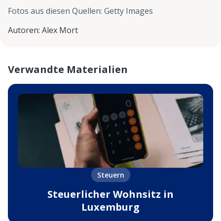
Fotos aus diesen Quellen
:
Getty Images
Autoren
:
Alex Mort
Verwandte Materialien
Steuern
Steuerlicher Wohnsitz in
Luxemburg