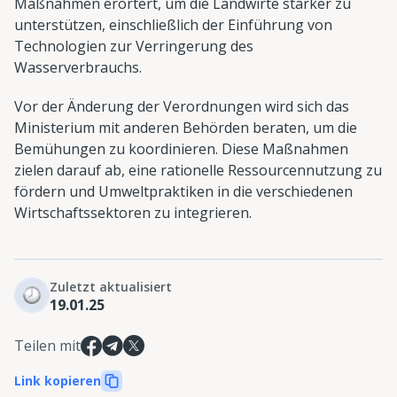
Maßnahmen erörtert, um die Landwirte stärker zu
unterstützen, einschließlich der Einführung von
Technologien zur Verringerung des
Wasserverbrauchs.
Vor der Änderung der Verordnungen wird sich das
Ministerium mit anderen Behörden beraten, um die
Bemühungen zu koordinieren. Diese Maßnahmen
zielen darauf ab, eine rationelle Ressourcennutzung zu
fördern und Umweltpraktiken in die verschiedenen
Wirtschaftssektoren zu integrieren.
Zuletzt aktualisiert
19.01.25
Teilen mit
Link kopieren