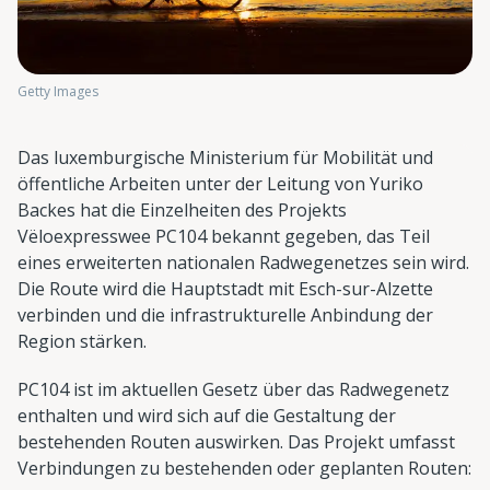
Getty Images
Das luxemburgische Ministerium für Mobilität und
öffentliche Arbeiten unter der Leitung von Yuriko
Backes hat die Einzelheiten des Projekts
Vëloexpresswee PC104 bekannt gegeben, das Teil
eines erweiterten nationalen Radwegenetzes sein wird.
Die Route wird die Hauptstadt mit Esch-sur-Alzette
verbinden und die infrastrukturelle Anbindung der
Region stärken.
PC104 ist im aktuellen Gesetz über das Radwegenetz
enthalten und wird sich auf die Gestaltung der
bestehenden Routen auswirken. Das Projekt umfasst
Verbindungen zu bestehenden oder geplanten Routen: