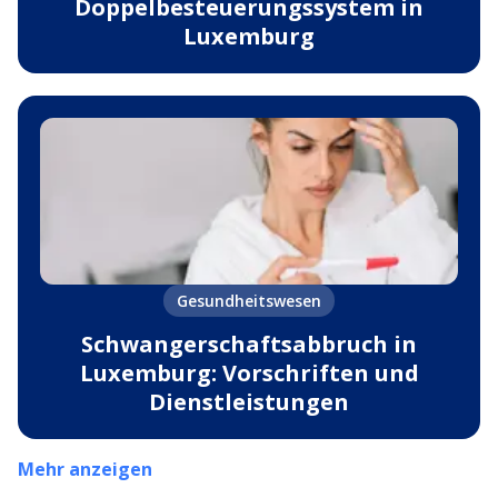
Doppelbesteuerungssystem in
Luxemburg
Gesundheitswesen
Schwangerschaftsabbruch in
Luxemburg: Vorschriften und
Dienstleistungen
Mehr anzeigen