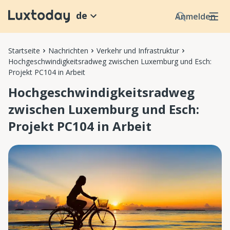
de
Anmelden
Startseite
Nachrichten
Verkehr und Infrastruktur
Hochgeschwindigkeitsradweg zwischen Luxemburg und Esch:
Projekt PC104 in Arbeit
Hochgeschwindigkeitsradweg
zwischen Luxemburg und Esch:
Projekt PC104 in Arbeit