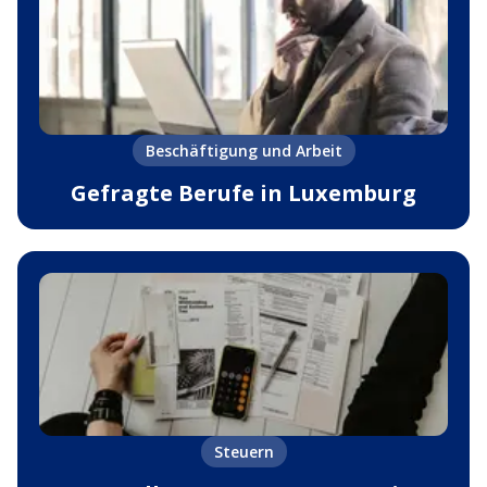
Beschäftigung und Arbeit
Gefragte Berufe in Luxemburg
Steuern