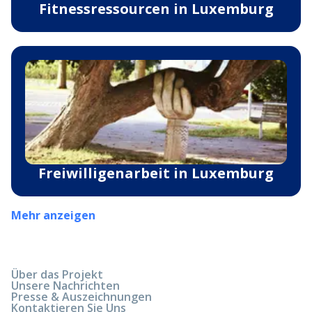
Fitnessressourcen in Luxemburg
Freiwilligenarbeit in Luxemburg
Mehr anzeigen
Über das Projekt
Unsere Nachrichten
Presse & Auszeichnungen
Kontaktieren Sie Uns