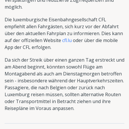
möglich.
Die luxemburgische Eisenbahngesellschaft CFL
empfiehlt allen Fahrgästen, sich kurz vor der Abfahrt
über den aktuellen Fahrplan zu informieren. Dies kann
auf der offiziellen Website
cfl.lu
oder über die mobile
App der CFL erfolgen.
Da sich der Streik über einen ganzen Tag erstreckt und
am Abend beginnt, könnten sowohl Flüge am
Montagabend als auch am Dienstagmorgen betroffen
sein - insbesondere während der Hauptverkehrszeiten.
Passagiere, die nach Belgien oder zurück nach
Luxemburg reisen müssen, sollten alternative Routen
oder Transportmittel in Betracht ziehen und ihre
Reisepläne im Voraus anpassen.