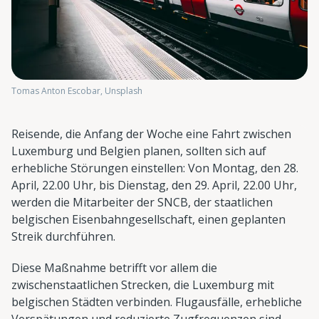
Tomas Anton Escobar, Unsplash
Reisende, die Anfang der Woche eine Fahrt zwischen
Luxemburg und Belgien planen, sollten sich auf
erhebliche Störungen einstellen: Von Montag, den 28.
April, 22.00 Uhr, bis Dienstag, den 29. April, 22.00 Uhr,
werden die Mitarbeiter der SNCB, der staatlichen
belgischen Eisenbahngesellschaft, einen geplanten
Streik durchführen.
Diese Maßnahme betrifft vor allem die
zwischenstaatlichen Strecken, die Luxemburg mit
belgischen Städten verbinden. Flugausfälle, erhebliche
Verspätungen und reduzierte Zugfrequenzen sind