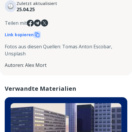
Zuletzt aktualisiert
25.04.25
Teilen mit
Link kopieren
Fotos aus diesen Quellen
:
Tomas Anton Escobar,
Unsplash
Autoren
:
Alex Mort
Verwandte Materialien