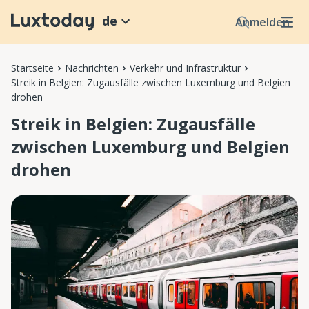
de
Anmelden
Startseite
Nachrichten
Verkehr und Infrastruktur
Streik in Belgien: Zugausfälle zwischen Luxemburg und Belgien
drohen
Streik in Belgien: Zugausfälle
zwischen Luxemburg und Belgien
drohen