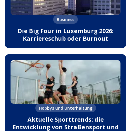
Business
Die Big Four in Luxemburg 2026:
Karriereschub oder Burnout
Hobbys und Unterhaltung
Aktuelle Sporttrends: die
Entwicklung von Straßensport und