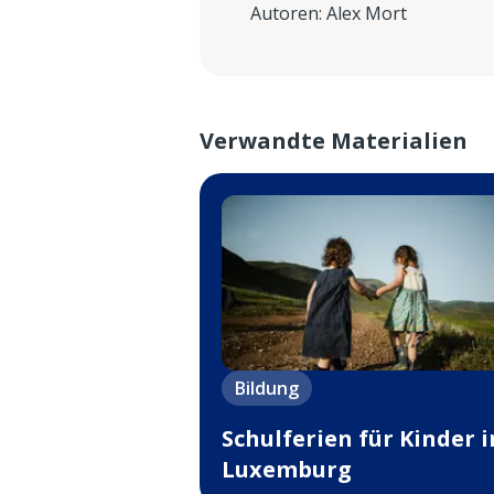
Autoren
:
Alex Mort
Verwandte Materialien
Bildung
Schulferien für Kinder i
Luxemburg