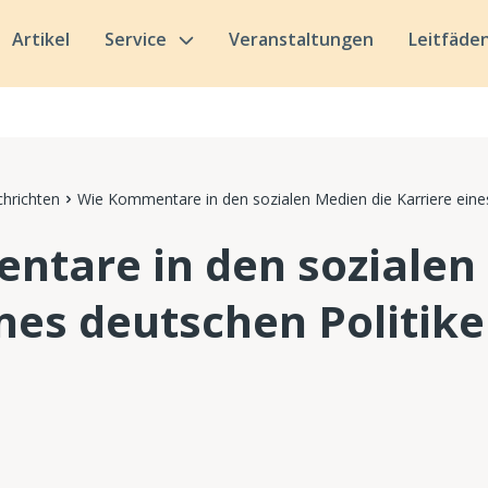
Artikel
Service
Veranstaltungen
Leitfäde
hrichten
Wie Kommentare in den sozialen Medien die Karriere eines 
tare in den sozialen
ines deutschen Politike