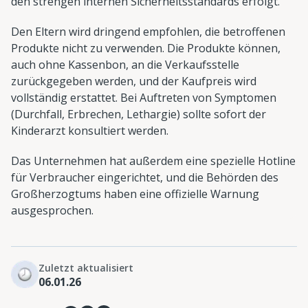
den strengen internen Sicherheitsstandards erfolgt.
Den Eltern wird dringend empfohlen, die betroffenen
Produkte nicht zu verwenden. Die Produkte können,
auch ohne Kassenbon, an die Verkaufsstelle
zurückgegeben werden, und der Kaufpreis wird
vollständig erstattet. Bei Auftreten von Symptomen
(Durchfall, Erbrechen, Lethargie) sollte sofort der
Kinderarzt konsultiert werden.
Das Unternehmen hat außerdem eine spezielle Hotline
für Verbraucher eingerichtet, und die Behörden des
Großherzogtums haben eine offizielle Warnung
ausgesprochen.
Zuletzt aktualisiert
06.01.26