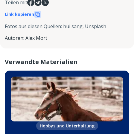
Teilen mit
Link kopieren
Fotos aus diesen Quellen
:
hui sang, Unsplash
Autoren
:
Alex Mort
Verwandte Materialien
Hobbys und Unterhaltung