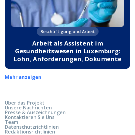
Beschäftigung und Arbeit
Arbeit als Assistent im
Gesundheitswesen in Luxemburg:
Lohn, Anforderungen, Dokumente
Mehr anzeigen
Über das Projekt
Unsere Nachrichten
Presse & Auszeichnungen
Kontaktieren Sie Uns
Team
Datenschutzrichtlinien
Redaktionsrichtlinien