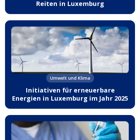
Reiten in Luxemburg
Umwelt und Klima
Initiativen für erneuerbare
Energien in Luxemburg im Jahr 2025