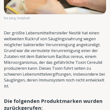
hui sang, Unsplash
Der größte Lebensmittelhersteller Nestlé hat einen
weltweiten Rückruf von Säuglingsnahrung wegen
möglicher bakterieller Verunreinigung angekündigt.
Grund war die vermutete Verunreinigung einer der
Zutaten mit dem Bakterium Bacillus cereus, einem
Mikroorganismus, der das gefährliche Toxin Cereulid
produzieren kann. Dieses Toxin führt selten zu
schweren Lebensmittelvergiftungen, insbesondere bei
Säuglingen, deren Immunsystem noch nicht entwickelt
ist.
Die folgenden Produktmarken wurden
zurückgerufen: