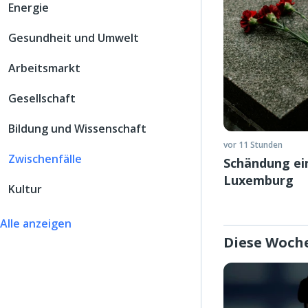
Energie
Gesundheit und Umwelt
Arbeitsmarkt
Gesellschaft
Bildung und Wissenschaft
vor 11 Stunden
Zwischenfälle
Schändung ein
Luxemburg
Kultur
Alle anzeigen
Diese Woch