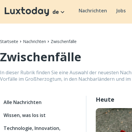
Nachrichten
Jobs
de
Startseite
Nachrichten
Zwischenfälle
Zwischenfälle
In dieser Rubrik finden Sie eine Auswahl der neuesten Nach
Vorfälle im Großherzogtum, in den Nachbarländern und im 
Heute
Alle Nachrichten
Wissen, was los ist
Technologie, Innovation,