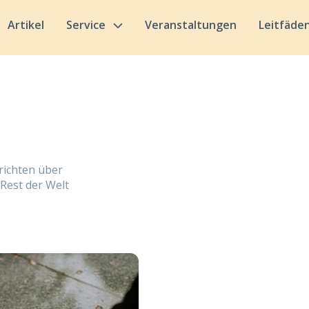
Artikel
Service
Veranstaltungen
Leitfäde
richten über
Rest der Welt