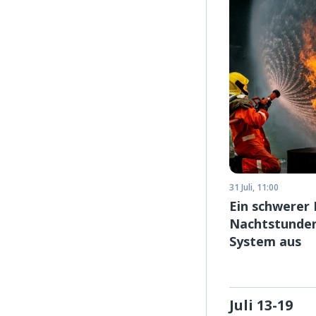
31 Juli, 11:00
Ein schwerer 
Nachtstunden
System aus
Juli 13-19