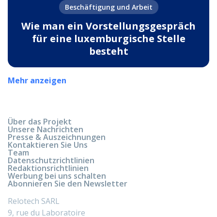
Beschäftigung und Arbeit
Wie man ein Vorstellungsgespräch
für eine luxemburgische Stelle
besteht
Mehr anzeigen
Über das Projekt
Unsere Nachrichten
Presse & Auszeichnungen
Kontaktieren Sie Uns
Team
Datenschutzrichtlinien
Redaktionsrichtlinien
Werbung bei uns schalten
Abonnieren Sie den Newsletter
Relotech SARL
9, rue du Laboratoire