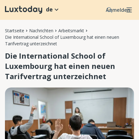
de
Anmelden
Startseite
Nachrichten
Arbeitsmarkt
Die International School of Luxembourg hat einen neuen
Tarifvertrag unterzeichnet
Die International School of
Luxembourg hat einen neuen
Tarifvertrag unterzeichnet