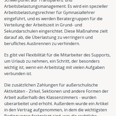
Arbeitsbelastungsmanagement. Es wird ein spezieller
Arbeitsbelastungsrechner für Gymnasiallehrer
eingeführt, und es werden Beratergruppen für die
Verteilung der Arbeitszeit in Grund- und
Sekundarschulen eingerichtet. Diese Maßnahme zielt
darauf ab, die Überlastung zu verringern und
berufliches Ausbrennen zu verhindern.
Es gibt viel Flexibilität für die Mitarbeiter des Supports,
um Urlaub zu nehmen, ein Schritt, der besonders
wichtig ist, wenn ein Arbeitstag mit vielen Aufgaben
verbunden ist.
Die zusätzlichen Zahlungen für außerschulische
Aktivitäten - Zirkel, Sektionen und andere Formen der
Arbeit außerhalb des Klassenzimmers - wurden
überarbeitet und erhöht. Außerdem wurde ein Artikel
in den Vertrag aufgenommen, in dem die wichtigsten
Bedingungen festgelegt sind, was die rechtliche