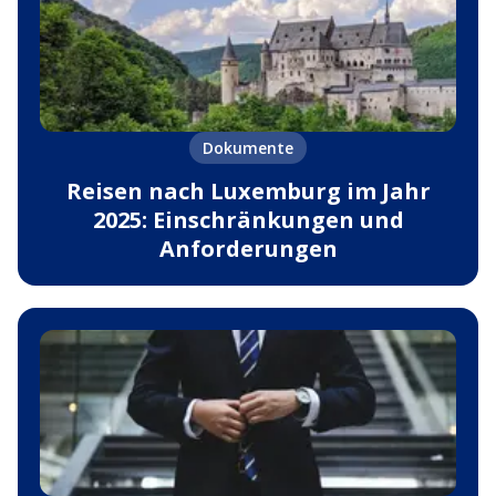
Dokumente
Reisen nach Luxemburg im Jahr
2025: Einschränkungen und
Anforderungen