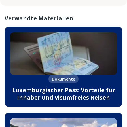
Verwandte Materialien
Dokumente
Luxemburgischer Pass: Vorteile für
Inhaber und visumfreies Reisen