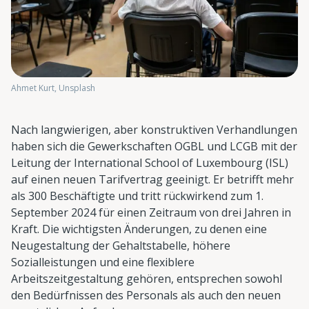
Ahmet Kurt, Unsplash
Nach langwierigen, aber konstruktiven Verhandlungen
haben sich die Gewerkschaften OGBL und LCGB mit der
Leitung der International School of Luxembourg (ISL)
auf einen neuen Tarifvertrag geeinigt. Er betrifft mehr
als 300 Beschäftigte und tritt rückwirkend zum 1.
September 2024 für einen Zeitraum von drei Jahren in
Kraft. Die wichtigsten Änderungen, zu denen eine
Neugestaltung der Gehaltstabelle, höhere
Sozialleistungen und eine flexiblere
Arbeitszeitgestaltung gehören, entsprechen sowohl
den Bedürfnissen des Personals als auch den neuen