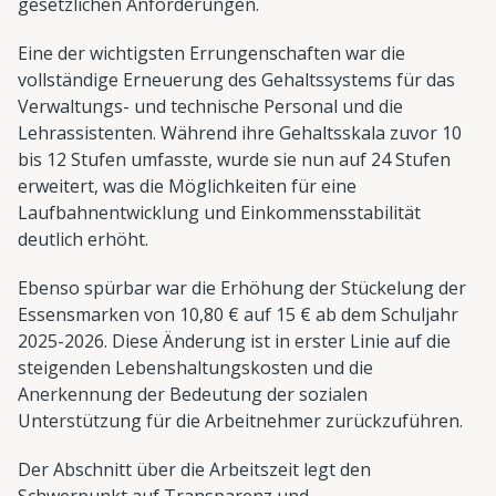
gesetzlichen Anforderungen.
Eine der wichtigsten Errungenschaften war die
vollständige Erneuerung des Gehaltssystems für das
Verwaltungs- und technische Personal und die
Lehrassistenten. Während ihre Gehaltsskala zuvor 10
bis 12 Stufen umfasste, wurde sie nun auf 24 Stufen
erweitert, was die Möglichkeiten für eine
Laufbahnentwicklung und Einkommensstabilität
deutlich erhöht.
Ebenso spürbar war die Erhöhung der Stückelung der
Essensmarken von 10,80 € auf 15 € ab dem Schuljahr
2025-2026. Diese Änderung ist in erster Linie auf die
steigenden Lebenshaltungskosten und die
Anerkennung der Bedeutung der sozialen
Unterstützung für die Arbeitnehmer zurückzuführen.
Der Abschnitt über die Arbeitszeit legt den
Schwerpunkt auf Transparenz und