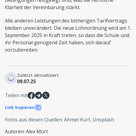
Klarheit der Vereinbarung stärkt.
Alle anderen Leistungen des bisherigen Tarifvertrags
bleiben unverändert. Die neue Lohnordnung wird am 1.
September 2025 in Kraft treten, so dass die Schule und
ihr Personal genügend Zeit haben, sich darauf
vorzubereiten.
Zuletzt aktualisiert
09.07.25
Teilen mit
Link kopieren
Fotos aus diesen Quellen
:
Ahmet Kurt, Unsplash
Autoren
:
Alex Mort