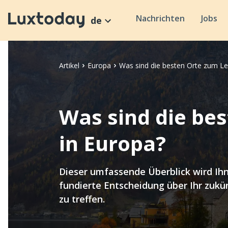
Nachrichten
Jobs
de
Artikel
Europa
Was sind die besten Orte zum Le
Was sind die be
in Europa?
Dieser umfassende Überblick wird Ihn
fundierte Entscheidung über Ihr zukü
zu treffen.