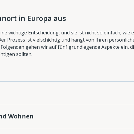
nort in Europa aus
ne wichtige Entscheidung, und sie ist nicht so einfach, wie 
r Prozess ist vielschichtig und hängt von Ihren persönlich
Folgenden gehen wir auf fünf grundlegende Aspekte ein, di
htigen sollten.
und Wohnen