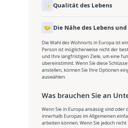
Qualität des Lebens
Die Nähe des Lebens und
Die Wahl des Wohnorts in Europa ist eine
Person ist möglicherweise nicht der best
und Ihre langfristigen Ziele, um eine fu
übereinstimmt. Wenn Sie diese Schlüss
anstellen, können Sie Ihre Optionen ein
auswählen.
Was brauchen Sie an Unt
Wenn Sie in Europa ansässig sind oder 
innerhalb Europas im Allgemeinen einfa
arbeiten können. Wenn Sie jedoch nicht