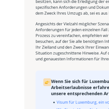
besitzen, kann sich die Erledigung der e
spezifischen Anforderungen und Dokume
dem Zweck Ihres Umzugs ab, sei es aus 
Angesichts der Vielzahl möglicher Sze
Anforderungen für jeden einzelnen Fal
Prozess zu vereinfachen, empfehlen wir
besuchen, auf der Sie alle benötigten I
Ihr Zielland und den Zweck Ihrer Einwan
Situation zugeschnittene Hinweise. Auf d
und genauesten Informationen für Ihren 
Wenn Sie sich für Luxembu
Arbeitserlaubnisse erfahr
unsere entsprechenden Art
Visum für Luxemburg, ein vo