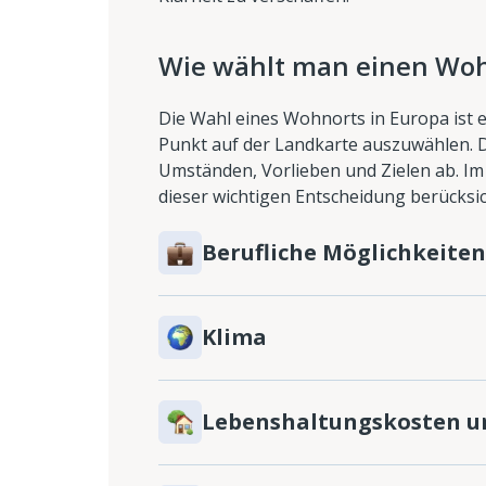
Wie wählt man einen Woh
Die Wahl eines Wohnorts in Europa ist ei
Punkt auf der Landkarte auszuwählen. De
Umständen, Vorlieben und Zielen ab. Im 
dieser wichtigen Entscheidung berücksic
Berufliche Möglichkeiten
Klima
Lebenshaltungskosten 