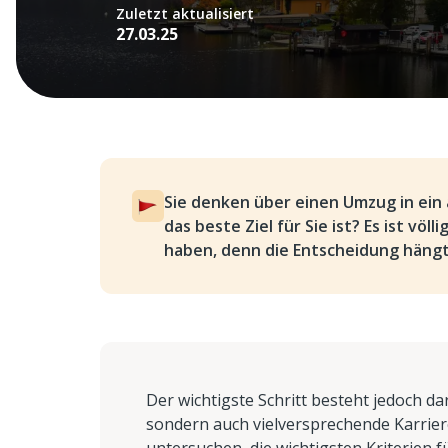
Zuletzt aktualisiert
27.03.25
Sie denken über einen Umzug in ein 
das beste Ziel für Sie ist? Es ist vö
haben, denn die Entscheidung hängt
Der wichtigste Schritt besteht jedoch da
sondern auch vielversprechende Karriere