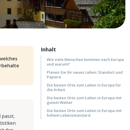
Inhalt
 welches
Wie viele Menschen kommen nach Europa
und warum?
orbehalte
Planen Sie Ihr neues Leben: Standort und
Papiere
Die besten Orte zum Leben in Europa für
die Arbeit
Die besten Orte zum Leben in Europa mit
gutem Wetter
Die besten Orte zum Leben in Europa mit
hohem Lebensstandard
 passt,
tistiken