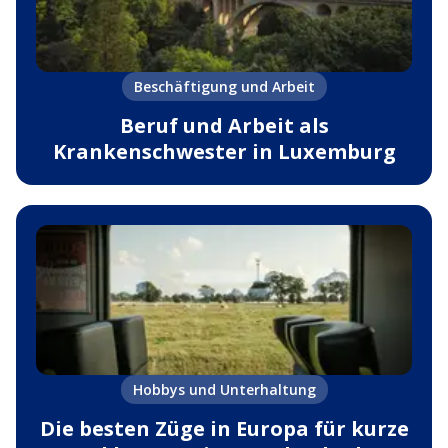
Beschäftigung und Arbeit
Beruf und Arbeit als
Krankenschwester in Luxemburg
Hobbys und Unterhaltung
Die besten Züge in Europa für kurze