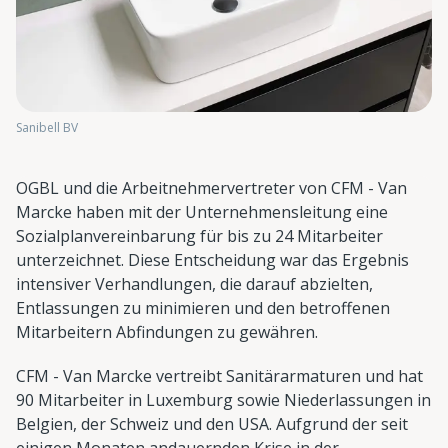
Sanibell BV
OGBL und die Arbeitnehmervertreter von CFM - Van
Marcke haben mit der Unternehmensleitung eine
Sozialplanvereinbarung für bis zu 24 Mitarbeiter
unterzeichnet. Diese Entscheidung war das Ergebnis
intensiver Verhandlungen, die darauf abzielten,
Entlassungen zu minimieren und den betroffenen
Mitarbeitern Abfindungen zu gewähren.
CFM - Van Marcke vertreibt Sanitärarmaturen und hat
90 Mitarbeiter in Luxemburg sowie Niederlassungen in
Belgien, der Schweiz und den USA. Aufgrund der seit
einigen Monaten andauernden Krise in der