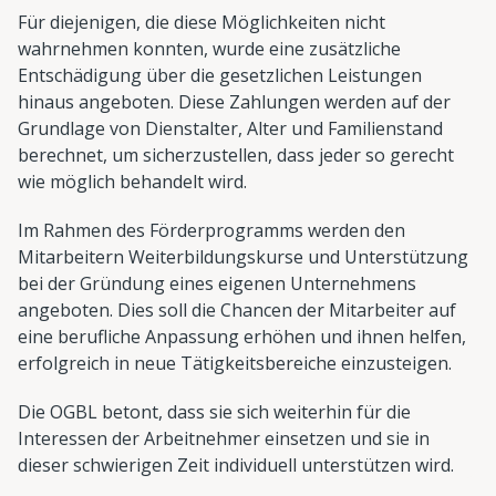
Für diejenigen, die diese Möglichkeiten nicht
wahrnehmen konnten, wurde eine zusätzliche
Entschädigung über die gesetzlichen Leistungen
hinaus angeboten. Diese Zahlungen werden auf der
Grundlage von Dienstalter, Alter und Familienstand
berechnet, um sicherzustellen, dass jeder so gerecht
wie möglich behandelt wird.
Im Rahmen des Förderprogramms werden den
Mitarbeitern Weiterbildungskurse und Unterstützung
bei der Gründung eines eigenen Unternehmens
angeboten. Dies soll die Chancen der Mitarbeiter auf
eine berufliche Anpassung erhöhen und ihnen helfen,
erfolgreich in neue Tätigkeitsbereiche einzusteigen.
Die OGBL betont, dass sie sich weiterhin für die
Interessen der Arbeitnehmer einsetzen und sie in
dieser schwierigen Zeit individuell unterstützen wird.