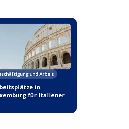
eschäftigung und Arbeit
beitsplätze in
xemburg für Italiener