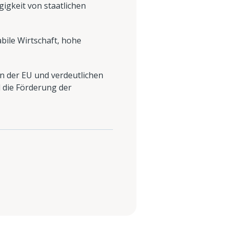
igkeit von staatlichen
bile Wirtschaft, hohe
in der EU und verdeutlichen
 die Förderung der