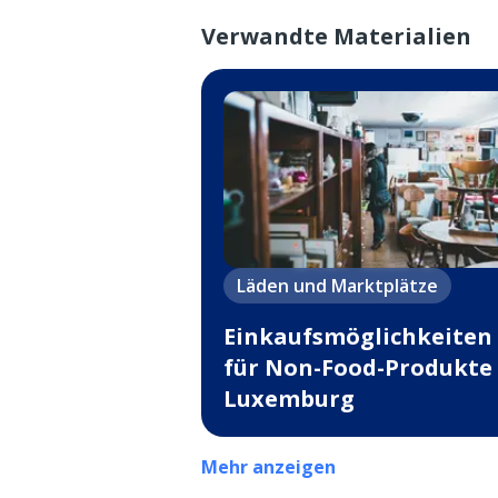
Verwandte Materialien
Läden und Marktplätze
Einkaufsmöglichkeiten
für Non-Food-Produkte 
Luxemburg
Mehr anzeigen