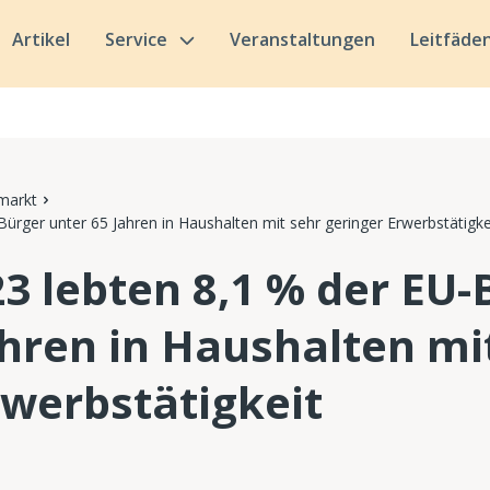
Artikel
Service
Veranstaltungen
Leitfäde
markt
Bürger unter 65 Jahren in Haushalten mit sehr geringer Erwerbstätigke
23 lebten 8,1 % der EU-
ahren in Haushalten mi
rwerbstätigkeit