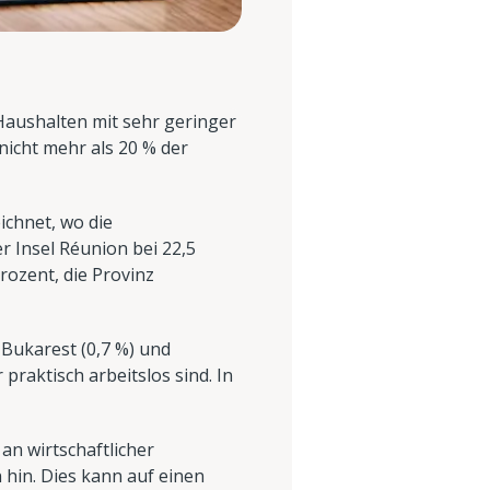
Haushalten mit sehr geringer
nicht mehr als 20 % der
ichnet, wo die
er Insel Réunion bei 22,5
rozent, die Provinz
 Bukarest (0,7 %) und
praktisch arbeitslos sind. In
an wirtschaftlicher
 hin. Dies kann auf einen