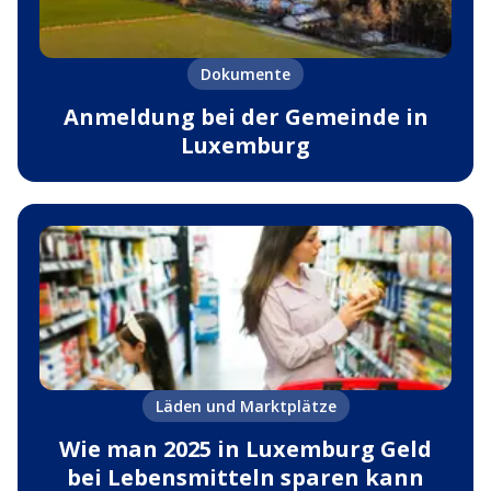
Dokumente
Anmeldung bei der Gemeinde in
Luxemburg
Läden und Marktplätze
Wie man 2025 in Luxemburg Geld
bei Lebensmitteln sparen kann