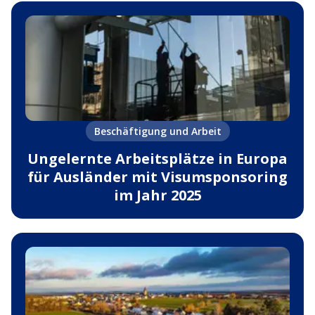
Beschäftigung und Arbeit
Ungelernte Arbeitsplätze in Europa
für Ausländer mit Visumsponsoring
im Jahr 2025