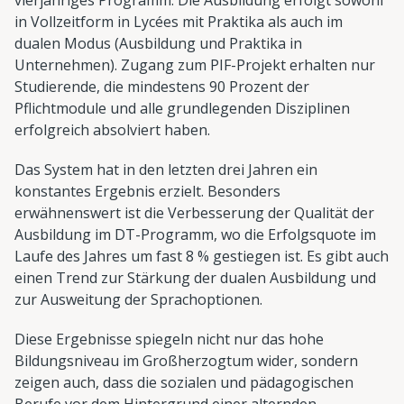
in Vollzeitform in Lycées mit Praktika als auch im
dualen Modus (Ausbildung und Praktika in
Unternehmen). Zugang zum PIF-Projekt erhalten nur
Studierende, die mindestens 90 Prozent der
Pflichtmodule und alle grundlegenden Disziplinen
erfolgreich absolviert haben.
Das System hat in den letzten drei Jahren ein
konstantes Ergebnis erzielt. Besonders
erwähnenswert ist die Verbesserung der Qualität der
Ausbildung im DT-Programm, wo die Erfolgsquote im
Laufe des Jahres um fast 8 % gestiegen ist. Es gibt auch
einen Trend zur Stärkung der dualen Ausbildung und
zur Ausweitung der Sprachoptionen.
Diese Ergebnisse spiegeln nicht nur das hohe
Bildungsniveau im Großherzogtum wider, sondern
zeigen auch, dass die sozialen und pädagogischen
Berufe vor dem Hintergrund einer alternden