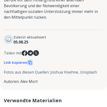
Bevölkerung und der Notwendigkeit einer
nachhaltigen sozialen Unterstützung immer mehr in
den Mittelpunkt rücken.
Zuletzt aktualisiert
05.08.25
Teilen mit
Link kopieren
Fotos aus diesen Quellen
:
Joshua Hoehne, Unsplash
Autoren
:
Alex Mort
Verwandte Materialien