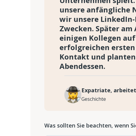
Unternehmen spielt.
unsere anfängliche 
wir unsere LinkedIn-
Zwecken. Später am 
einigen Kollegen auf
erfolgreichen ersten
Kontakt und planten
Abendessen.
Expatriate, arbeite
Geschichte
Was sollten Sie beachten, wenn 