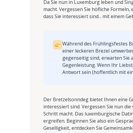
Da Sie nun in Luxemburg leben und Single 
macht. Vergessen Sie höfliche Formeln, 
dass Sie interessiert sind... mit einem Ge
Während des Frühlingsfestes B
einer leckeren Brezel umwerbe
gegenseitig sind, erwarten Sie
Gegenleistung. Wenn Ihr Liebste
Antwort sein (hoffentlich mit ei
Der Bretzelsonndeg bietet Ihnen eine G
interessiert sind. Vergessen Sie nun die
Schritt macht. Das luxemburgische Dating
ergreifen. Beginnen Sie also ein Gesprä
Geselligkeit, entdecken Sie Gemeinsamk