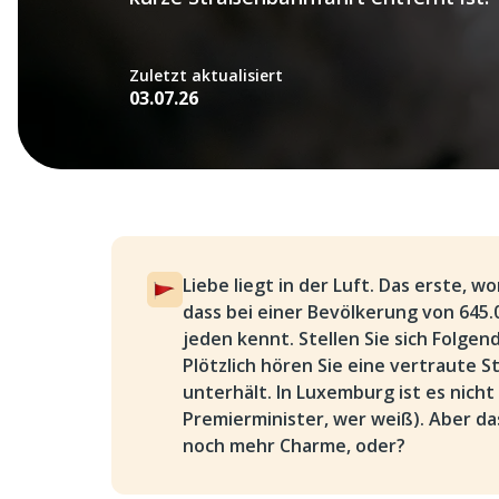
Zuletzt aktualisiert
03.07.26
Liebe liegt in der Luft. Das erste, wo
dass bei einer Bevölkerung von 645
jeden kennt. Stellen Sie sich Folgen
Plötzlich hören Sie eine vertraute S
unterhält. In Luxemburg ist es nich
Premierminister, wer weiß). Aber d
noch mehr Charme, oder?