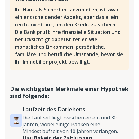
Ihr Haus als Sicherheit anzubieten, ist zwar
ein entscheidender Aspekt, aber das allein
reicht nicht aus, um den Kredit zu sichern.
Die Bank prüft Ihre finanzielle Situation und
berücksichtigt dabei Kriterien wie
monatliches Einkommen, persönliche,
familiäre und berufliche Umstände, bevor sie
Ihr Immobilienprojekt bewilligt.
Die wichtigsten Merkmale einer Hypothek
sind folgende:
Laufzeit des Darlehens
Die Laufzeit liegt zwischen einem und 30
Jahren, wobei einige Banken eine
Mindestlaufzeit von 10 Jahren verlangen.
Häufigkeit der Zahlungen