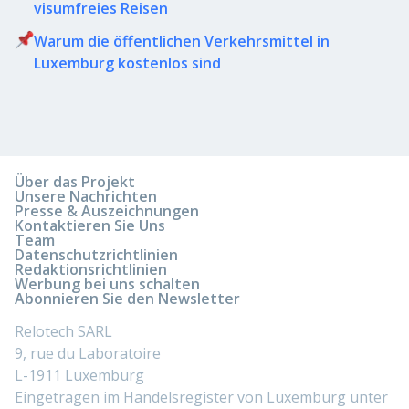
visumfreies Reisen
Warum die öffentlichen Verkehrsmittel in
Luxemburg kostenlos sind
Über das Projekt
Unsere Nachrichten
Presse & Auszeichnungen
Kontaktieren Sie Uns
Team
Datenschutzrichtlinien
Redaktionsrichtlinien
Werbung bei uns schalten
Abonnieren Sie den Newsletter
Relotech SARL
9, rue du Laboratoire
L-1911 Luxemburg
Eingetragen im Handelsregister von Luxemburg unter