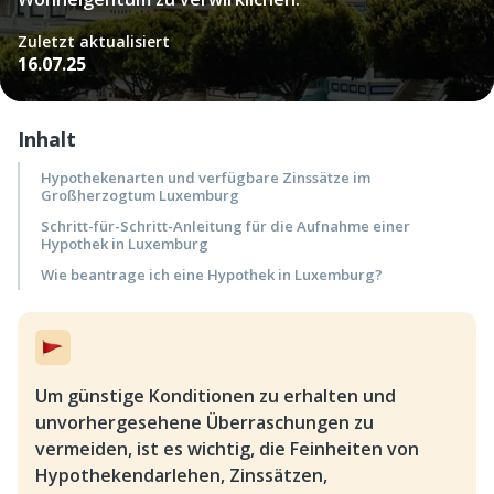
Zuletzt aktualisiert
16.07.25
Inhalt
Hypothekenarten und verfügbare Zinssätze im
Großherzogtum Luxemburg
Schritt-für-Schritt-Anleitung für die Aufnahme einer
Hypothek in Luxemburg
Wie beantrage ich eine Hypothek in Luxemburg?
Um günstige Konditionen zu erhalten und
unvorhergesehene Überraschungen zu
vermeiden, ist es wichtig, die Feinheiten von
Hypothekendarlehen, Zinssätzen,