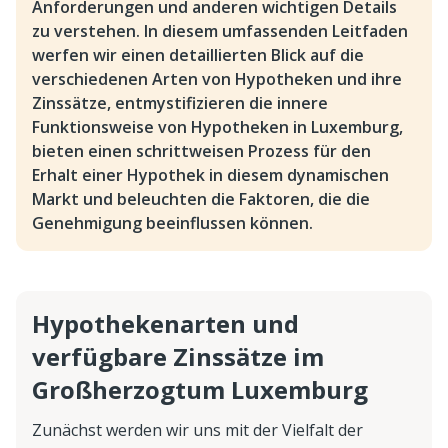
Anforderungen und anderen wichtigen Details
zu verstehen. In diesem umfassenden Leitfaden
werfen wir einen detaillierten Blick auf die
verschiedenen Arten von Hypotheken und ihre
Zinssätze, entmystifizieren die innere
Funktionsweise von Hypotheken in Luxemburg,
bieten einen schrittweisen Prozess für den
Erhalt einer Hypothek in diesem dynamischen
Markt und beleuchten die Faktoren, die die
Genehmigung beeinflussen können.
Hypothekenarten und
verfügbare Zinssätze im
Großherzogtum Luxemburg
Zunächst werden wir uns mit der Vielfalt der