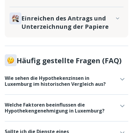
Einreichen des Antrags und
Unterzeichnung der Papiere
Häufig gestellte Fragen (FAQ)
Wie sehen die Hypothekenzinsen in
Luxemburg im historischen Vergleich aus?
Welche Faktoren beeinflussen die
Hypothekengenehmigung in Luxemburg?
Sollte ich die Dienste eines