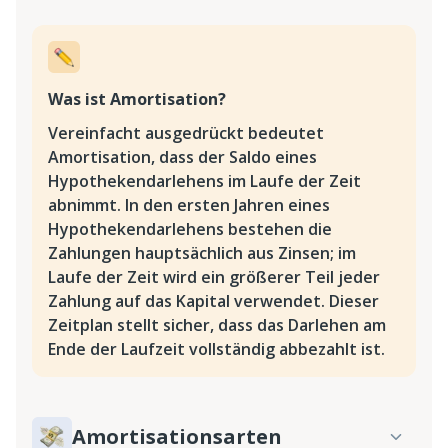
Was ist Amortisation?
Vereinfacht ausgedrückt bedeutet
Amortisation, dass der Saldo eines
Hypothekendarlehens im Laufe der Zeit
abnimmt. In den ersten Jahren eines
Hypothekendarlehens bestehen die
Zahlungen hauptsächlich aus Zinsen; im
Laufe der Zeit wird ein größerer Teil jeder
Zahlung auf das Kapital verwendet. Dieser
Zeitplan stellt sicher, dass das Darlehen am
Ende der Laufzeit vollständig abbezahlt ist.
Amortisationsarten