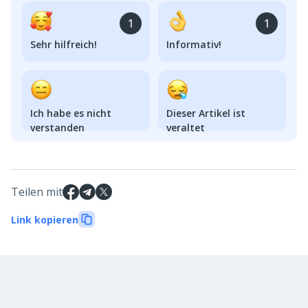
1
1
Sehr hilfreich!
Informativ!
Ich habe es nicht
Dieser Artikel ist
verstanden
veraltet
Teilen mit
Link kopieren