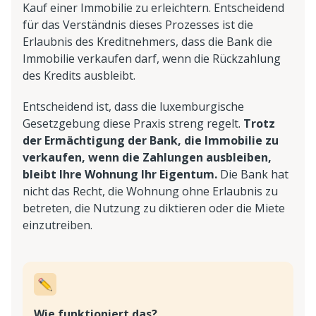
Kauf einer Immobilie zu erleichtern. Entscheidend
für das Verständnis dieses Prozesses ist die
Erlaubnis des Kreditnehmers, dass die Bank die
Immobilie verkaufen darf, wenn die Rückzahlung
des Kredits ausbleibt.
Entscheidend ist, dass die luxemburgische
Gesetzgebung diese Praxis streng regelt.
Trotz
der Ermächtigung der Bank, die Immobilie zu
verkaufen, wenn die Zahlungen ausbleiben,
bleibt Ihre Wohnung Ihr Eigentum.
Die Bank hat
nicht das Recht, die Wohnung ohne Erlaubnis zu
betreten, die Nutzung zu diktieren oder die Miete
einzutreiben.
Wie funktioniert das?