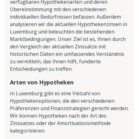
verfügbaren Hypothekenarten und deren
Übereinstimmung mit den verschiedenen
individuellen Bedürfnissen befassen. Außerdem
analysieren wir die aktuellen Hypothekenzinsen in
Luxemburg und beleuchten die bestehenden
Marktbedingungen. Unser Ziel ist es, Ihnen durch
den Vergleich der aktuellen Zinssätze mit
historischen Daten ein umfassendes Verständnis
zu vermitteln, das Ihnen hilft, fundierte
Entscheidungen zu treffen.
Arten von Hypotheken
In Luxemburg gibt es eine Vielzahl von
Hypothekenoptionen, die den verschiedenen
Präferenzen und Finanzstrategien gerecht werden.
Wir können Hypotheken nach der Art des
Zinssatzes oder der Amortisationsmethode
kategorisieren.