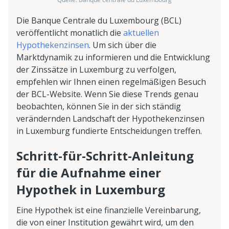
Die Banque Centrale du Luxembourg (BCL)
veröffentlicht monatlich die
aktuellen
Hypothekenzinsen
. Um sich über die
Marktdynamik zu informieren und die Entwicklung
der Zinssätze in Luxemburg zu verfolgen,
empfehlen wir Ihnen einen regelmäßigen Besuch
der BCL-Website. Wenn Sie diese Trends genau
beobachten, können Sie in der sich ständig
verändernden Landschaft der Hypothekenzinsen
in Luxemburg fundierte Entscheidungen treffen.
Schritt-für-Schritt-Anleitung
für die Aufnahme einer
Hypothek in Luxemburg
Eine Hypothek ist eine finanzielle Vereinbarung,
die von einer Institution gewährt wird, um den