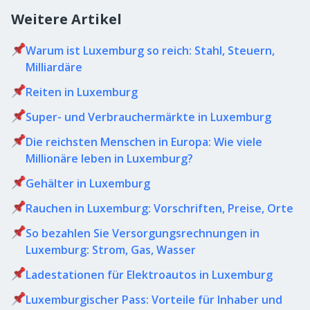
Weitere Artikel
Warum ist Luxemburg so reich: Stahl, Steuern,
Milliardäre
Reiten in Luxemburg
Super- und Verbrauchermärkte in Luxemburg
Die reichsten Menschen in Europa: Wie viele
Millionäre leben in Luxemburg?
Gehälter in Luxemburg
Rauchen in Luxemburg: Vorschriften, Preise, Orte
So bezahlen Sie Versorgungsrechnungen in
Luxemburg: Strom, Gas, Wasser
Ladestationen für Elektroautos in Luxemburg
Luxemburgischer Pass: Vorteile für Inhaber und