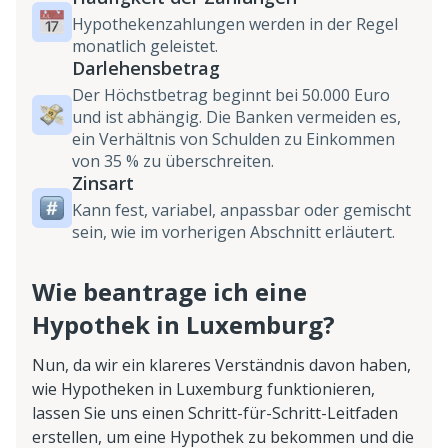
Hypothekenzahlungen werden in der Regel
monatlich geleistet.
Darlehensbetrag
Der Höchstbetrag beginnt bei 50.000 Euro
und ist abhängig. Die Banken vermeiden es,
ein Verhältnis von Schulden zu Einkommen
von 35 % zu überschreiten.
Zinsart
Kann fest, variabel, anpassbar oder gemischt
sein, wie im vorherigen Abschnitt erläutert.
Wie beantrage ich eine
Hypothek in Luxemburg?
Nun, da wir ein klareres Verständnis davon haben,
wie Hypotheken in Luxemburg funktionieren,
lassen Sie uns einen Schritt-für-Schritt-Leitfaden
erstellen, um eine Hypothek zu bekommen und die