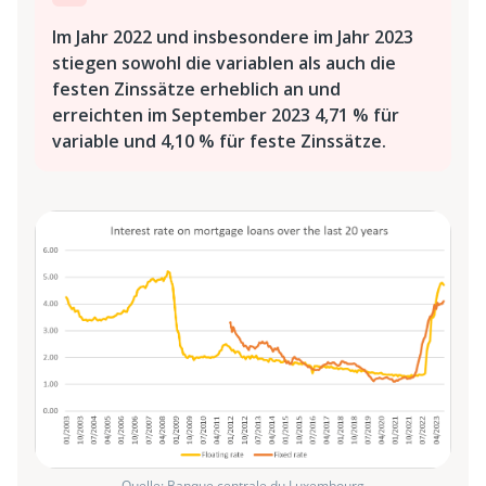
Im Jahr 2022 und insbesondere im Jahr 2023
stiegen sowohl die variablen als auch die
festen Zinssätze erheblich an und
erreichten im September 2023 4,71 % für
variable und 4,10 % für feste Zinssätze.
Quelle: Banque centrale du Luxembourg