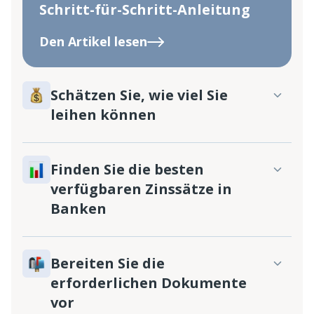
Schritt-für-Schritt-Anleitung
Den Artikel lesen
Schätzen Sie, wie viel Sie
leihen können
Finden Sie die besten
verfügbaren Zinssätze in
Banken
Bereiten Sie die
erforderlichen Dokumente
vor