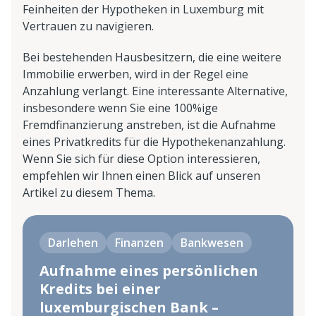
Feinheiten der Hypotheken in Luxemburg mit
Vertrauen zu navigieren.
Bei bestehenden Hausbesitzern, die eine weitere
Immobilie erwerben, wird in der Regel eine
Anzahlung verlangt. Eine interessante Alternative,
insbesondere wenn Sie eine 100%ige
Fremdfinanzierung anstreben, ist die Aufnahme
eines Privatkredits für die Hypothekenanzahlung.
Wenn Sie sich für diese Option interessieren,
empfehlen wir Ihnen einen Blick auf unseren
Artikel zu diesem Thema.
Darlehen
Finanzen
Bankwesen
Aufnahme eines persönlichen
Kredits bei einer
luxemburgischen Bank –