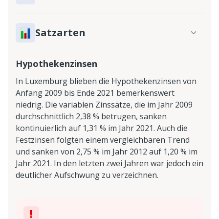
Satzarten
Hypothekenzinsen
In Luxemburg blieben die Hypothekenzinsen von
Anfang 2009 bis Ende 2021 bemerkenswert
niedrig. Die variablen Zinssätze, die im Jahr 2009
durchschnittlich 2,38 % betrugen, sanken
kontinuierlich auf 1,31 % im Jahr 2021. Auch die
Festzinsen folgten einem vergleichbaren Trend
und sanken von 2,75 % im Jahr 2012 auf 1,20 % im
Jahr 2021. In den letzten zwei Jahren war jedoch ein
deutlicher Aufschwung zu verzeichnen.