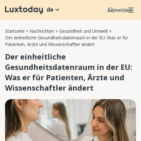
de
Anmelden
Startseite
Nachrichten
Gesundheit und Umwelt
Der einheitliche Gesundheitsdatenraum in der EU: Was er für
Patienten, Ärzte und Wissenschaftler ändert
Der einheitliche
Gesundheitsdatenraum in der EU:
Was er für Patienten, Ärzte und
Wissenschaftler ändert