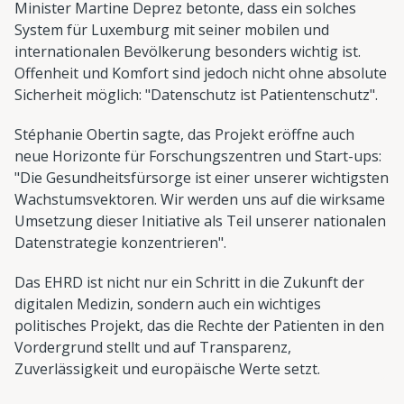
Minister Martine Deprez betonte, dass ein solches
System für Luxemburg mit seiner mobilen und
internationalen Bevölkerung besonders wichtig ist.
Offenheit und Komfort sind jedoch nicht ohne absolute
Sicherheit möglich: "Datenschutz ist Patientenschutz".
Stéphanie Obertin sagte, das Projekt eröffne auch
neue Horizonte für Forschungszentren und Start-ups:
"Die Gesundheitsfürsorge ist einer unserer wichtigsten
Wachstumsvektoren. Wir werden uns auf die wirksame
Umsetzung dieser Initiative als Teil unserer nationalen
Datenstrategie konzentrieren".
Das EHRD ist nicht nur ein Schritt in die Zukunft der
digitalen Medizin, sondern auch ein wichtiges
politisches Projekt, das die Rechte der Patienten in den
Vordergrund stellt und auf Transparenz,
Zuverlässigkeit und europäische Werte setzt.