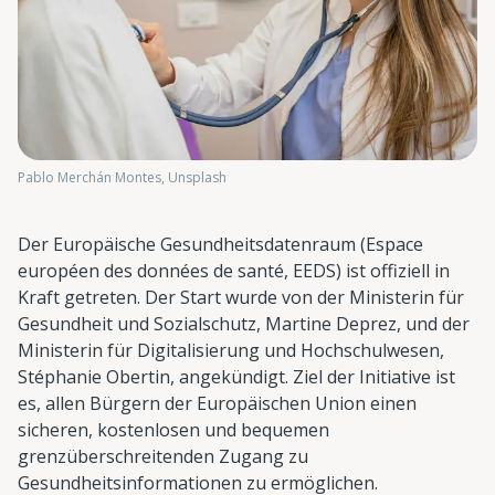
Pablo Merchán Montes, Unsplash
Der Europäische Gesundheitsdatenraum (Espace
européen des données de santé, EEDS) ist offiziell in
Kraft getreten. Der Start wurde von der Ministerin für
Gesundheit und Sozialschutz, Martine Deprez, und der
Ministerin für Digitalisierung und Hochschulwesen,
Stéphanie Obertin, angekündigt. Ziel der Initiative ist
es, allen Bürgern der Europäischen Union einen
sicheren, kostenlosen und bequemen
grenzüberschreitenden Zugang zu
Gesundheitsinformationen zu ermöglichen.