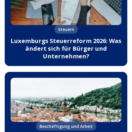
Steuern
Luxemburgs Steuerreform 2026: Was
ändert sich für Bürger und
Unternehmen?
Beschäftigung und Arbeit