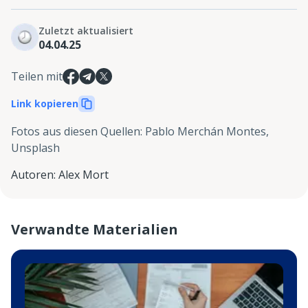
Zuletzt aktualisiert
04.04.25
Teilen mit
Link kopieren
Fotos aus diesen Quellen
:
Pablo Merchán Montes,
Unsplash
Autoren
:
Alex Mort
Verwandte Materialien