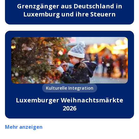
Grenzgänger aus Deutschland in
Luxemburg und ihre Steuern
Kulturelle Integration
Luxemburger Weihnachtsmärkte
2026
Mehr anzeigen