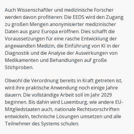
Auch Wissenschaftler und medizinische Forscher
werden davon profitieren: Die EEDS wird den Zugang
zu großen Mengen anonymisierter medizinischer
Daten aus ganz Europa eröffnen. Dies schafft die
Voraussetzungen für eine rasche Entwicklung der
angewandten Medizin, die Einführung von KI in der
Diagnostik und die Analyse der Auswirkungen von
Medikamenten und Behandlungen auf große
Stichproben.
Obwohl die Verordnung bereits in Kraft getreten ist,
wird ihre praktische Anwendung noch einige Jahre
dauern. Die vollständige Arbeit soll im Jahr 2029
beginnen. Bis dahin wird Luxemburg, wie andere EU-
Mitgliedstaaten auch, nationale Rechtsvorschriften
entwickeln, technische Lösungen umsetzen und alle
Teilnehmer des Systems schulen.