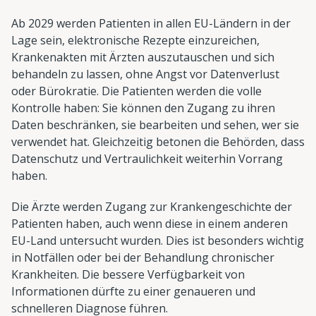
Ab 2029 werden Patienten in allen EU-Ländern in der
Lage sein, elektronische Rezepte einzureichen,
Krankenakten mit Ärzten auszutauschen und sich
behandeln zu lassen, ohne Angst vor Datenverlust
oder Bürokratie. Die Patienten werden die volle
Kontrolle haben: Sie können den Zugang zu ihren
Daten beschränken, sie bearbeiten und sehen, wer sie
verwendet hat. Gleichzeitig betonen die Behörden, dass
Datenschutz und Vertraulichkeit weiterhin Vorrang
haben.
Die Ärzte werden Zugang zur Krankengeschichte der
Patienten haben, auch wenn diese in einem anderen
EU-Land untersucht wurden. Dies ist besonders wichtig
in Notfällen oder bei der Behandlung chronischer
Krankheiten. Die bessere Verfügbarkeit von
Informationen dürfte zu einer genaueren und
schnelleren Diagnose führen.