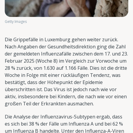
Getty Images
Die Grippefälle in Luxemburg gehen weiter zurück.
Nach Angaben der Gesundheitsdirektion ging die Zahl
der gemeldeten Influenzafälle zwischen dem 17. und 23.
Februar 2025 (Woche 8) im Vergleich zur Vorwoche um
28 % zurück, von 1.630 auf 1.166 Fälle. Dies ist die dritte
Woche in Folge mit einer rückläufigen Tendenz, was
bestätigt, dass der Höhepunkt der Epidemie
überschritten ist. Das Virus ist jedoch nach wie vor
aktiv, insbesondere bei Kindern, die nach wie vor einen
großen Teil der Erkrankten ausmachen.
Die Analyse der Influenzavirus-Subtypen ergab, dass
es sich bei 38 % der Fälle um Influenza A und bei 62 %
um Influenza B handelte. Unter den Influenza-A-Viren