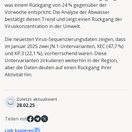
was einem Rückgang von 24 % gegenüber der
Vorwoche entspricht. Die Analyse der Abwässer
bestätigt diesen Trend und zeigt einen Rückgang der
Viruskonzentration in der Umwelt.
Die neuesten Virus-Sequenzierungsdaten zeigen, dass
im Januar 2025 zwei JN.1-Untervarianten, XEC (47,7 %)
und KP.3 (22,1 %), vorherrschend waren. Diese
Untervarianten zirkulieren weiterhin in der Region,
aber die Daten deuten auf einen Rückgang ihrer
Aktivität hin.
Zuletzt aktualisiert
28.02.25
Teilen mit
Link kopieren