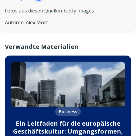
Fotos aus diesen Quellen
:
Getty Images
Autoren
:
Alex Mort
Verwandte Materialien
Business
Ein Leitfaden für die europäische
Geschäftskultur: Umgangsformen,