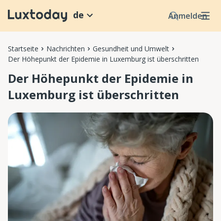
de
Anmelden
Startseite
Nachrichten
Gesundheit und Umwelt
Der Höhepunkt der Epidemie in Luxemburg ist überschritten
Der Höhepunkt der Epidemie in
Luxemburg ist überschritten