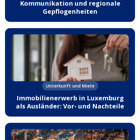
Kommunikation und regionale
Gepflogenheiten
Unterkunft und Miete
Immobilienerwerb in Luxemburg
als Ausländer: Vor- und Nachteile