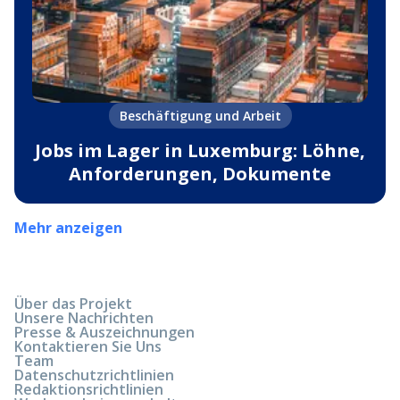
Beschäftigung und Arbeit
Jobs im Lager in Luxemburg: Löhne,
Anforderungen, Dokumente
Mehr anzeigen
Über das Projekt
Unsere Nachrichten
Presse & Auszeichnungen
Kontaktieren Sie Uns
Team
Datenschutzrichtlinien
Redaktionsrichtlinien