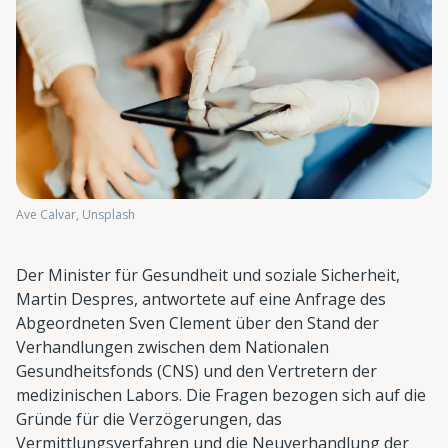
Ave Calvar, Unsplash
Der Minister für Gesundheit und soziale Sicherheit,
Martin Despres, antwortete auf eine Anfrage des
Abgeordneten Sven Clement über den Stand der
Verhandlungen zwischen dem Nationalen
Gesundheitsfonds (CNS) und den Vertretern der
medizinischen Labors. Die Fragen bezogen sich auf die
Gründe für die Verzögerungen, das
Vermittlungsverfahren und die Neuverhandlung der