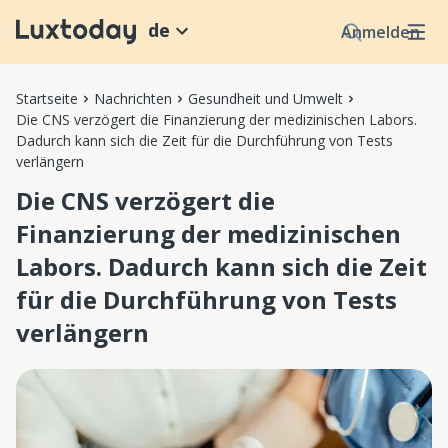
de
Anmelden
Startseite
Nachrichten
Gesundheit und Umwelt
Die CNS verzögert die Finanzierung der medizinischen Labors.
Dadurch kann sich die Zeit für die Durchführung von Tests
verlängern
Die CNS verzögert die
Finanzierung der medizinischen
Labors. Dadurch kann sich die Zeit
für die Durchführung von Tests
verlängern