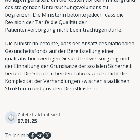
des steigenden Untersuchungsvolumens zu
begrenzen. Die Ministerin betonte jedoch, dass die
Revision der Tarife die Qualität der
Patientenversorgung nicht beeinträchtigen dürfe.
Die Ministerin betonte, dass der Ansatz des Nationalen
Gesundheitsfonds auf der Bereitstellung einer
qualitativ hochwertigen Gesundheitsversorgung und
der Einhaltung der Grundsätze der sozialen Sicherheit
beruht. Die Situation bei den Labors verdeutlicht die
Komplexität der Verhandlungen zwischen staatlichen
Strukturen und privaten Dienstleistern.
Zuletzt aktualisiert
07.01.25
Teilen mit