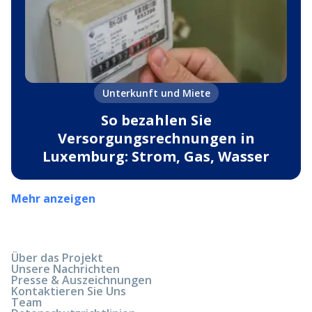
Unterkunft und Miete
So bezahlen Sie
Versorgungsrechnungen in
Luxemburg: Strom, Gas, Wasser
Mehr anzeigen
Über das Projekt
Unsere Nachrichten
Presse & Auszeichnungen
Kontaktieren Sie Uns
Team