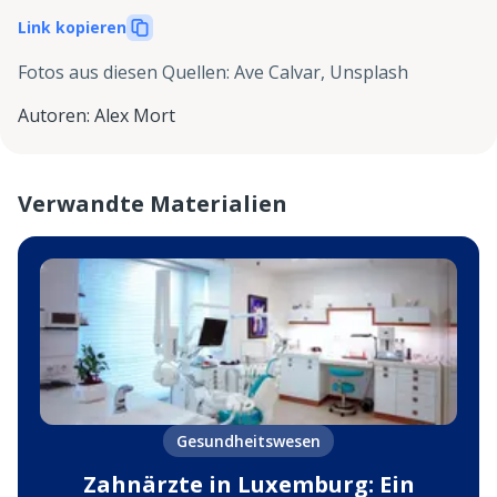
Link kopieren
Fotos aus diesen Quellen
:
Ave Calvar, Unsplash
Autoren
:
Alex Mort
Verwandte Materialien
Gesundheitswesen
Zahnärzte in Luxemburg: Ein