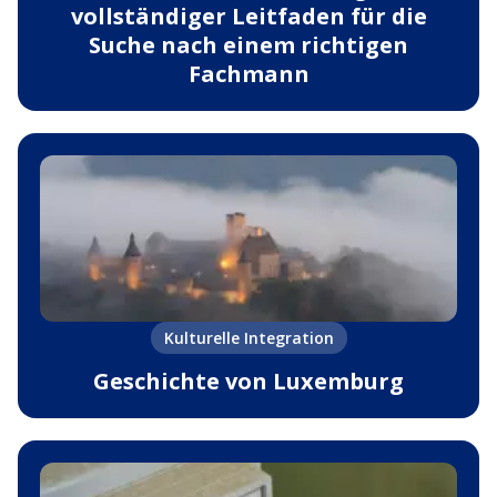
vollständiger Leitfaden für die
Suche nach einem richtigen
Fachmann
Kulturelle Integration
Geschichte von Luxemburg