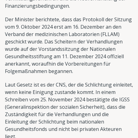
Finanzierungsbedingungen.
Der Minister berichtete, dass das Protokoll der Sitzung
vom 9. Oktober 2024 erst am 16. Dezember an den
Verband der medizinischen Laboratorien (FLLAM)
geschickt wurde. Das Scheitern der Verhandlungen
wurde auf der Vorstandssitzung der Nationalen
Gesundheitsstiftung am 11. Dezember 2024 offiziell
anerkannt, woraufhin die Vorbereitungen für
Folgemaßnahmen begannen.
Laut Gesetz ist es der CNS, der die Schlichtung einleitet,
wenn keine Einigung zustande kommt. In einem
Schreiben vom 25. November 2024 bestätigte die IGSS
(Generalinspektion der sozialen Sicherheit), dass die
Zuständigkeit für die Verhandlungen und die
Einleitung der Schlichtung beim nationalen
Gesundheitsfonds und nicht bei privaten Akteuren
liegt.