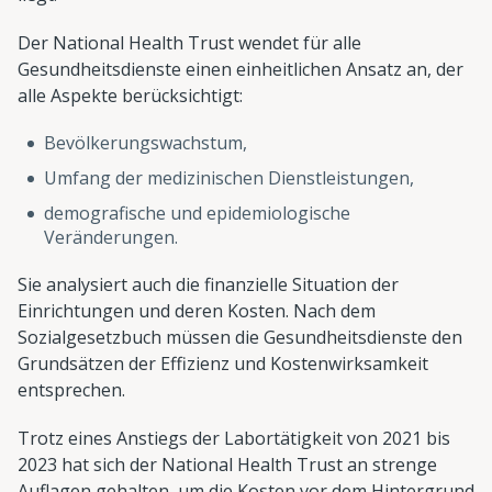
Der National Health Trust wendet für alle
Gesundheitsdienste einen einheitlichen Ansatz an, der
alle Aspekte berücksichtigt:
Bevölkerungswachstum,
Umfang der medizinischen Dienstleistungen,
demografische und epidemiologische
Veränderungen.
Sie analysiert auch die finanzielle Situation der
Einrichtungen und deren Kosten. Nach dem
Sozialgesetzbuch müssen die Gesundheitsdienste den
Grundsätzen der Effizienz und Kostenwirksamkeit
entsprechen.
Trotz eines Anstiegs der Labortätigkeit von 2021 bis
2023 hat sich der National Health Trust an strenge
Auflagen gehalten, um die Kosten vor dem Hintergrund