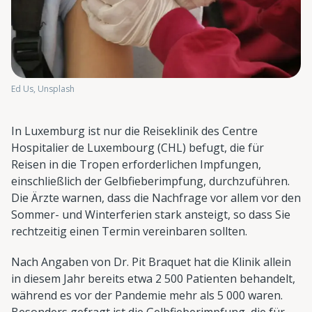
Ed Us, Unsplash
In Luxemburg ist nur die Reiseklinik des Centre
Hospitalier de Luxembourg (CHL) befugt, die für
Reisen in die Tropen erforderlichen Impfungen,
einschließlich der Gelbfieberimpfung, durchzuführen.
Die Ärzte warnen, dass die Nachfrage vor allem vor den
Sommer- und Winterferien stark ansteigt, so dass Sie
rechtzeitig einen Termin vereinbaren sollten.
Nach Angaben von Dr. Pit Braquet hat die Klinik allein
in diesem Jahr bereits etwa 2 500 Patienten behandelt,
während es vor der Pandemie mehr als 5 000 waren.
Besonders gefragt ist die Gelbfieberimpfung, die für