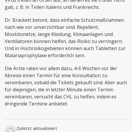
gab, z. B. in Teilen Italiens und Frankreichs.
Dr. Brackett betont, dass einfache Schutzmaßnahmen
nach wie vor unverzichtbar sind. Repellent,
Moskitonetze, lange Kleidung, Klimaanlagen und
Ventilatoren können helfen, das Risiko zu verringern.
Und in Hochrisikogebieten können auch Tabletten zur
Malariaprophylaxe erforderlich sein.
Die Ärzte raten vor allem dazu, 4-6 Wochen vor der
Abreise einen Termin für eine Konsultation zu
vereinbaren, sobald die Tickets gekauft sind. Aber auch
für diejenigen, die in letzter Minute einen Termin
vereinbaren, versucht das CHL zu helfen, indem es
dringende Termine anbietet.
Zuletzt aktualisiert