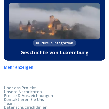
Kulturelle Integration
Geschichte von Luxemburg
Mehr anzeigen
Über das Projekt
Unsere Nachrichten
Presse & Auszeichnungen
Kontaktieren Sie Uns
Team
Datenschutzrichtlinien