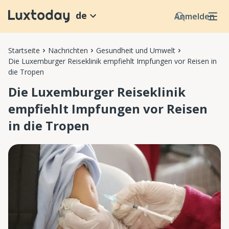
de
Anmelden
Startseite
Nachrichten
Gesundheit und Umwelt
Die Luxemburger Reiseklinik empfiehlt Impfungen vor Reisen in
die Tropen
Die Luxemburger Reiseklinik
empfiehlt Impfungen vor Reisen
in die Tropen