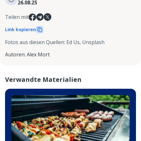
26.08.25
Teilen mit
Link kopieren
Fotos aus diesen Quellen
:
Ed Us, Unsplash
Autoren
:
Alex Mort
Verwandte Materialien